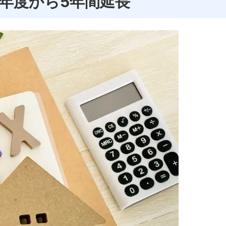
年度から5年間延長