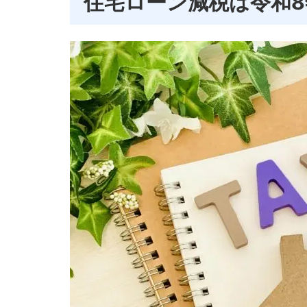
住宅ローン減税は令和8