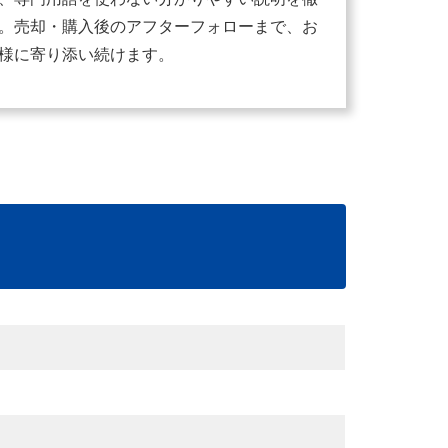
。売却・購入後のアフターフォローまで、お
様に寄り添い続けます。