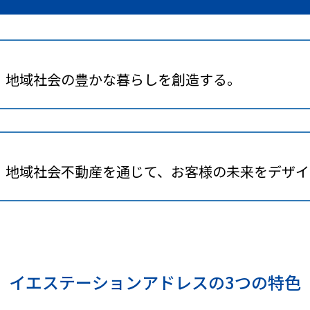
、地域社会の豊かな暮らしを創造する。
、地域社会不動産を通じて、お客様の未来をデザイ
イエステーションアドレスの3つの特色