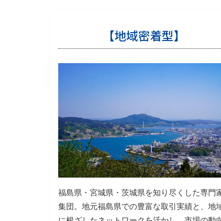
【地域密着型】
福島県・宮城県・茨城県を知り尽くした専門
集団。地元福島県での豊富な取引実績と、地
に根ざしたネットワークを活かし、市場の動