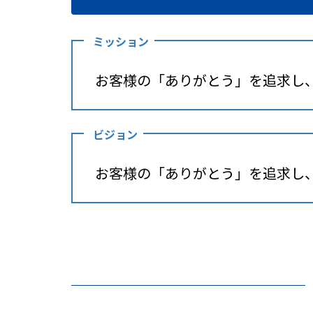
ミッション
お客様の「ありがとう」を追求し
ビジョン
お客様の「ありがとう」を追求し