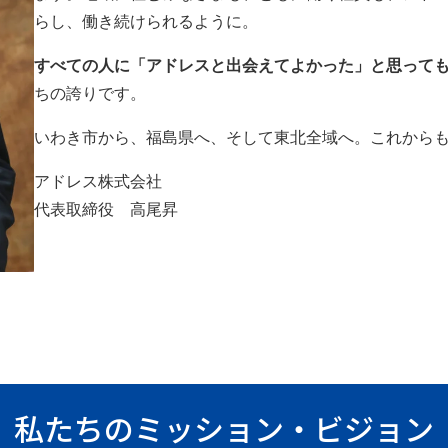
らし、働き続けられるように。
すべての人に「アドレスと出会えてよかった」と思って
ちの誇りです。
いわき市から、福島県へ、そして東北全域へ。これから
アドレス株式会社
代表取締役 高尾昇
私たちのミッション・ビジョン