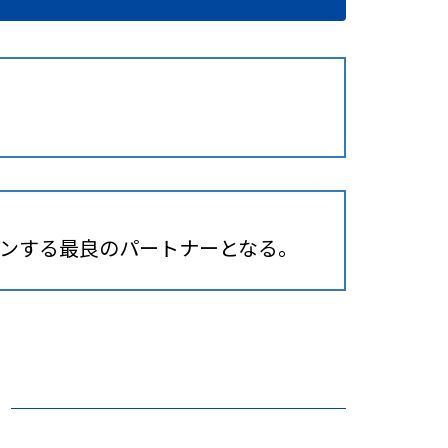
ンする最良のパートナーとなる。