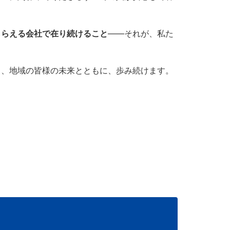
もらえる会社で在り続けること
——それが、私た
も、地域の皆様の未来とともに、歩み続けます。