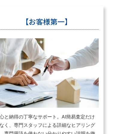
【お客様第一】
心と納得の丁寧なサポート。AI簡易査定だけ
なく、専門スタッフによる詳細なヒアリング
、専門用語を使わない分かりやすい説明を徹