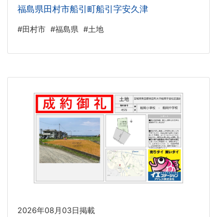
福島県田村市船引町船引字安久津
#田村市
#福島県
#土地
2026年08月03日掲載