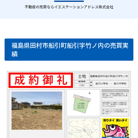
｜
不動産の売買ならイエステーションアドレス株式会社
福島県田村市船引町船引字竹ノ内の売買実
績