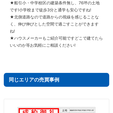
★船引小・中学校区の建築条件無し、76坪の土地
です!小学校まで徒歩3分と通学も安心ですね!
★北側道路なので道路からの視線を感じることな
く、伸び伸びとした空間で過ごすことができます
ね!
★ハウスメーカーもご紹介可能ですどこで建てたら
いいのか等お気軽にご相談ください!
同じエリアの売買事例