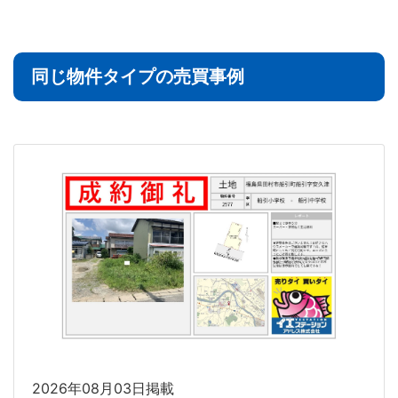
同じ物件タイプの売買事例
2026年08月03日掲載