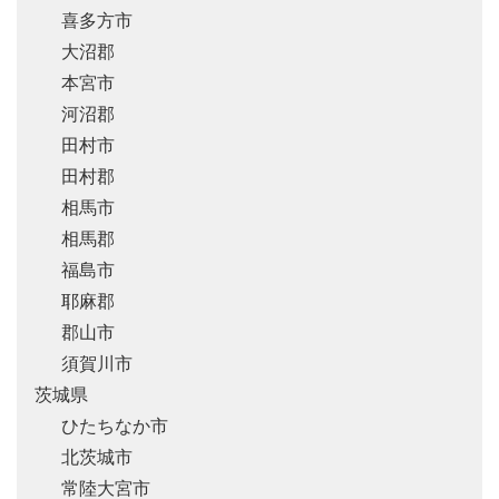
喜多方市
大沼郡
本宮市
河沼郡
田村市
田村郡
相馬市
相馬郡
福島市
耶麻郡
郡山市
須賀川市
茨城県
ひたちなか市
北茨城市
常陸大宮市