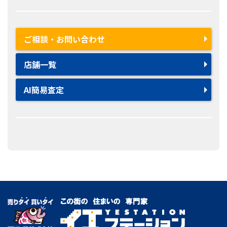
ご相談・お問い合わせ
店舗一覧
AI簡易査定