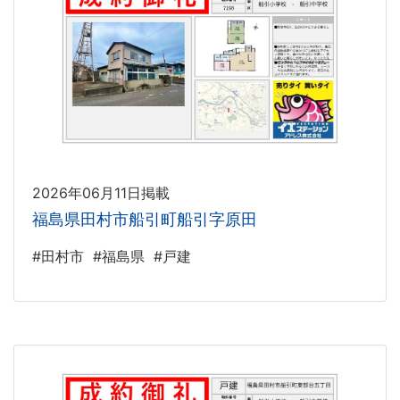
2026年06月11日掲載
福島県田村市船引町船引字原田
#田村市
#福島県
#戸建