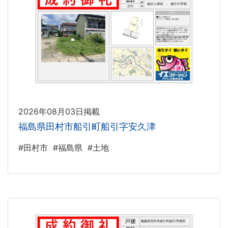
2026年08月03日掲載
福島県田村市船引町船引字安久津
#田村市
#福島県
#土地