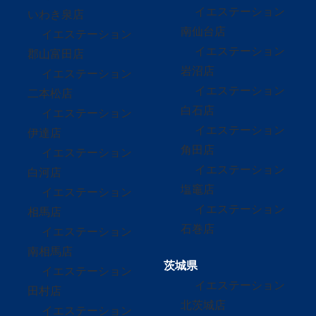
イエステーション
いわき泉店
南仙台店
イエステーション
イエステーション
郡山富田店
岩沼店
イエステーション
イエステーション
二本松店
白石店
イエステーション
イエステーション
伊達店
角田店
イエステーション
イエステーション
白河店
塩竈店
イエステーション
イエステーション
相馬店
石巻店
イエステーション
南相馬店
茨城県
イエステーション
イエステーション
田村店
北茨城店
イエステーション