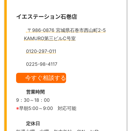
イエステーション石巻店
〒986-0876 宮城県石巻市西山町2-5
KAMURO第三ビルC号室
0120-297-011
0225-98-4117
今すぐ相談する
営業時間
9：30～18：00
※
早朝5:00～9:00 対応可能
定休日