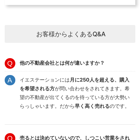
お客様からよくあるQ&A
他の不動産会社とは何が違いますか？
イエステーションには
月に250人を超える、購入
を希望される方
が問い合わせをされてきます。希
望の不動産が出てくるのを待っている方が大勢い
らっしゃいます。だから
早く高く売れる
のです。
売るとは決めていないので、しつこい営業をされ