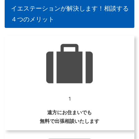
イエステーションが解決します！相談する
４つのメリット
1
遠方にお住まいでも
無料で出張相談いたします