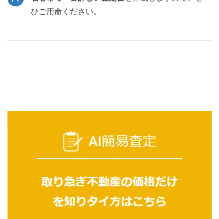
ひご用命ください。