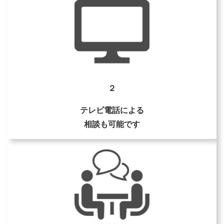
２
テレビ電話による
相談も可能です