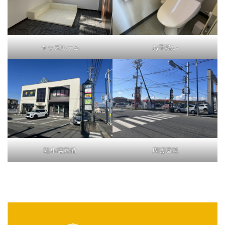
キッズルーム
お手洗い
駐車場完備
周辺環境