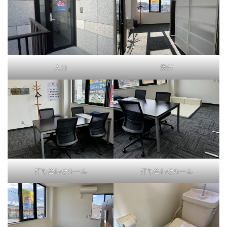
受付
入口
打ち合わせルーム
打ち合わせルーム