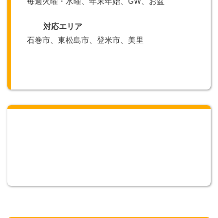
毎週火曜・水曜、年末年始、GW、お盆
対応エリア
石巻市、東松島市、登米市、美里