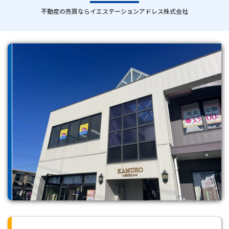
｜
不動産の売買ならイエステーションアドレス株式会社