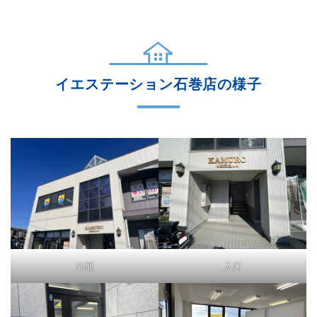
イエステーション石巻店の様子
外観
入口