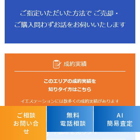
ご相談
無料
AI
お問い合
電話相談
簡易査定
せ