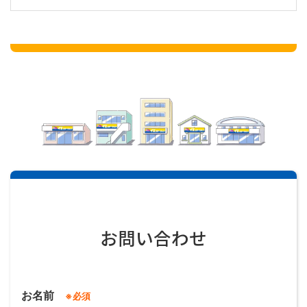
お問い合わせ
お名前
※必須