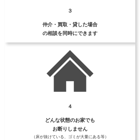
３
仲介・買取・貸した場合
の相談を同時にできます
４
どんな状態のお家でも
お断りしません
（床が抜けている、ゴミが大量にある等）