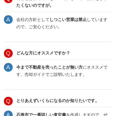
たくないのですが。
会社の方針として
しつこい営業は禁止
しています
ので、ご安心ください。
どんな方にオススメですか？
今まで不動産を売ったことが無い方
にオススメで
す。売却ガイドでご説明いたします。
とりあえずいくらになるのか知りたいです。
石巻市で一番詳しい査定書
を作成しますので、ぜ