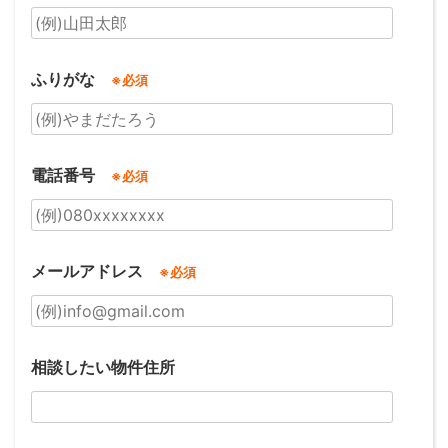
ふりがな
※必須
電話番号
※必須
メールアドレス
※必須
相談したい物件住所