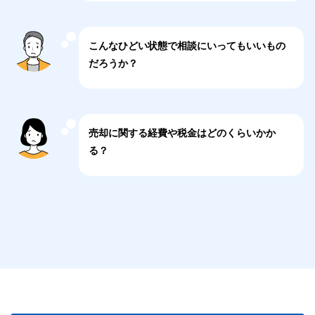
7(2)に同じです。なお当社の所属する認定個人情報保
護団体等はありません。
こんなひどい状態で相談にいってもいいもの
だろうか？
売却に関する経費や税金はどのくらいかか
る？