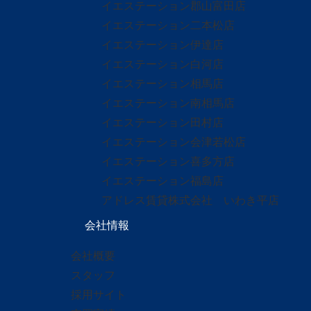
イエステーション郡山富田店
イエステーション二本松店
イエステーション伊達店
イエステーション白河店
イエステーション相馬店
イエステーション南相馬店
イエステーション田村店
イエステーション会津若松店
イエステーション喜多方店
イエステーション福島店
アドレス賃貸株式会社 いわき平店
会社情報
会社概要
スタッフ
採用サイト