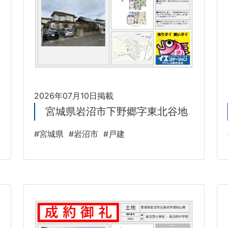
2026年07月10日掲載
宮城県岩沼市下野郷字東北谷地
#宮城県
#岩沼市
#戸建