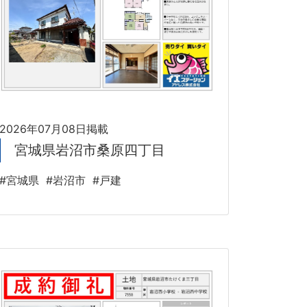
2026年07月08日掲載
宮城県岩沼市桑原四丁目
#宮城県
#岩沼市
#戸建