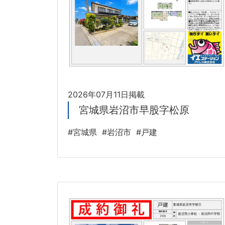
2026年07月11日掲載
宮城県岩沼市早股字松原
#宮城県
#岩沼市
#戸建