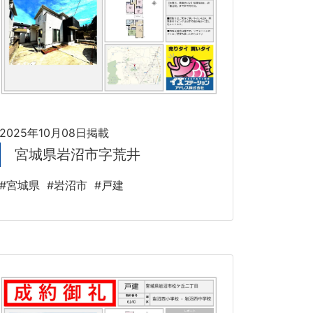
2025年10月08日掲載
宮城県岩沼市字荒井
#宮城県
#岩沼市
#戸建