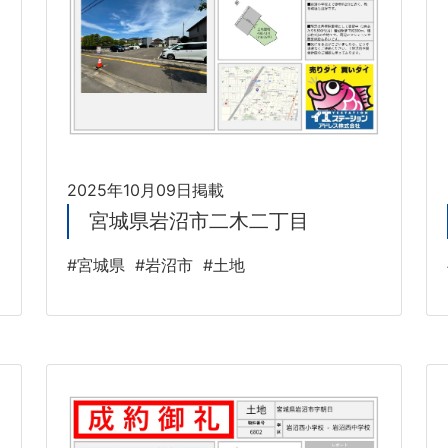
2025年10月09日掲載
宮城県岩沼市二木二丁目
#宮城県
#岩沼市
#土地