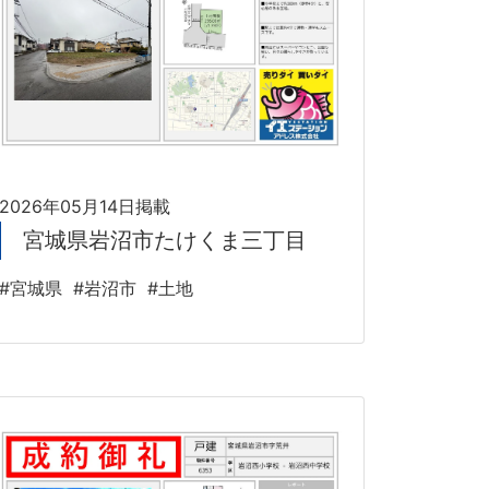
2026年05月14日掲載
宮城県岩沼市たけくま三丁目
#宮城県
#岩沼市
#土地