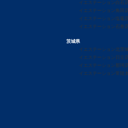
イエステーション白石
イエステーション角田
イエステーション塩竈
イエステーション石巻
茨城県
イエステーション北茨
イエステーション日立
イエステーション那珂
イエステーション常陸