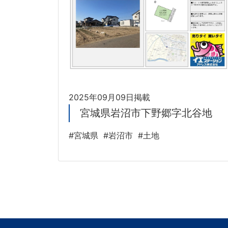
2025年09月09日掲載
宮城県岩沼市下野郷字北谷地
#宮城県
#岩沼市
#土地