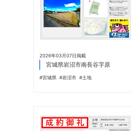
2026年03月07日掲載
宮城県岩沼市南長谷字原
#宮城県
#岩沼市
#土地