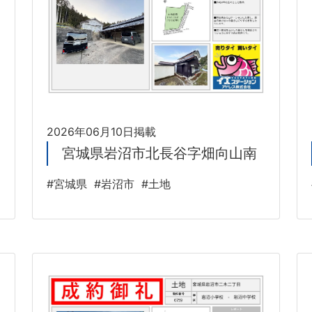
2026年06月10日掲載
宮城県岩沼市北長谷字畑向山南
#宮城県
#岩沼市
#土地