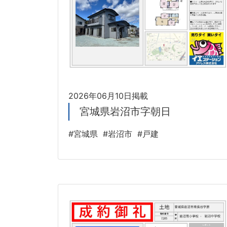
2026年06月10日掲載
宮城県岩沼市字朝日
#宮城県
#岩沼市
#戸建