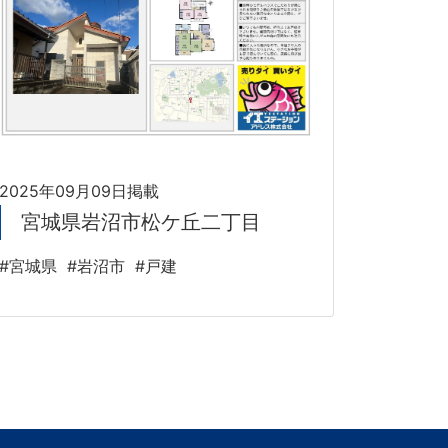
2025年09月09日掲載
宮城県岩沼市松ケ丘二丁目
#宮城県
#岩沼市
#戸建