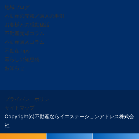
地域ブログ
不動産の売却／購入の事例
お客様との感動秘話
不動産売却コラム
不動産購入コラム
不動産Tips
暮らしの知恵袋
お知らせ
プライバシーポリシー
サイトマップ
Copyright(c)不動産ならイエステーションアドレス株式会
社