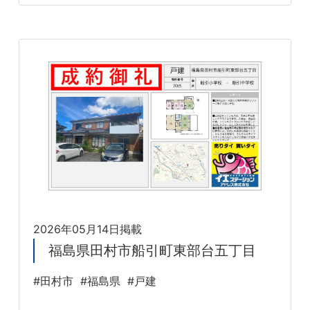
2026年05月14日掲載
福島県田村市船引町東部台五丁目
#田村市
#福島県
#戸建