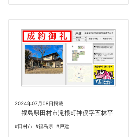
2024年07月08日掲載
福島県田村市滝根町神俣字五林平
#田村市
#福島県
#戸建