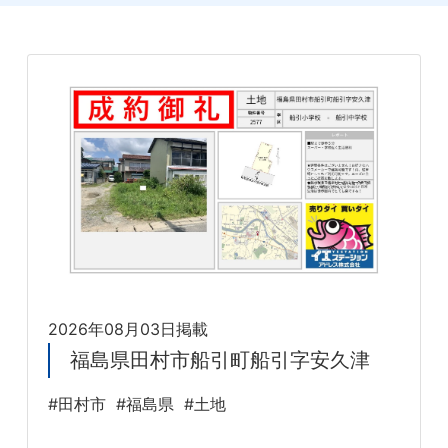
2026年08月03日掲載
福島県田村市船引町船引字安久津
#田村市
#福島県
#土地