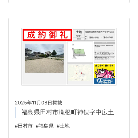
2025年11月08日掲載
福島県田村市滝根町神俣字中広土
#田村市
#福島県
#土地