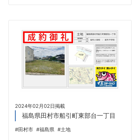
2024年02月02日掲載
福島県田村市船引町東部台一丁目
#田村市
#福島県
#土地