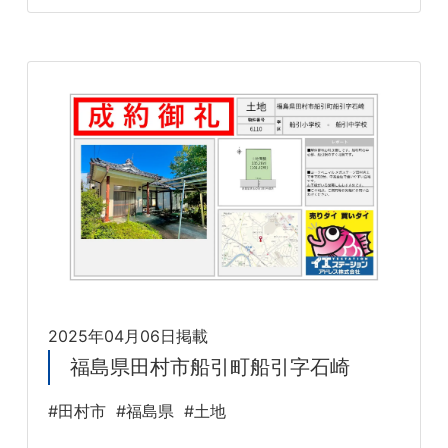
2025年04月06日掲載
福島県田村市船引町船引字石崎
#田村市
#福島県
#土地