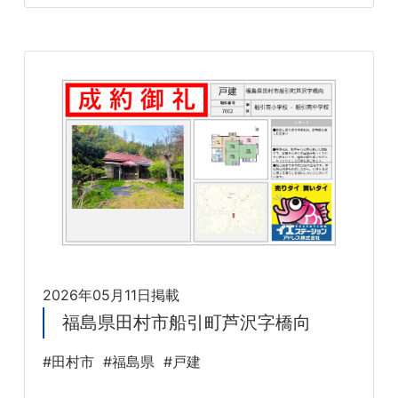
2026年05月11日掲載
福島県田村市船引町芦沢字橋向
#田村市
#福島県
#戸建