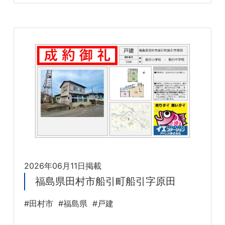
2026年06月11日掲載
福島県田村市船引町船引字原田
#田村市
#福島県
#戸建