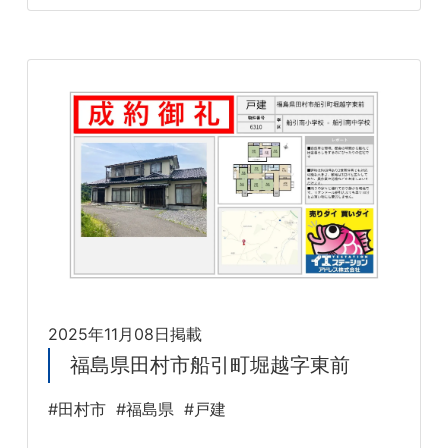
2025年11月08日掲載
福島県田村市船引町堀越字東前
#田村市
#福島県
#戸建