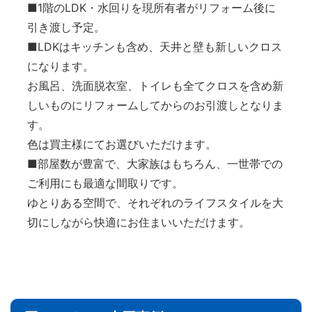
■1階のLDK・水回りを現所有者がリフォーム後に
引き渡し予定。
■LDKはキッチンも含め、天井と壁も新しいクロス
になります。
お風呂、洗面脱衣室、トイレも全てクロスを含め新
しいものにリフォームしてからのお引渡しとなりま
す。
色は買主様にてお選びいただけます。
■部屋数が豊富で、大家族はもちろん、一世帯での
ご利用にも最適な間取りです。
ゆとりある空間で、それぞれのライフスタイルを大
切にしながら快適にお住まいいただけます。