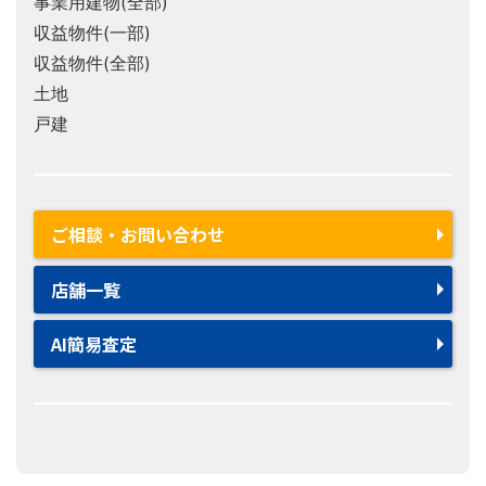
事業用建物(全部)
収益物件(一部)
収益物件(全部)
土地
戸建
ご相談・お問い合わせ
店舗一覧
AI簡易査定