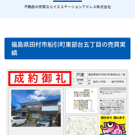
｜
不動産の売買ならイエステーションアドレス株式会社
福島県田村市船引町東部台五丁目の売買実
績