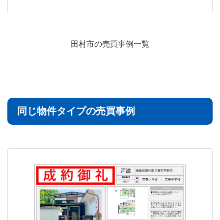
田村市の売買事例一覧
同じ物件タイプの売買事例