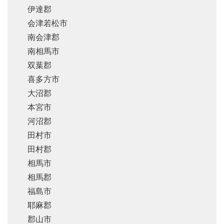
伊達郡
会津若松市
南会津郡
南相馬市
双葉郡
喜多方市
大沼郡
本宮市
河沼郡
田村市
田村郡
相馬市
相馬郡
福島市
耶麻郡
郡山市