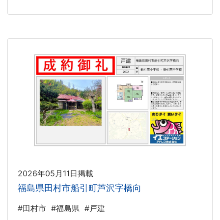
2026年05月11日掲載
福島県田村市船引町芦沢字橋向
#田村市
#福島県
#戸建