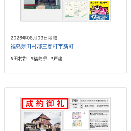
2026年08月03日掲載
福島県田村郡三春町字新町
#田村郡
#福島県
#戸建