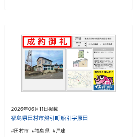
2026年06月11日掲載
福島県田村市船引町船引字原田
#田村市
#福島県
#戸建