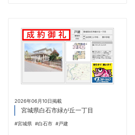
2026年06月10日掲載
宮城県白石市緑が丘一丁目
#宮城県
#白石市
#戸建