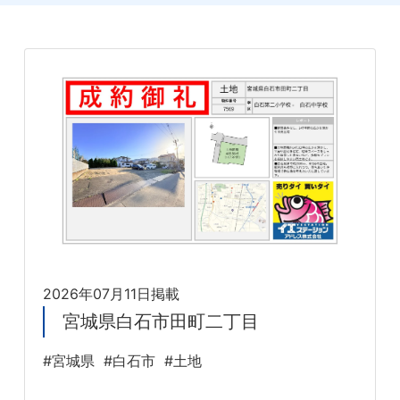
2026年07月11日掲載
宮城県白石市田町二丁目
#宮城県
#白石市
#土地