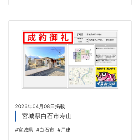
2026年04月08日掲載
宮城県白石市寿山
#宮城県
#白石市
#戸建