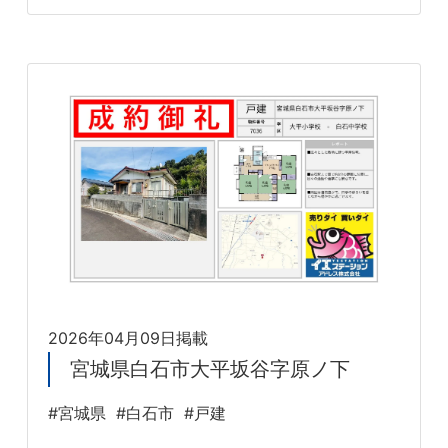
2026年04月09日掲載
宮城県白石市大平坂谷字原ノ下
#宮城県
#白石市
#戸建