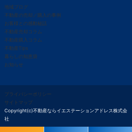
地域ブログ
不動産の売却／購入の事例
お客様との感動秘話
不動産売却コラム
不動産購入コラム
不動産Tips
暮らしの知恵袋
お知らせ
プライバシーポリシー
サイトマップ
Copyright(c)不動産ならイエステーションアドレス株式会
社