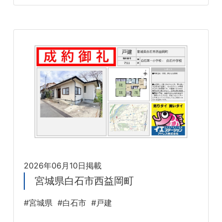
2026年06月10日掲載
宮城県白石市西益岡町
#宮城県
#白石市
#戸建