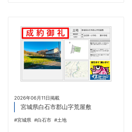
2026年06月11日掲載
宮城県白石市郡山字荒屋敷
#宮城県
#白石市
#土地