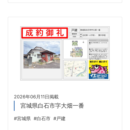
2026年06月11日掲載
宮城県白石市字大畑一番
#宮城県
#白石市
#戸建