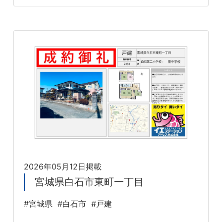
2026年05月12日掲載
宮城県白石市東町一丁目
#宮城県
#白石市
#戸建