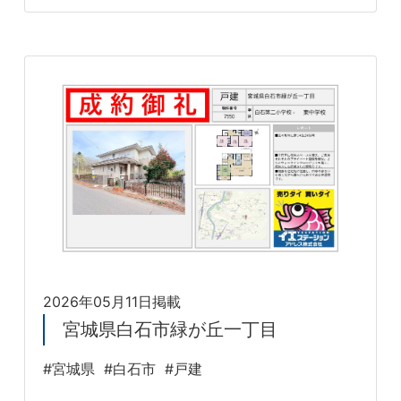
2026年05月11日掲載
宮城県白石市緑が丘一丁目
#宮城県
#白石市
#戸建