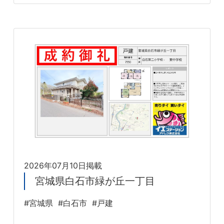
2026年07月10日掲載
宮城県白石市緑が丘一丁目
#宮城県
#白石市
#戸建