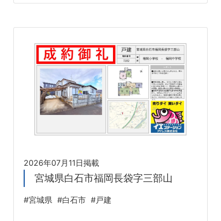
2026年07月11日掲載
宮城県白石市福岡長袋字三部山
#宮城県
#白石市
#戸建