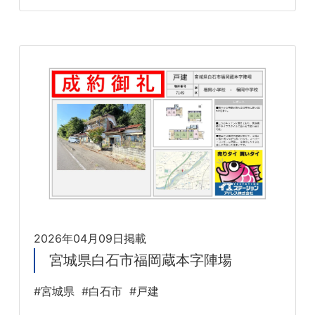
2026年04月09日掲載
宮城県白石市福岡蔵本字陣場
#宮城県
#白石市
#戸建