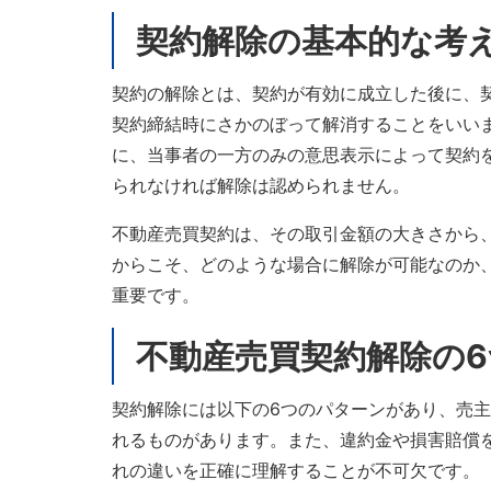
契約解除の基本的な考
契約の解除とは、契約が有効に成立した後に、
契約締結時にさかのぼって解消することをいい
に、当事者の一方のみの意思表示によって契約
られなければ解除は認められません。
不動産売買契約は、その取引金額の大きさから
からこそ、どのような場合に解除が可能なのか
重要です。
不動産売買契約解除の
契約解除には以下の6つのパターンがあり、売
れるものがあります。また、違約金や損害賠償
れの違いを正確に理解することが不可欠です。