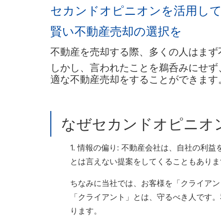
セカンドオピニオンを活用し
賢い不動産売却の選択を
不動産を売却する際、多くの人はまず
しかし、言われたことを鵜呑みにせず
適な不動産売却をすることができます
なぜセカンドオピニオ
1. 情報の偏り: 不動産会社は、自社の
とは言えない提案をしてくることもありま
ちなみに当社では、お客様を「クライアン
「クライアント」とは、守るべき人です。
ります。