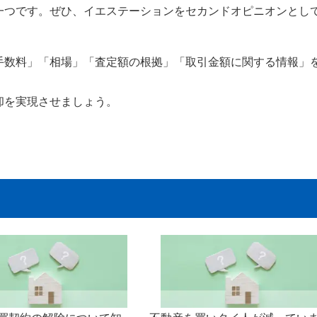
つです。ぜひ、イエステーションをセカンドオピニオンとし
数料」「相場」「査定額の根拠」「取引金額に関する情報」
を実現させましょう。