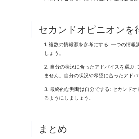
セカンドオピニオンを
1. 複数の情報源を参考にする: 一つの
しょう。
2. 自分の状況に合ったアドバイスを選ぶ
ません。自分の状況や希望に合ったアドバ
3. 最終的な判断は自分でする: セカン
るようにしましょう。
まとめ