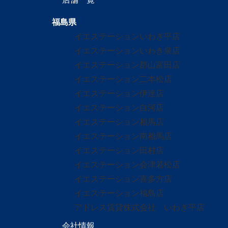
福島県
イエステーションいわき平店
イエステーションいわき泉店
イエステーション郡山富田店
イエステーション二本松店
イエステーション伊達店
イエステーション白河店
イエステーション相馬店
イエステーション南相馬店
イエステーション田村店
イエステーション会津若松店
イエステーション喜多方店
イエステーション福島店
アドレス賃貸株式会社 いわき平店
会社情報