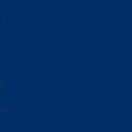
台店
店
店
店
店
店
城店
店
店
太田店