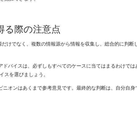
得る際の注意点
情報源だけでなく、複数の情報源から情報を収集し、総合的に判断
: アドバイスは、必ずしもすべてのケースに当てはまるわけでは
イスを選びましょう。
ドオピニオンはあくまで参考意見です。最終的な判断は、自分自身