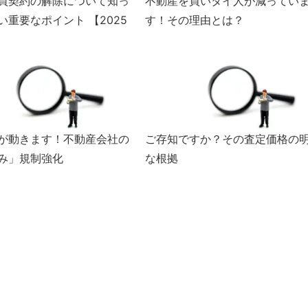
買契約の解除について知っ
不動産を買いタイ人が減ってい
い重要なポイント 【2025
す！その理由とは？
が動きます！不動産会社の
ご存知ですか？その査定価格の
み」規制強化
な根拠