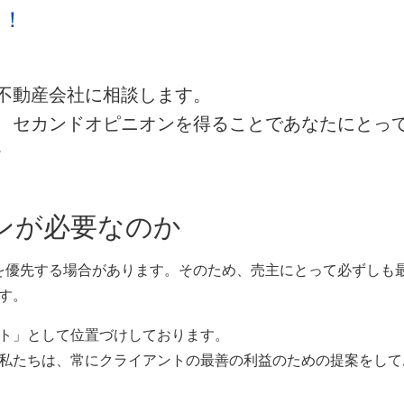
て！
不動産会社に相談します。
、セカンドオピニオンを得ることであなたにとっ
。
ンが必要なのか
利益を優先する場合があります。そのため、売主にとって必ずしも
す。
ト」として位置づけしております。
私たちは、常にクライアントの最善の利益のための提案をして