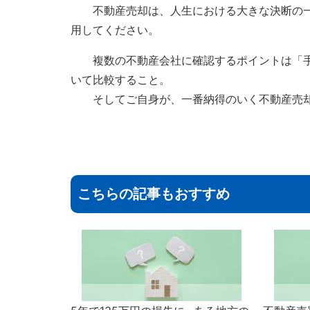
不動産売却は、人生における大きな決断の一
用してください。
複数の不動産会社に確認するポイントは「手
いて比較すること。
そしてご自身が、一番納得のいく不動産売却
こちらの記事もおすすめ