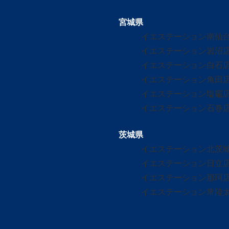
宮城県
イエステーション南仙
イエステーション岩沼
イエステーション白石
イエステーション角田
イエステーション塩竈
イエステーション石巻
茨城県
イエステーション北茨
イエステーション日立
イエステーション那珂
イエステーション常陸