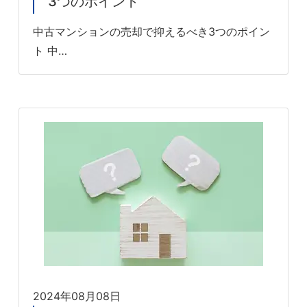
3つのポイント
中古マンションの売却で抑えるべき3つのポイン
ト 中…
2024年08月08日