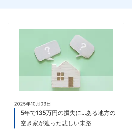
2025年10月03日
5年で135万円の損失に…ある地方の
空き家が辿った悲しい末路