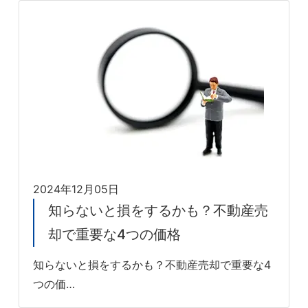
2024年12月05日
知らないと損をするかも？不動産売
却で重要な4つの価格
知らないと損をするかも？不動産売却で重要な4
つの価…