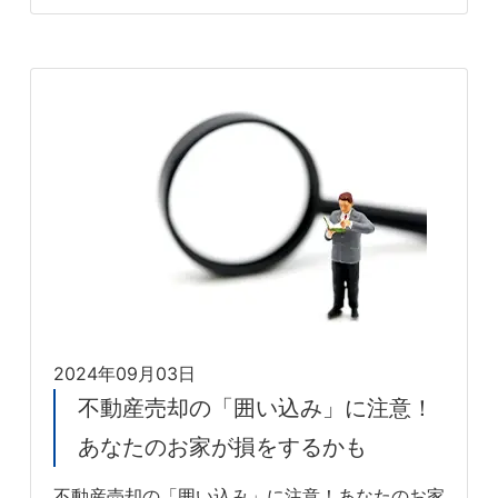
2024年09月03日
不動産売却の「囲い込み」に注意！
あなたのお家が損をするかも
不動産売却の「囲い込み」に注意！あなたのお家