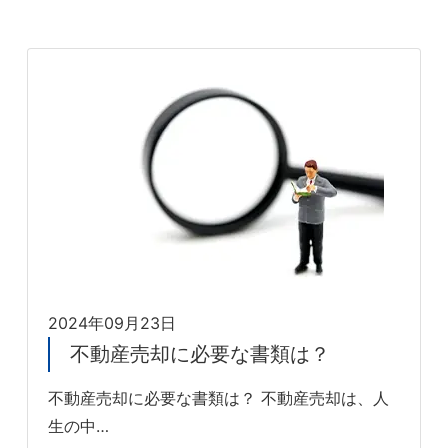
2024年09月23日
不動産売却に必要な書類は？
不動産売却に必要な書類は？ 不動産売却は、人
生の中…