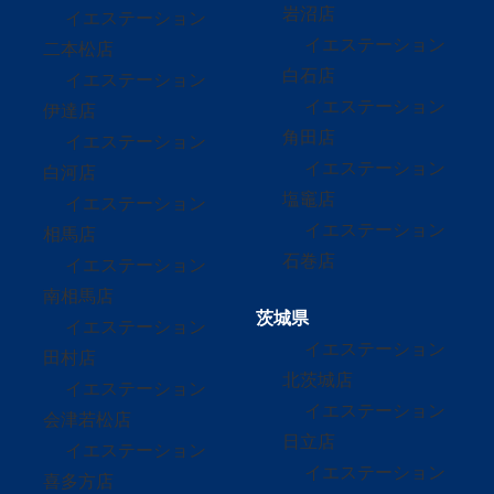
岩沼店
イエステーション
イエステーション
二本松店
白石店
イエステーション
イエステーション
伊達店
角田店
イエステーション
イエステーション
白河店
塩竈店
イエステーション
イエステーション
相馬店
石巻店
イエステーション
南相馬店
茨城県
イエステーション
イエステーション
田村店
北茨城店
イエステーション
イエステーション
会津若松店
日立店
イエステーション
イエステーション
喜多方店