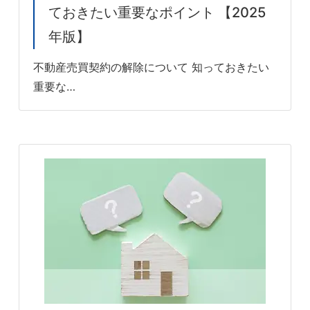
ておきたい重要なポイント 【2025
年版】
不動産売買契約の解除について 知っておきたい
重要な…