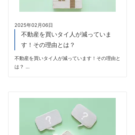
2025年02月06日
不動産を買いタイ人が減っていま
す！その理由とは？
不動産を買いタイ人が減っています！その理由と
は？ …