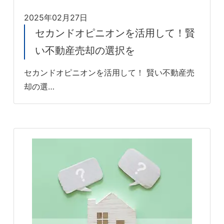
2025年02月27日
セカンドオピニオンを活用して！賢
い不動産売却の選択を
セカンドオピニオンを活用して！ 賢い不動産売
却の選…