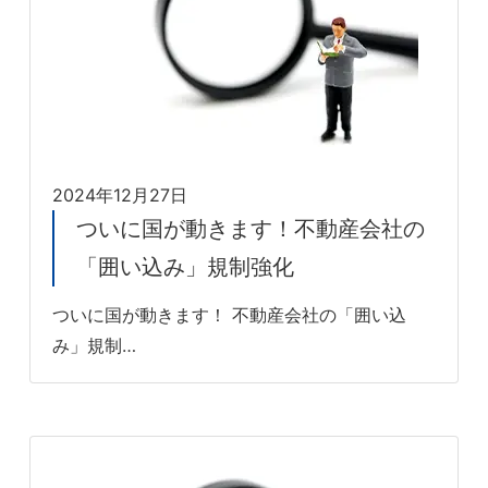
2024年12月27日
ついに国が動きます！不動産会社の
「囲い込み」規制強化
ついに国が動きます！ 不動産会社の「囲い込
み」規制…