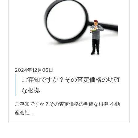
2024年12月06日
ご存知ですか？その査定価格の明確
な根拠
ご存知ですか？その査定価格の明確な根拠 不動
産会社…