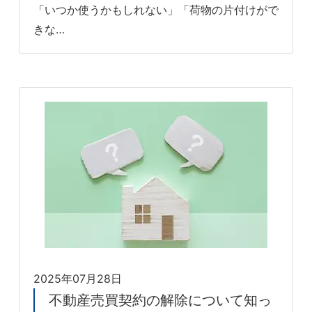
「いつか使うかもしれない」「荷物の片付けがで
きな…
2025年07月28日
不動産売買契約の解除について知っ