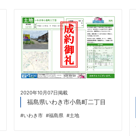
2020年10月07日掲載
福島県いわき市小島町二丁目
#いわき市
#福島県
#土地