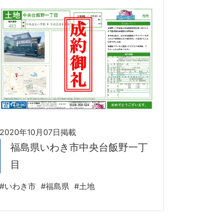
2020年10月07日掲載
福島県いわき市中央台飯野一丁
目
#いわき市
#福島県
#土地