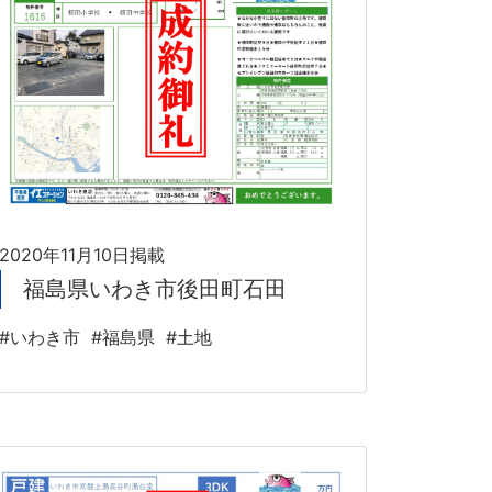
2020年11月10日掲載
福島県いわき市後田町石田
#いわき市
#福島県
#土地