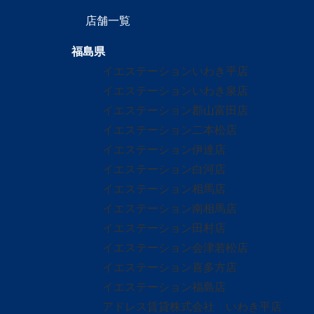
店舗一覧
福島県
イエステーションいわき平店
イエステーションいわき泉店
イエステーション郡山富田店
イエステーション二本松店
イエステーション伊達店
イエステーション白河店
イエステーション相馬店
イエステーション南相馬店
イエステーション田村店
イエステーション会津若松店
イエステーション喜多方店
イエステーション福島店
アドレス賃貸株式会社 いわき平店