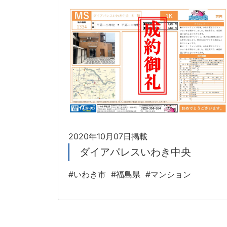
2020年10月07日掲載
ダイアパレスいわき中央
#いわき市
#福島県
#マンション