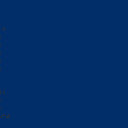
台店
店
店
店
店
店
城店
店
店
太田店