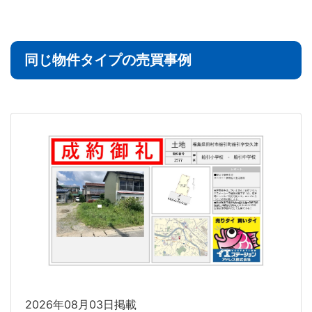
同じ物件タイプの売買事例
2026年08月03日掲載