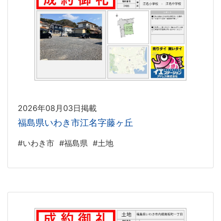
2026年08月03日掲載
福島県いわき市江名字藤ヶ丘
#いわき市
#福島県
#土地