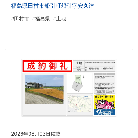
福島県田村市船引町船引字安久津
#田村市
#福島県
#土地
2026年08月03日掲載