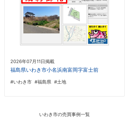
2026年07月11日掲載
福島県いわき市小名浜南富岡字富士前
#いわき市
#福島県
#土地
いわき市の売買事例一覧