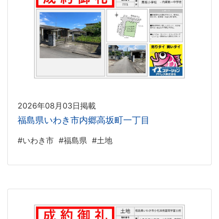
2026年08月03日掲載
福島県いわき市内郷高坂町一丁目
#いわき市
#福島県
#土地