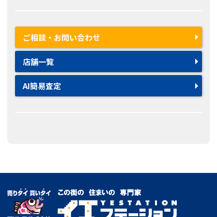
ご相談・お問い合わせ
店舗一覧
AI簡易査定