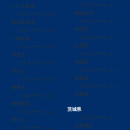
イエステーション
いわき泉店
南仙台店
イエステーション
イエステーション
郡山富田店
岩沼店
イエステーション
イエステーション
二本松店
白石店
イエステーション
イエステーション
伊達店
角田店
イエステーション
イエステーション
白河店
塩竈店
イエステーション
イエステーション
相馬店
石巻店
イエステーション
南相馬店
茨城県
イエステーション
イエステーション
田村店
北茨城店
イエステーション