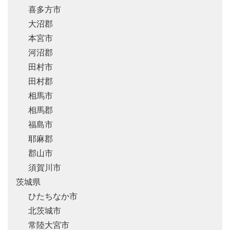
喜多方市
大沼郡
本宮市
河沼郡
田村市
田村郡
相馬市
相馬郡
福島市
耶麻郡
郡山市
須賀川市
茨城県
ひたちなか市
北茨城市
常陸大宮市