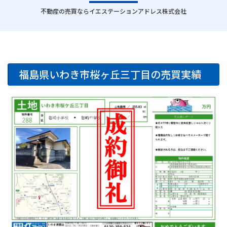
｜
不動産の売買ならイエステーションアドレス株式会社
福島県いわき市桜ヶ丘三丁目の売買実績