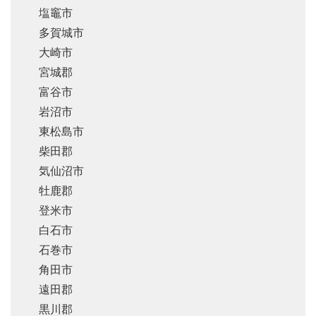
塩竈市
多賀城市
大崎市
宮城郡
富谷市
岩沼市
東松島市
柴田郡
気仙沼市
牡鹿郡
登米市
白石市
石巻市
角田市
遠田郡
黒川郡