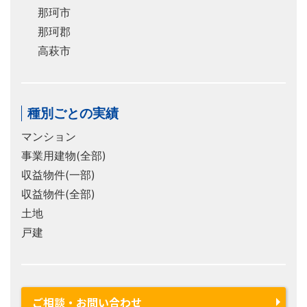
那珂市
那珂郡
高萩市
種別ごとの実績
マンション
事業用建物(全部)
収益物件(一部)
収益物件(全部)
土地
戸建
ご相談・お問い合わせ