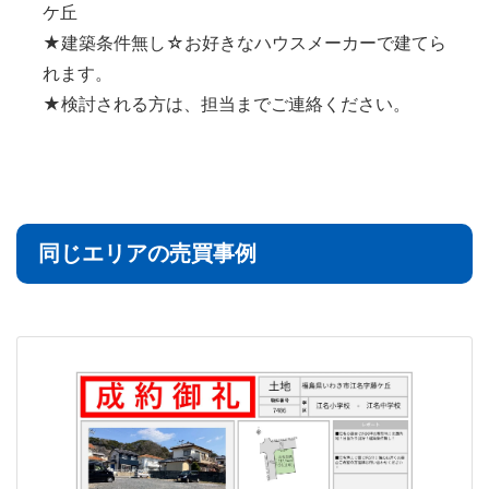
ケ丘
★建築条件無し☆お好きなハウスメーカーで建てら
れます。
★検討される方は、担当までご連絡ください。
同じエリアの売買事例