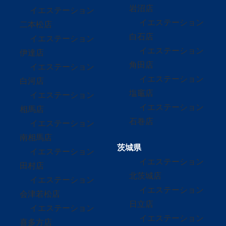
岩沼店
イエステーション
イエステーション
二本松店
白石店
イエステーション
イエステーション
伊達店
角田店
イエステーション
イエステーション
白河店
塩竈店
イエステーション
イエステーション
相馬店
石巻店
イエステーション
南相馬店
茨城県
イエステーション
イエステーション
田村店
北茨城店
イエステーション
イエステーション
会津若松店
日立店
イエステーション
イエステーション
喜多方店