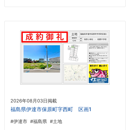
2026年08月03日掲載
福島県伊達市保原町字西町 区画1
#伊達市
#福島県
#土地