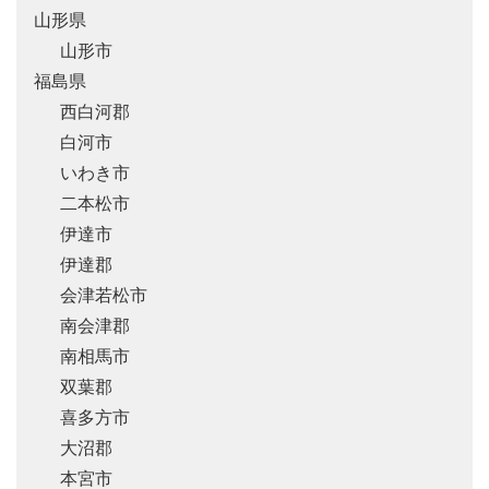
山形県
山形市
福島県
西白河郡
白河市
いわき市
二本松市
伊達市
伊達郡
会津若松市
南会津郡
南相馬市
双葉郡
喜多方市
大沼郡
本宮市