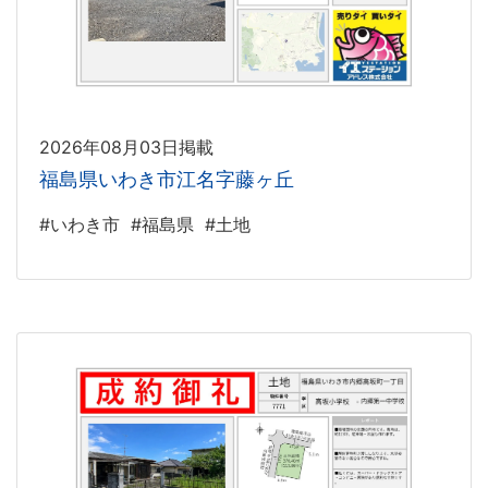
2026年08月03日掲載
福島県いわき市江名字藤ヶ丘
#いわき市
#福島県
#土地