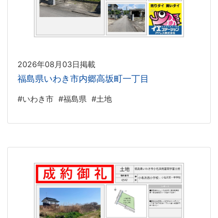
2026年08月03日掲載
福島県いわき市内郷高坂町一丁目
#いわき市
#福島県
#土地