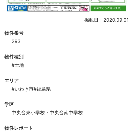
掲載日：2020.09.01
物件番号
293
物件種別
#土地
エリア
#いわき市
#福島県
学区
中央台東小学校・中央台南中学校
物件レポート