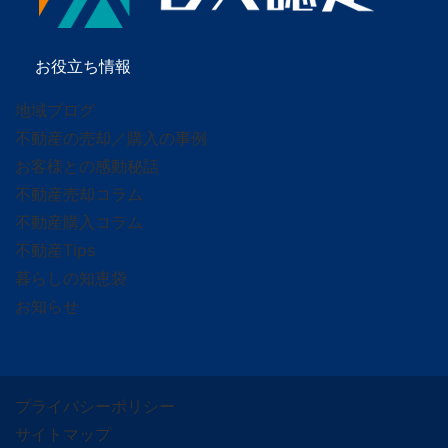
お役立ち情報
地域ブログ
不動産の売却／購入の事例
お客様との感動秘話
不動産売却コラム
不動産購入コラム
不動産Tips
暮らしの知恵袋
お知らせ
プライバシーポリシー
サイトマップ