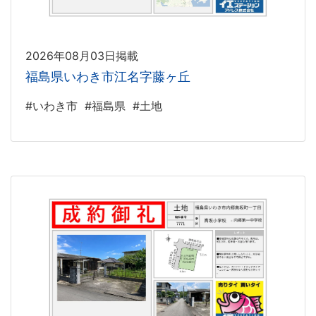
2026年08月03日掲載
福島県いわき市江名字藤ヶ丘
#いわき市
#福島県
#土地