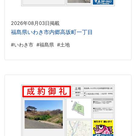
2026年08月03日掲載
福島県いわき市内郷高坂町一丁目
#いわき市
#福島県
#土地