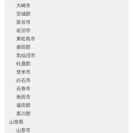
大崎市
宮城郡
富谷市
岩沼市
東松島市
柴田郡
気仙沼市
牡鹿郡
登米市
白石市
石巻市
角田市
遠田郡
黒川郡
山形県
山形市