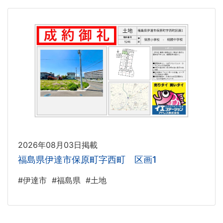
2026年08月03日掲載
福島県伊達市保原町字西町 区画1
#伊達市
#福島県
#土地