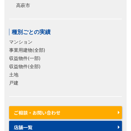
高萩市
種別ごとの実績
マンション
事業用建物(全部)
収益物件(一部)
収益物件(全部)
土地
戸建
ご相談・お問い合わせ
店舗一覧