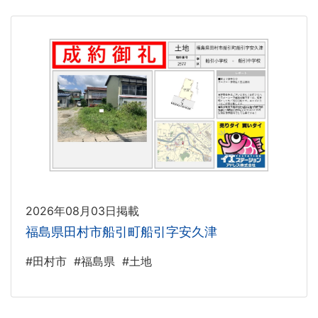
2026年08月03日掲載
福島県田村市船引町船引字安久津
#田村市
#福島県
#土地