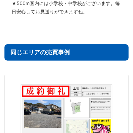
★500m圏内には小学校・中学校がございます。毎
日安心してお見送りができますね。
同じエリアの売買事例