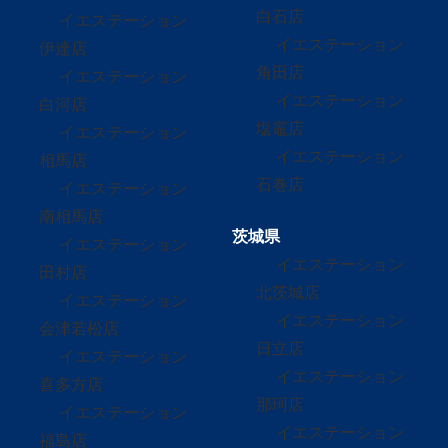
白石店
イエステーション
イエステーション
伊達店
角田店
イエステーション
イエステーション
白河店
塩竈店
イエステーション
イエステーション
相馬店
石巻店
イエステーション
南相馬店
茨城県
イエステーション
イエステーション
田村店
北茨城店
イエステーション
イエステーション
会津若松店
日立店
イエステーション
イエステーション
喜多方店
那珂店
イエステーション
イエステーション
福島店