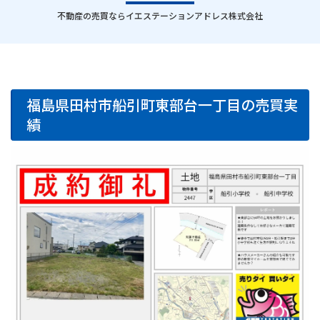
｜
不動産の売買ならイエステーションアドレス株式会社
福島県田村市船引町東部台一丁目の売買実
績