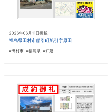
2026年06月11日掲載
福島県田村市船引町船引字原田
#田村市
#福島県
#戸建