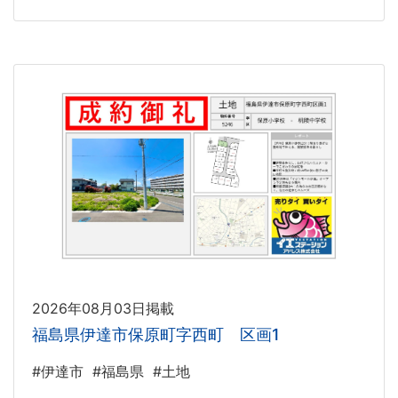
2026年08月03日掲載
福島県伊達市保原町字西町 区画1
#伊達市
#福島県
#土地