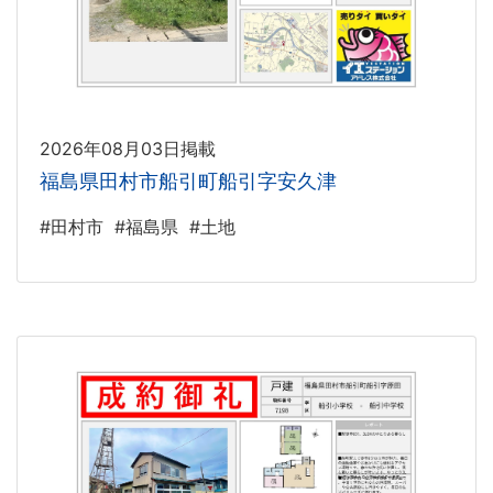
2026年08月03日掲載
福島県田村市船引町船引字安久津
#田村市
#福島県
#土地