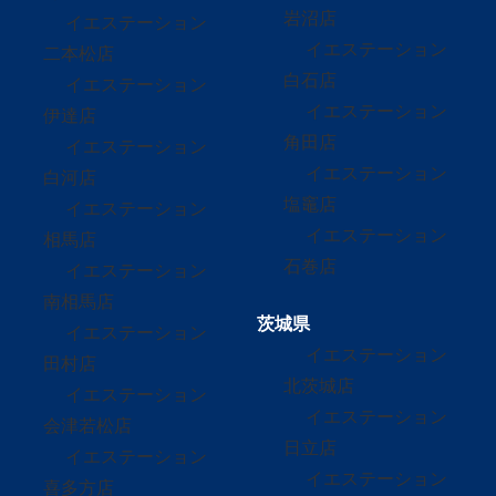
岩沼店
イエステーション
イエステーション
二本松店
白石店
イエステーション
イエステーション
伊達店
角田店
イエステーション
イエステーション
白河店
塩竈店
イエステーション
イエステーション
相馬店
石巻店
イエステーション
南相馬店
茨城県
イエステーション
イエステーション
田村店
北茨城店
イエステーション
イエステーション
会津若松店
日立店
イエステーション
イエステーション
喜多方店