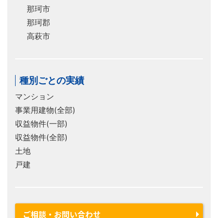
那珂市
那珂郡
高萩市
種別ごとの実績
マンション
事業用建物(全部)
収益物件(一部)
収益物件(全部)
土地
戸建
ご相談・お問い合わせ