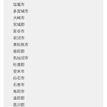
塩竈市
多賀城市
大崎市
宮城郡
富谷市
岩沼市
東松島市
柴田郡
気仙沼市
牡鹿郡
登米市
白石市
石巻市
角田市
遠田郡
黒川郡