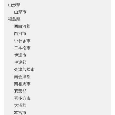
山形県
山形市
福島県
西白河郡
白河市
いわき市
二本松市
伊達市
伊達郡
会津若松市
南会津郡
南相馬市
双葉郡
喜多方市
大沼郡
本宮市