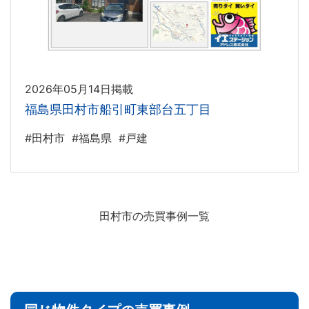
2026年05月14日掲載
福島県田村市船引町東部台五丁目
#田村市
#福島県
#戸建
田村市の売買事例一覧