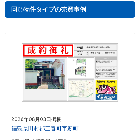
同じ物件タイプの売買事例
2026年08月03日掲載
福島県田村郡三春町字新町