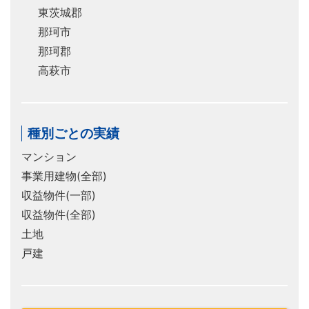
東茨城郡
那珂市
那珂郡
高萩市
種別ごとの実績
マンション
事業用建物(全部)
収益物件(一部)
収益物件(全部)
土地
戸建