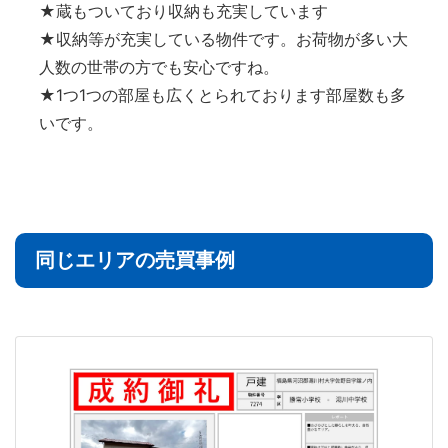
★蔵もついており収納も充実しています
★収納等が充実している物件です。お荷物が多い大
人数の世帯の方でも安心ですね。
★1つ1つの部屋も広くとられております部屋数も多
いです。
同じエリアの売買事例