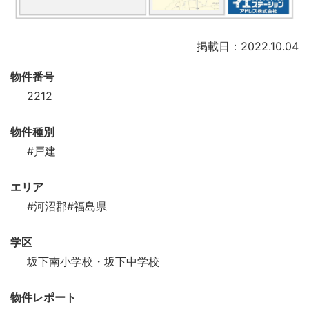
掲載日：2022.10.04
物件番号
2212
物件種別
#戸建
エリア
#河沼郡
#福島県
学区
坂下南小学校・坂下中学校
物件レポート