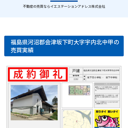
｜
不動産の売買ならイエステーションアドレス株式会社
福島県河沼郡会津坂下町大字宇内北中甲の
売買実績