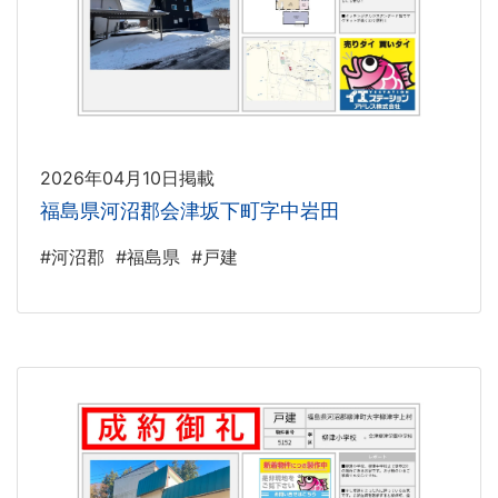
2026年04月10日掲載
福島県河沼郡会津坂下町字中岩田
#河沼郡
#福島県
#戸建