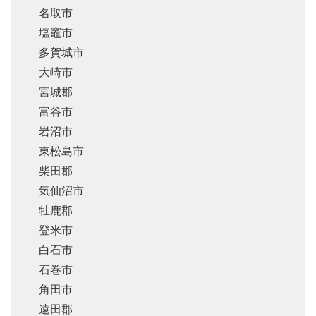
名取市
塩竈市
多賀城市
大崎市
宮城郡
富谷市
岩沼市
東松島市
柴田郡
気仙沼市
牡鹿郡
登米市
白石市
石巻市
角田市
遠田郡