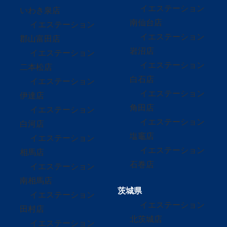
イエステーション
いわき泉店
南仙台店
イエステーション
イエステーション
郡山富田店
岩沼店
イエステーション
イエステーション
二本松店
白石店
イエステーション
イエステーション
伊達店
角田店
イエステーション
イエステーション
白河店
塩竈店
イエステーション
イエステーション
相馬店
石巻店
イエステーション
南相馬店
茨城県
イエステーション
イエステーション
田村店
北茨城店
イエステーション