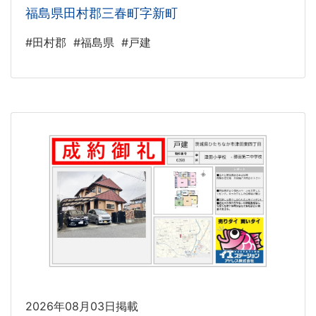
福島県田村郡三春町字新町
#田村郡
#福島県
#戸建
2026年08月03日掲載