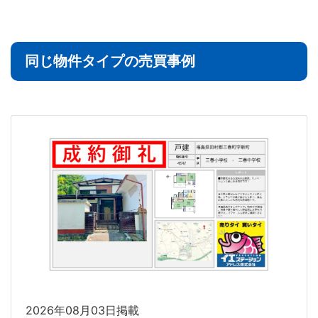
同じ物件タイプの売買事例
2026年08月03日掲載