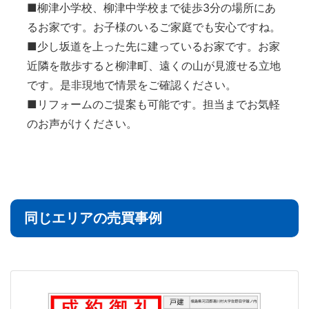
■柳津小学校、柳津中学校まで徒歩3分の場所にあ
るお家です。お子様のいるご家庭でも安心ですね。
■少し坂道を上った先に建っているお家です。お家
近隣を散歩すると柳津町、遠くの山が見渡せる立地
です。是非現地で情景をご確認ください。
■リフォームのご提案も可能です。担当までお気軽
のお声がけください。
同じエリアの売買事例