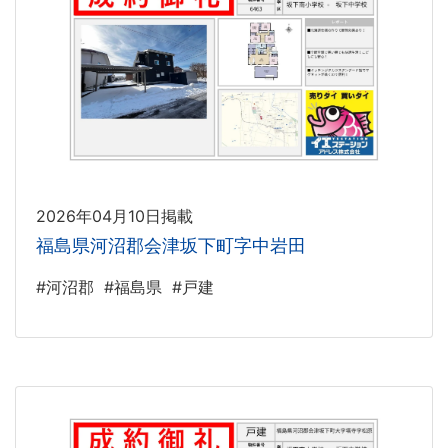
2026年04月10日掲載
福島県河沼郡会津坂下町字中岩田
#河沼郡
#福島県
#戸建