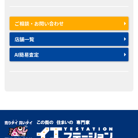
ご相談・お問い合わせ
店舗一覧
AI簡易査定