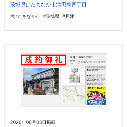
茨城県ひたちなか市津田東四丁目
#ひたちなか市
#茨城県
#戸建
2026年08月03日掲載