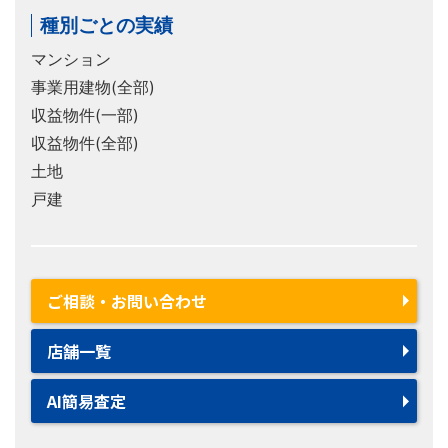
種別ごとの実績
マンション
事業用建物(全部)
収益物件(一部)
収益物件(全部)
土地
戸建
ご相談・お問い合わせ
店舗一覧
AI簡易査定