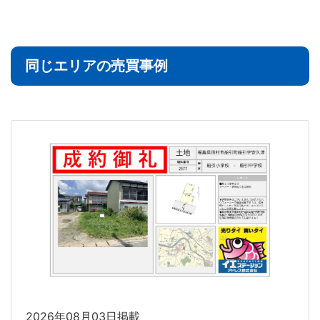
同じエリアの売買事例
2026年08月03日掲載