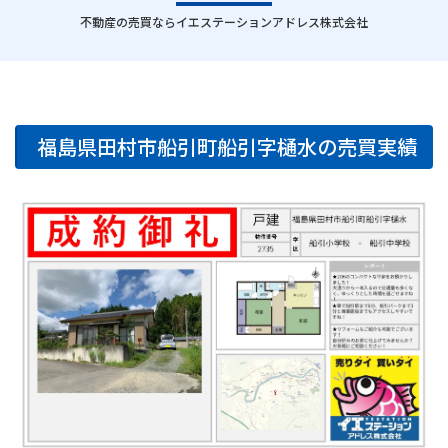
｜
不動産の売買ならイエステーションアドレス株式会社
福島県田村市船引町船引字樋水の売買実績