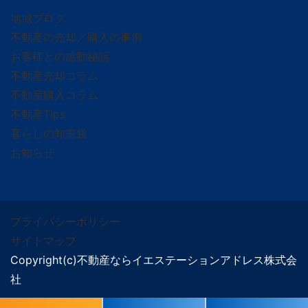
地域ブログ
不動産の売却／購入の事例
お客様との感動秘話
不動産売却コラム
不動産購入コラム
不動産Tips
暮らしの知恵袋
お知らせ
プライバシーポリシー
サイトマップ
Copyright(c)不動産ならイエステーションアドレス株式会
社