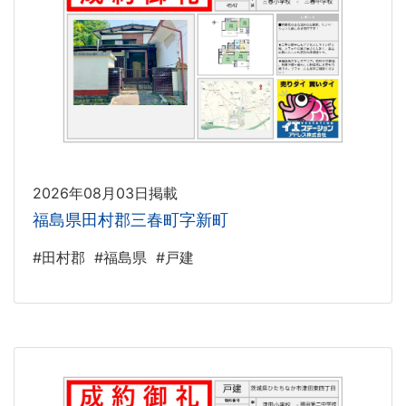
2026年08月03日掲載
福島県田村郡三春町字新町
#田村郡
#福島県
#戸建