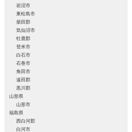
岩沼市
東松島市
柴田郡
気仙沼市
牡鹿郡
登米市
白石市
石巻市
角田市
遠田郡
黒川郡
山形県
山形市
福島県
西白河郡
白河市