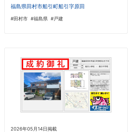
福島県田村市船引町船引字原田
#田村市
#福島県
#戸建
2026年05月14日掲載