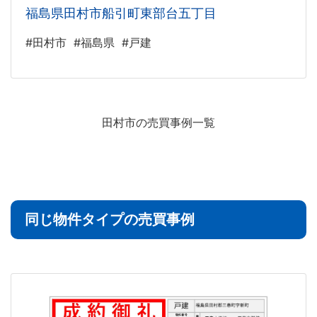
福島県田村市船引町東部台五丁目
#田村市
#福島県
#戸建
田村市の売買事例一覧
同じ物件タイプの売買事例