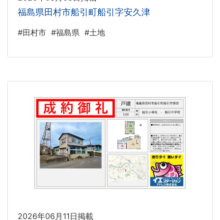
福島県田村市船引町船引字安久津
#田村市
#福島県
#土地
2026年06月11日掲載