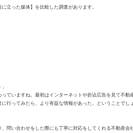
役に立った媒体】を比較した調査があります。
ト」
わっていますね。最初はインターネットや折込広告を見て不動
社に行ってみたら、より有益な情報があった。ということでし
り、問い合わせをした際にも丁寧に対応をしてくれる不動産会