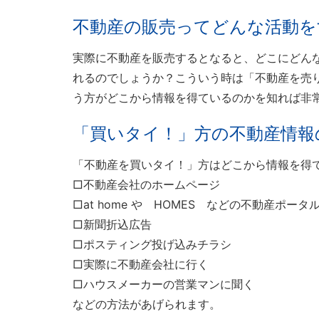
不動産の販売ってどんな活動を
実際に不動産を販売するとなると、どこにどん
れるのでしょうか？こういう時は「不動産を売
う方がどこから情報を得ているのかを知れば非
「買いタイ！」方の不動産情報
「不動産を買いタイ！」方はどこから情報を得
□不動産会社のホームページ
□at home や HOMES などの不動産ポータ
□新聞折込広告
□ポスティング投げ込みチラシ
□実際に不動産会社に行く
□ハウスメーカーの営業マンに聞く
などの方法があげられます。