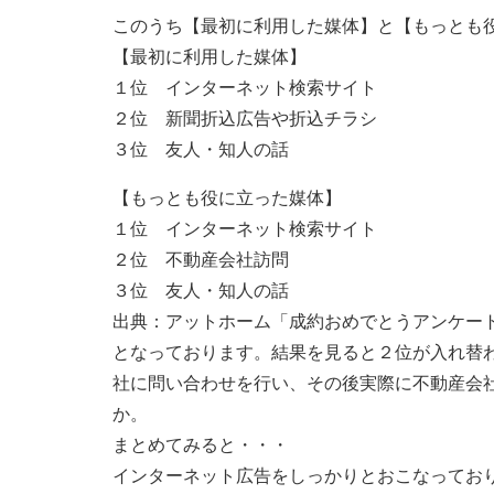
このうち【最初に利用した媒体】と【もっとも
【最初に利用した媒体】
１位 インターネット検索サイト
２位 新聞折込広告や折込チラシ
３位 友人・知人の話
【もっとも役に立った媒体】
１位 インターネット検索サイト
２位 不動産会社訪問
３位 友人・知人の話
出典：アットホーム「成約おめでとうアンケー
となっております。結果を見ると２位が入れ替
社に問い合わせを行い、その後実際に不動産会
か。
まとめてみると・・・
インターネット広告をしっかりとおこなってお