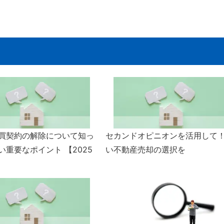
買契約の解除について知っ
セカンドオピニオンを活用して
い重要なポイント 【2025
い不動産売却の選択を