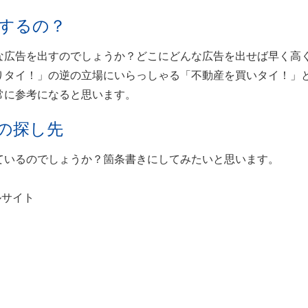
するの？
な広告を出すのでしょうか？どこにどんな広告を出せば早く高
りタイ！」の逆の立場にいらっしゃる「不動産を買いタイ！」
常に参考になると思います。
の探し先
ているのでしょうか？箇条書きにしてみたいと思います。
ルサイト