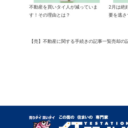
不動産を買いタイ人が減っていま
2月は絶
す！その理由とは？
要を逃さ
【売】不動産に関する手続きの記事一覧
売却の