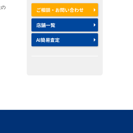
社の
ご相談・お問い合わせ
店舗一覧
AI簡易査定