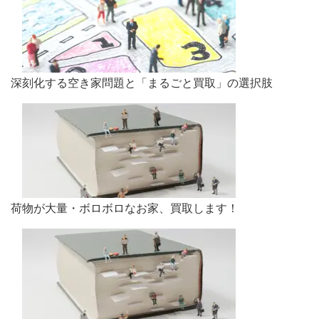
深刻化する空き家問題と「まるごと買取」の選択肢
荷物が大量・ボロボロなお家、買取します！