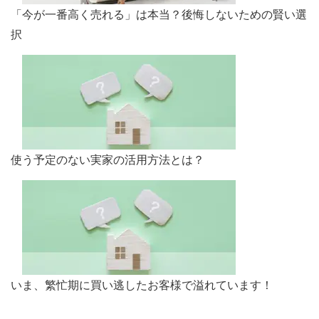
「今が一番高く売れる」は本当？後悔しないための賢い選
択
使う予定のない実家の活用方法とは？
いま、繁忙期に買い逃したお客様で溢れています！