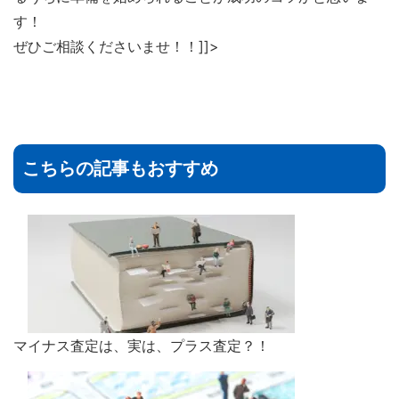
す！
ぜひご相談くださいませ！！]]>
こちらの記事もおすすめ
マイナス査定は、実は、プラス査定？！