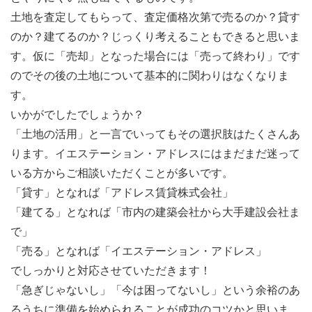
土地を査定してもらって、査定価格次第で売るのか？貸す
のか？建てるのか？じっくり考えることもできると思いま
す。仮に「売却」となった場合には「売って終わり」です
のでその後の土地について基本的に関わりはなくなりま
す。
いかがでしたでしょうか？
「土地の活用」と一言でいってもその選択肢はたくさんあ
ります。イエステーション・アドレスにはまだまだ迷って
いる方からご相談いただくことが多いです。
「貸す」となれば「アドレス賃貸株式会社」
「建てる」となれば「市内の建築会社から大手建設会社ま
で」
「売る」となれば「イエステーション・アドレス」
でしっかりと対応させていただきます！
「急ぎじゃないし」「今は困ってないし」という余裕のあ
るうちに準備を始められることが成功のコツかと思いま