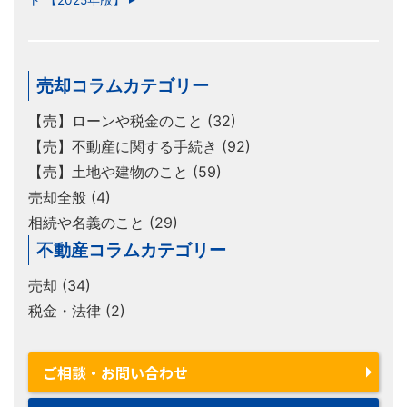
ト 【2025年版】
売却コラムカテゴリー
【売】ローンや税金のこと (32)
【売】不動産に関する手続き (92)
【売】土地や建物のこと (59)
売却全般 (4)
相続や名義のこと (29)
不動産コラムカテゴリー
売却 (34)
税金・法律 (2)
ご相談・お問い合わせ