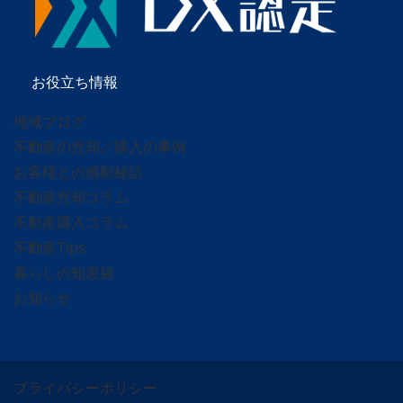
お役立ち情報
地域ブログ
不動産の売却／購入の事例
お客様との感動秘話
不動産売却コラム
不動産購入コラム
不動産Tips
暮らしの知恵袋
お知らせ
プライバシーポリシー