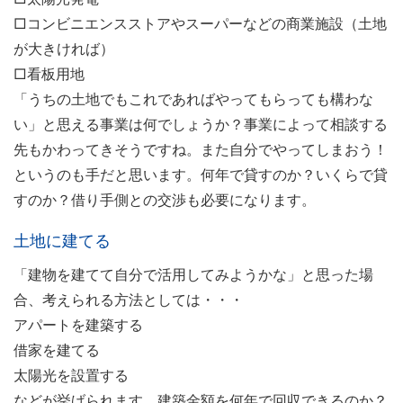
□コンビニエンスストアやスーパーなどの商業施設（土地
が大きければ）
□看板用地
「うちの土地でもこれであればやってもらっても構わな
い」と思える事業は何でしょうか？事業によって相談する
先もかわってきそうですね。また自分でやってしまおう！
というのも手だと思います。何年で貸すのか？いくらで貸
すのか？借り手側との交渉も必要になります。
土地に建てる
「建物を建てて自分で活用してみようかな」と思った場
合、考えられる方法としては・・・
アパートを建築する
借家を建てる
太陽光を設置する
などが挙げられます。建築金額を何年で回収できるのか？