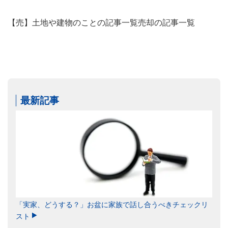
【売】土地や建物のことの記事一覧
売却の記事一覧
最新記事
「実家、どうする？」お盆に家族で話し合うべきチェックリ
スト