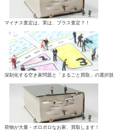
マイナス査定は、実は、プラス査定？！
深刻化する空き家問題と「まるごと買取」の選択肢
荷物が大量・ボロボロなお家、買取します！