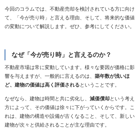
今回のコラムでは、不動産売却を検討されている方に向け
て、「今が売り時」と言える理由、そして、将来的な価値
の変動について解説します。ぜひ、参考にしてください。
なぜ「今が売り時」と言えるのか？
不動産市場は常に変動しています。様々な要因が価格に影
響を与えますが、一般的に言えるのは、
築年数が浅いほ
ど、建物の価値は高く評価される
ということです。
なぜなら、建物は時間と共に劣化し、
減価償却
という考え
方によって、その価値は徐々に下がっていくからです。こ
れは、建物の構造や設備が古くなること、そして、新しい
建物が次々と供給されることが主な理由です。