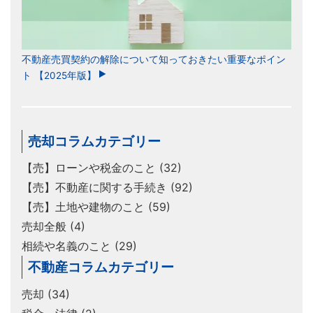
不動産売買契約の解除について知っておきたい重要なポイン
ト 【2025年版】
売却コラムカテゴリー
【売】ローンや税金のこと (32)
【売】不動産に関する手続き (92)
【売】土地や建物のこと (59)
売却全般 (4)
相続や名義のこと (29)
不動産コラムカテゴリー
売却 (34)