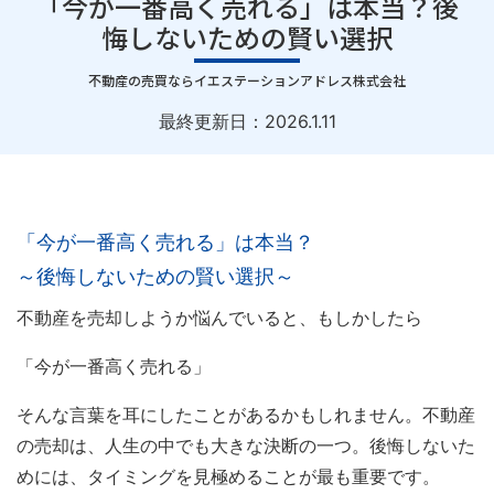
「今が一番高く売れる」は本当？後
悔しないための賢い選択
｜
不動産の売買ならイエステーションアドレス株式会社
最終更新日：
2026.1.11
「今が一番高く売れる」は本当？
～後悔しないための賢い選択～
不動産を売却しようか悩んでいると、もしかしたら
「今が一番高く売れる」
そんな言葉を耳にしたことがあるかもしれません。不動産
の売却は、人生の中でも大きな決断の一つ。後悔しないた
めには、タイミングを見極めることが最も重要です。