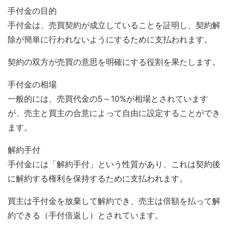
手付金の目的
手付金は、売買契約が成立していることを証明し、契約解
除が簡単に行われないようにするために支払われます。
契約の双方が売買の意思を明確にする役割を果たします。
手付金の相場
一般的には、売買代金の5～10%が相場とされています
が、売主と買主の合意によって自由に設定することができ
ます。
解約手付
手付金には「解約手付」という性質があり、これは契約後
に解約する権利を保持するために支払われます。
買主は手付金を放棄して解約でき、売主は倍額を払って解
約できる（手付倍返し）とされています。