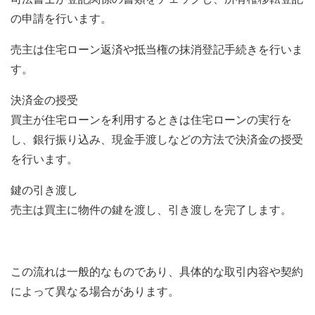
の申請を行います。
売主は住宅ローン返済や抵当権の抹消登記手続きを行いま
す。
決済金の授受
買主が住宅ローンを利用するときは住宅ローンの実行を
し、銀行振り込み、現金手渡しなどの方法で決済金の授受
を行います。
鍵の引き渡し
売主は買主に物件の鍵を渡し、引き渡しを完了します。
この流れは一般的なものであり、具体的な取引内容や契約
によって異なる場合があります。