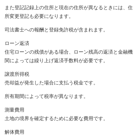
また登記記録上の住所と現在の住所が異なるときには、住
所変更登記も必要になります。
司法書士への報酬と登録免許税が含まれます。
ローン返済
住宅ローンの残債がある場合、ローン残高の返済と金融機
関によっては繰り上げ返済手数料が必要です。
譲渡所得税
売却益が発生した場合に支払う税金です。
所有期間によって税率が異なります。
測量費用
土地の境界を確定するために必要な費用です。
解体費用