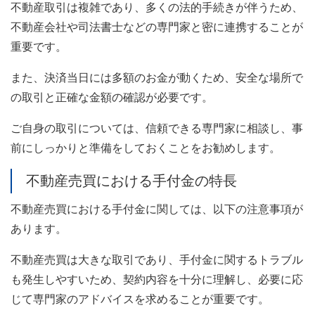
不動産取引は複雑であり、多くの法的手続きが伴うため、
不動産会社や司法書士などの専門家と密に連携することが
重要です。
また、決済当日には多額のお金が動くため、安全な場所で
の取引と正確な金額の確認が必要です。
ご自身の取引については、信頼できる専門家に相談し、事
前にしっかりと準備をしておくことをお勧めします。
不動産売買における手付金の特長
不動産売買における手付金に関しては、以下の注意事項が
あります。
不動産売買は大きな取引であり、手付金に関するトラブル
も発生しやすいため、契約内容を十分に理解し、必要に応
じて専門家のアドバイスを求めることが重要です。