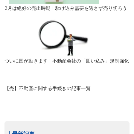
2月は絶好の売出時期！駆け込み需要を逃さず売り切ろう
ついに国が動きます！不動産会社の「囲い込み」規制強化
【売】不動産に関する手続きの記事一覧