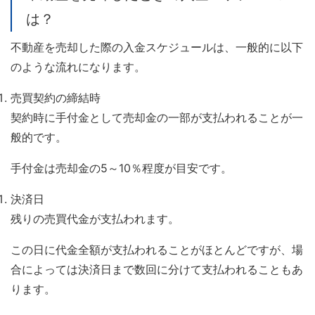
は？
不動産を売却した際の入金スケジュールは、一般的に以下
のような流れになります。
売買契約の締結時
契約時に手付金として売却金の一部が支払われることが一
般的です。
手付金は売却金の5～10％程度が目安です。
決済日
残りの売買代金が支払われます。
この日に代金全額が支払われることがほとんどですが、場
合によっては決済日まで数回に分けて支払われることもあ
ります。