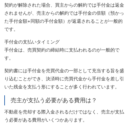
契約が解除された場合、買主からの解約では手付金は返金
されませんが、売主からの解約では手付金の倍額（預かっ
た手付金額+同額の手付金額）が返還されることが一般的
です。
手付金の支払いタイミング
手付金は、売買契約の締結時に支払われるのが一般的で
す。
契約書には手付金を売買代金の一部として充当する旨を盛
り込むことができ、決済時に売買代金から手付金を差し引
いた残金を支払う形にすることが多く行われています。
売主が支払う必要がある費用は？
不動産を売却する際入金されるだけではなく、売主が支払
う必要がある費用がいくつかあります。