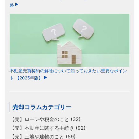
路
不動産売買契約の解除について知っておきたい重要なポイン
ト 【2025年版】
売却コラムカテゴリー
【売】ローンや税金のこと (32)
【売】不動産に関する手続き (92)
【売】土地や建物のこと (59)