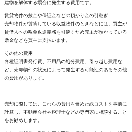
建物を解体する場合に発生する費用です。
賃貸物件の敷金や保証金などの預かり金の引継ぎ
売却物件が賃貸している収益物件のときなどには、買主が
賃借人への敷金返還義務を引継ぐため売主が預かっている
敷金などを買主に支払います。
その他の費用
各種証明書発行費、不用品の処分費用、引っ越し費用な
ど、売却物件の状況によって発生する可能性のあるその他
の費用があります。
売却に際しては、これらの費用を含めた総コストを事前に
計算し、不動産会社や税理士などの専門家に相談すること
をお勧めします。