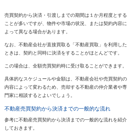
売買契約から決済・引渡しまでの期間は１か月程度とする
ことが多いですが、物件や市場の状況、または契約内容に
よって異なる場合があります。
なお、不動産会社が直接買取る「不動産買取」を利用した
ときは、契約と同時に決済をすることがほとんどです。
この場合は、全額売買契約時に受け取ることができます。
具体的なスケジュールや金額は、不動産会社や売買契約の
内容によって変わるため、売却する不動産の仲介業者や専
門家に相談するとよいでしょう。
不動産売買契約から決済までの一般的な流れ
参考に不動産売買契約から決済までの一般的な流れを紹介
しておきます。