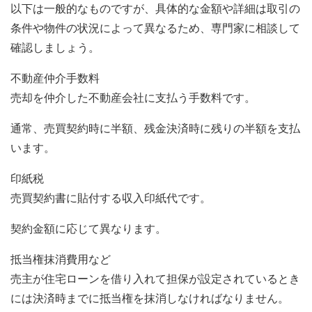
以下は一般的なものですが、具体的な金額や詳細は取引の
条件や物件の状況によって異なるため、専門家に相談して
確認しましょう。
不動産仲介手数料
売却を仲介した不動産会社に支払う手数料です。
通常、売買契約時に半額、残金決済時に残りの半額を支払
います。
印紙税
売買契約書に貼付する収入印紙代です。
契約金額に応じて異なります。
抵当権抹消費用など
売主が住宅ローンを借り入れて担保が設定されているとき
には決済時までに抵当権を抹消しなければなりません。