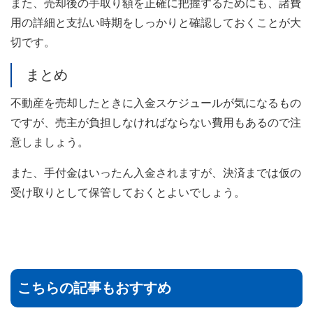
また、売却後の手取り額を正確に把握するためにも、諸費
用の詳細と支払い時期をしっかりと確認しておくことが大
切です。
まとめ
不動産を売却したときに入金スケジュールが気になるもの
ですが、売主が負担しなければならない費用もあるので注
意しましょう。
また、手付金はいったん入金されますが、決済までは仮の
受け取りとして保管しておくとよいでしょう。
こちらの記事もおすすめ