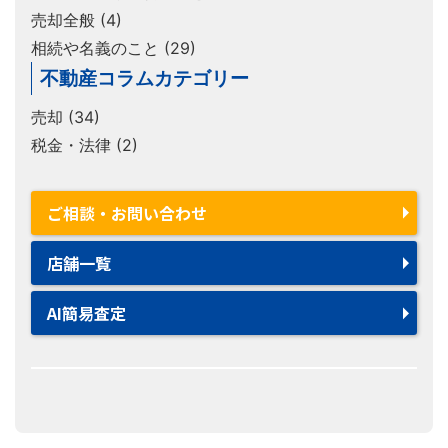
売却全般 (4)
相続や名義のこと (29)
不動産コラムカテゴリー
売却 (34)
税金・法律 (2)
ご相談・お問い合わせ
店舗一覧
AI簡易査定