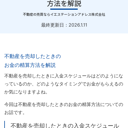
方法を解説
｜
不動産の売買ならイエステーションアドレス株式会社
最終更新日：
2026.1.11
不動産を売却したときの
お金の精算方法を解説
不動産を売却したときに入金スケジュールはどのようにな
っているのか、どのようなタイミングでお金がもらえるの
か気になりますよね。
今回は不動産を売却したときのお金の精算方法についての
お話です。
不動産を売却したときの入金スケジュール