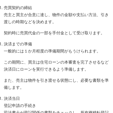
売買契約の締結
売主と買主が合意に達し、物件の金額や支払い方法、引き
渡しの時期などを決めます。
契約時に売買代金の一部を手付金として受け取ります。
決済までの準備
一般的には１か月程度の準備期間がもうけられます。
この期間に、買主は住宅ローンの本審査を完了させるなど
決済日にローンを実行できるよう準備します。
また、売主は物件を引き渡せる状態にし、必要な書類を準
備します。
決済当日
登記申請の手続き
司法書士が登記関係の書類をチェックし、所有権移転登記