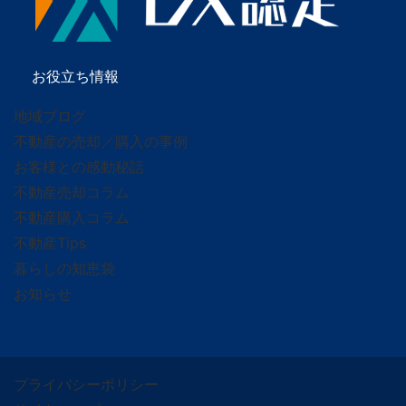
お役立ち情報
地域ブログ
不動産の売却／購入の事例
お客様との感動秘話
不動産売却コラム
不動産購入コラム
不動産Tips
暮らしの知恵袋
お知らせ
プライバシーポリシー