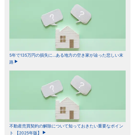
5年で135万円の損失に…ある地方の空き家が辿った悲しい末
路
不動産売買契約の解除について知っておきたい重要なポイン
ト 【2025年版】