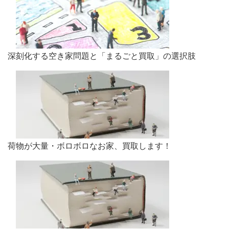
深刻化する空き家問題と「まるごと買取」の選択肢
荷物が大量・ボロボロなお家、買取します！