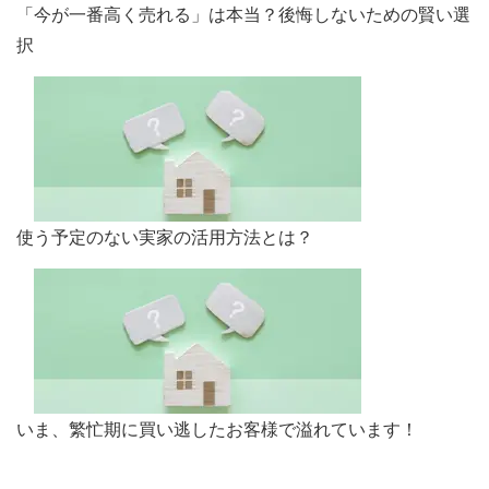
「今が一番高く売れる」は本当？後悔しないための賢い選
択
使う予定のない実家の活用方法とは？
いま、繁忙期に買い逃したお客様で溢れています！