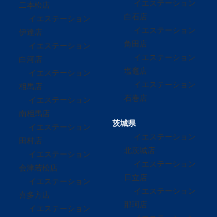
イエステーション
二本松店
白石店
イエステーション
イエステーション
伊達店
角田店
イエステーション
イエステーション
白河店
塩竈店
イエステーション
イエステーション
相馬店
石巻店
イエステーション
南相馬店
茨城県
イエステーション
イエステーション
田村店
北茨城店
イエステーション
イエステーション
会津若松店
日立店
イエステーション
イエステーション
喜多方店
那珂店
イエステーション