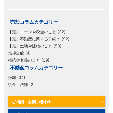
売却コラムカテゴリー
【売】ローンや税金のこと (32)
【売】不動産に関する手続き (92)
【売】土地や建物のこと (59)
売却全般 (4)
相続や名義のこと (29)
不動産コラムカテゴリー
売却 (34)
税金・法律 (2)
ご相談・お問い合わせ