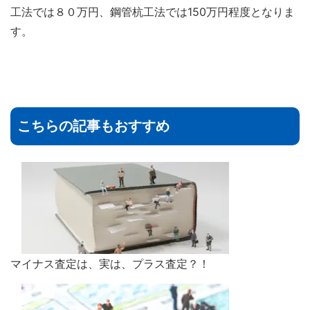
工法では８０万円、鋼管杭工法では150万円程度となりま
す。
こちらの記事もおすすめ
マイナス査定は、実は、プラス査定？！