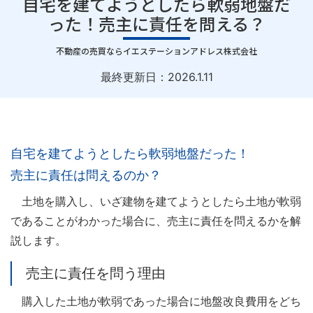
自宅を建てようとしたら軟弱地盤だ
った！売主に責任を問える？
｜
不動産の売買ならイエステーションアドレス株式会社
最終更新日：
2026.1.11
自宅を建てようとしたら軟弱地盤だった！
売主に責任は問えるのか？
土地を購入し、いざ建物を建てようとしたら土地が軟弱
であることがわかった場合に、売主に責任を問えるかを解
説します。
売主に責任を問う理由
購入した土地が軟弱であった場合に地盤改良費用をどち