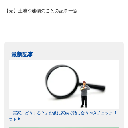
【売】土地や建物のことの記事一覧
最新記事
「実家、どうする？」お盆に家族で話し合うべきチェックリ
スト