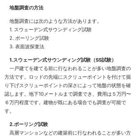
地盤調査の方法
地盤調査には次のような方法があります。
1. スウェーデン式サウンディング試験
2. ボーリング試験
3. 表面波探査法
1.スウェーデン式サウンディング試験（SS試験）
一戸建てを建てる前に行なわれることが多い地盤調査の
方法です。ロッドの先端にスクリューポイントを付けて掘
り下げスクリューポイントの深さによって地盤の状態を確
認します。地下10メートルまで調査でき、費用は５万円〜
６万円程度です。建物が既にある場合でも調査が可能で
す。
2.ボーリング試験
高層マンションなどの建築前に行なわれることが多い方