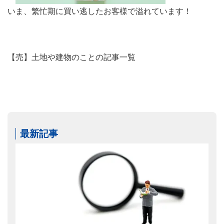
いま、繁忙期に買い逃したお客様で溢れています！
【売】土地や建物のことの記事一覧
最新記事