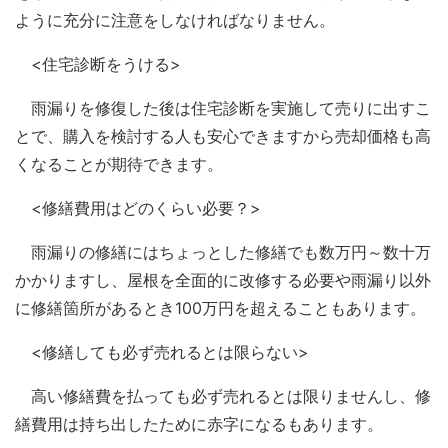
ように充分に注意をしなければなりません。
<住宅診断をうける>
雨漏りを修復した後は住宅診断を実施して売りに出すこ
とで、購入を検討する人も安心できますから売却価格も高
くなることが期待できます。
<修繕費用はどのくらい必要？>
雨漏りの修繕にはちょっとした修繕でも数万円～数十万
かかりますし、屋根を全面的に改修する必要や雨漏り以外
に修繕箇所があるとき100万円を超えることもあります。
<修繕しても必ず売れるとは限らない>
高い修繕費を払っても必ず売れるとは限りませんし、修
繕費用は持ち出したために赤字になるもあります。