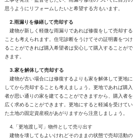
思うようにリフォームしたいと希望する方もいます。
2.雨漏りを修繕して売却する
建物が新しく軽微な雨漏りであれば修復をして売却する
ことも考えられます。住宅診断をうけてその証明書をつけ
ることができれば購入希望者は安心して購入することがで
きます。
3.家を解体して売却する
建物が古い場合には修復するよりも家を解体して更地に
してから売却することも考えましょう。更地であれば購入
者が思い通りの家を建てることができますから、購入者を
広く求めることができます。更地にすると軽減を受けてい
た土地の固定資産税があがりますから注意しましょう。
4.「更地渡し可」物件として売り出す
建物を壊してもよいけれどそのままの状態で売却活動の