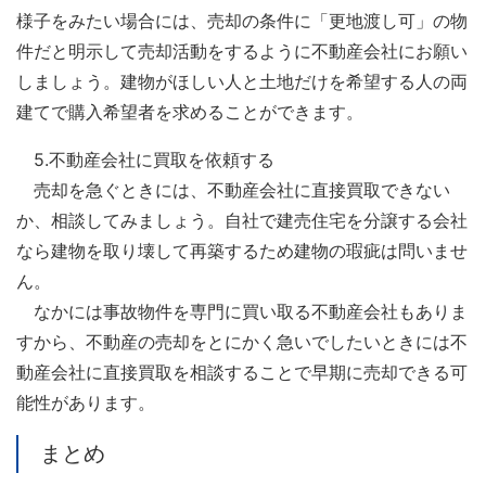
様子をみたい場合には、売却の条件に「更地渡し可」の物
件だと明示して売却活動をするように不動産会社にお願い
しましょう。建物がほしい人と土地だけを希望する人の両
建てで購入希望者を求めることができます。
5.不動産会社に買取を依頼する
売却を急ぐときには、不動産会社に直接買取できない
か、相談してみましょう。自社で建売住宅を分譲する会社
なら建物を取り壊して再築するため建物の瑕疵は問いませ
ん。
なかには事故物件を専門に買い取る不動産会社もありま
すから、不動産の売却をとにかく急いでしたいときには不
動産会社に直接買取を相談することで早期に売却できる可
能性があります。
まとめ