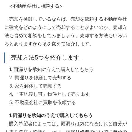
<不動産会社に相談する>
売却を検討しているならば、売却を依頼する不動産会社
に建物をどのようにして売却することがよいのか、売却方
法も含めて相談をしてみましょう。売却する方法もいろい
ろとありますから項を変えて紹介します。
売却方法5つを紹介します。
1. 雨漏りを承知のうえで購入してもらう
2. 雨漏りを修繕して売却する
3. 家を解体して売却する
4. 「更地渡し可」物件として売り出す
5. 不動産会社に買取を依頼する
1.雨漏りを承知のうえで購入してもらう
購入希望者によっては、雨漏りは気になるけれど自分が
工事を発注・監督をしたい、雨漏り修理のついでに自分の