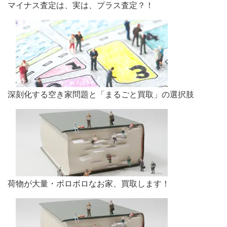
マイナス査定は、実は、プラス査定？！
深刻化する空き家問題と「まるごと買取」の選択肢
荷物が大量・ボロボロなお家、買取します！