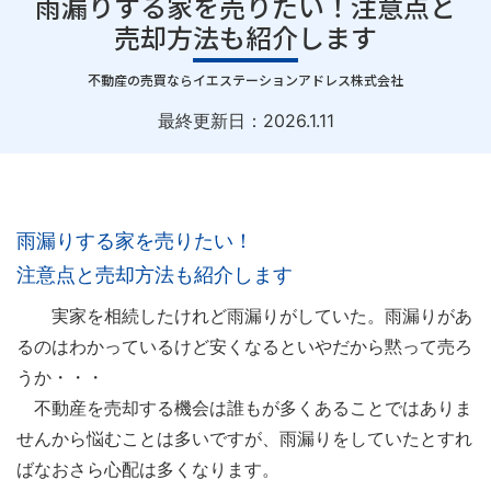
雨漏りする家を売りたい！注意点と
売却方法も紹介します
｜
不動産の売買ならイエステーションアドレス株式会社
最終更新日：
2026.1.11
雨漏りする家を売りたい！
注意点と売却方法も紹介します
実家を相続したけれど雨漏りがしていた。雨漏りがあ
るのはわかっているけど安くなるといやだから黙って売ろ
うか・・・
不動産を売却する機会は誰もが多くあることではありま
せんから悩むことは多いですが、雨漏りをしていたとすれ
ばなおさら心配は多くなります。