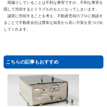
雨漏りしていることは不利な事実ですが、不利な事実を
隠して売却するとトラブルのもとになってしまいます。
誠実に売却することを考え、不動産売却のプロに相談す
ることで不動産会社は豊富な知見から良い方策を見つけ出
してくれます。
こちらの記事もおすすめ