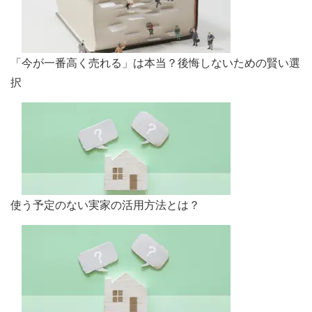
「今が一番高く売れる」は本当？後悔しないための賢い選
択
使う予定のない実家の活用方法とは？