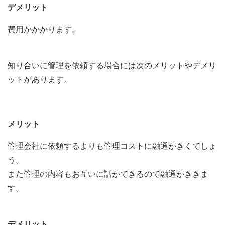
デメリット
費用がかかります。
知り合いに管理を依頼する場合には次のメリットやデメリ
ットがあります。
メリット
管理会社に依頼するよりも管理コストに融通がきくでしょ
う。
また管理の内容もお互いに話ができるので融通がききま
す。
デメリット