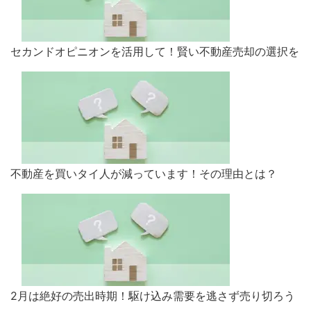
セカンドオピニオンを活用して！賢い不動産売却の選択を
不動産を買いタイ人が減っています！その理由とは？
2月は絶好の売出時期！駆け込み需要を逃さず売り切ろう