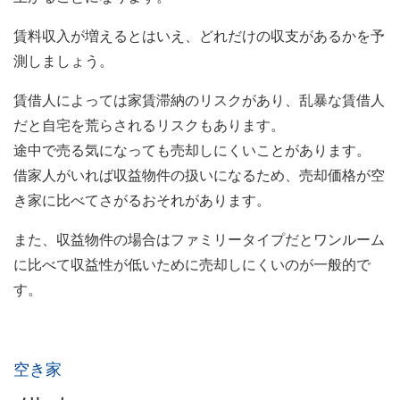
賃料収入が増えるとはいえ、どれだけの収支があるかを予
測しましょう。
賃借人によっては家賃滞納のリスクがあり、乱暴な賃借人
だと自宅を荒らされるリスクもあります。
途中で売る気になっても売却しにくいことがあります。
借家人がいれば収益物件の扱いになるため、売却価格が空
き家に比べてさがるおそれがあります。
また、収益物件の場合はファミリータイプだとワンルーム
に比べて収益性が低いために売却しにくいのが一般的で
す。
空き家