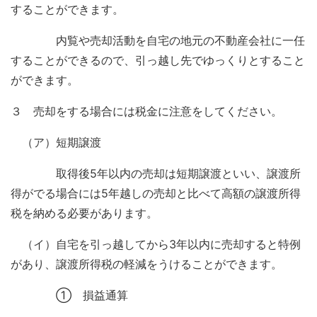
することができます。
内覧や売却活動を自宅の地元の不動産会社に一任
することができるので、引っ越し先でゆっくりとすること
ができます。
３ 売却をする場合には税金に注意をしてください。
（ア）短期譲渡
取得後5年以内の売却は短期譲渡といい、譲渡所
得がでる場合には5年越しの売却と比べて高額の譲渡所得
税を納める必要があります。
（イ）自宅を引っ越してから3年以内に売却すると特例
があり、譲渡所得税の軽減をうけることができます。
① 損益通算