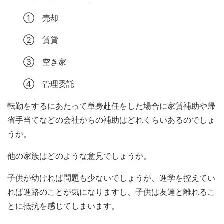
① 売却
② 賃貸
③ 空き家
④ 管理委託
転勤をするにあたって単身赴任をした場合に家賃補助や帰
省手当てなどの会社からの補助はどれくらいあるのでしょ
うか。
他の家族はどのような意見でしょうか。
子供が幼ければ問題も少ないでしょうが、進学を控えてい
れば進路のことが気になりますし、子供は友達と離れるこ
とに抵抗を感じてしまいます。