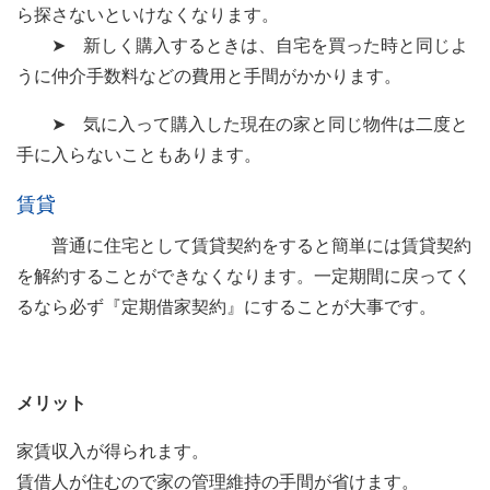
ら探さないといけなくなります。
➤ 新しく購入するときは、自宅を買った時と同じよ
うに仲介手数料などの費用と手間がかかります。
➤ 気に入って購入した現在の家と同じ物件は二度と
手に入らないこともあります。
賃貸
普通に住宅として賃貸契約をすると簡単には賃貸契約
を解約することができなくなります。一定期間に戻ってく
るなら必ず『定期借家契約』にすることが大事です。
メリット
家賃収入が得られます。
賃借人が住むので家の管理維持の手間が省けます。