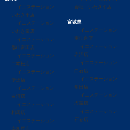
イエステーション
会社 いわき平店
いわき平店
宮城県
イエステーション
イエステーション
いわき泉店
南仙台店
イエステーション
イエステーション
郡山富田店
岩沼店
イエステーション
イエステーション
二本松店
白石店
イエステーション
イエステーション
伊達店
角田店
イエステーション
イエステーション
白河店
塩竈店
イエステーション
イエステーション
相馬店
石巻店
イエステーション
南相馬店