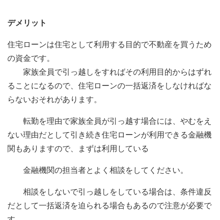
デメリット
住宅ローンは住宅として利用する目的で不動産を買うため
の資金です。
家族全員で引っ越しをすればその利用目的からはずれ
ることになるので、住宅ローンの一括返済をしなければな
らないおそれがあります。
転勤を理由で家族全員が引っ越す場合には、やむをえ
ない理由だとして引き続き住宅ローンが利用できる金融機
関もありますので、まずは利用している
金融機関の担当者とよく相談をしてください。
相談をしないで引っ越しをしている場合は、条件違反
だとして一括返済を迫られる場合もあるので注意が必要で
す。