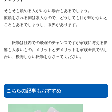
そもそも頼める人がいない場合もあるでしょう。
依頼をされる側は素人なので、どうしても目が届かないと
ころもあるでしょうし、限界があります。
転勤は社内での飛躍のチャンスですが家族に与える影
響も大きいもの。メリットとデメリットを家族全員で話し
合い、後悔しない転勤をなさってください。
こちらの記事もおすすめ