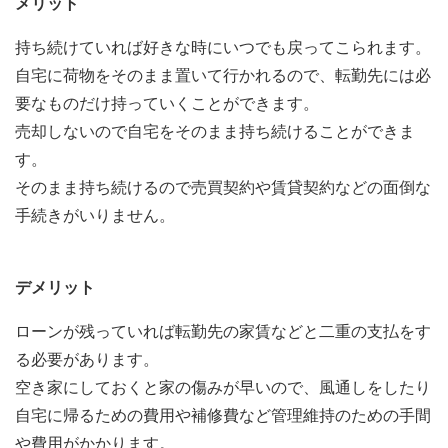
メリット
持ち続けていれば好きな時にいつでも戻ってこられます。
自宅に荷物をそのまま置いて行かれるので、転勤先には必
要なものだけ持っていくことができます。
売却しないので自宅をそのまま持ち続けることができま
す。
そのまま持ち続けるので売買契約や賃貸契約などの面倒な
手続きがいりません。
デメリット
ローンが残っていれば転勤先の家賃などと二重の支払をす
る必要があります。
空き家にしておくと家の傷みが早いので、風通しをしたり
自宅に帰るための費用や補修費など管理維持のための手間
や費用がかかります。