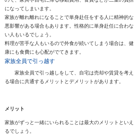
になってしまいます。
家族が離れ離れになることで単身赴任をする人に精神的な
悪影響がある場合もあります。性格的に単身赴任に合わな
い人もいるでしょう。
料理が苦手な人もいるので外食が続いてしまう場合は、健
康にも食費にも心配がでてきます。
家族全員で引っ越す
家族全員で引っ越しをして、自宅は売却や賃貸を考え
る場合に共通するメリットとデメリットがあります。
メリット
家族がずっと一緒にいられることは最大のメリットといえ
るでしょう。