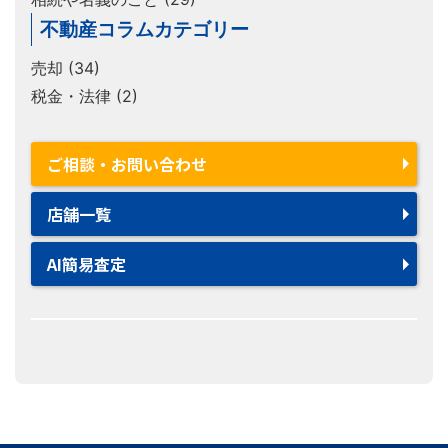
不動産コラムカテゴリー
売却 (34)
税金・法律 (2)
ご相談・お問い合わせ
店舗一覧
AI簡易査定