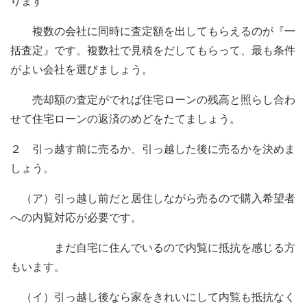
ります
複数の会社に同時に査定額を出してもらえるのが『一
括査定』です。複数社で見積をだしてもらって、最も条件
がよい会社を選びましょう。
売却額の査定がでれば住宅ローンの残高と照らし合わ
せて住宅ローンの返済のめどをたてましょう。
２ 引っ越す前に売るか、引っ越した後に売るかを決めま
しょう。
（ア）引っ越し前だと居住しながら売るので購入希望者
への内覧対応が必要です。
まだ自宅に住んでいるので内覧に抵抗を感じる方
もいます。
（イ）引っ越し後なら家をきれいにして内覧も抵抗なく