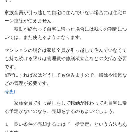
家族全員が引っ越して自宅に住んでいない場合には住宅ロ
ーン控除が使えません。
転勤が終わって自宅に帰った場合には残りの期間につ
いては、また使えるようになります。
マンションの場合は家族全員が引っ越して住んでいなくて
も持ち続ける限りは管理費や修繕積立金などの支払が必要
です。
留守にすれば家はどうしても傷みますので、掃除や換気な
どの管理が必要です。
売却
家族全員で引っ越しをして転勤が終わっても自宅に帰
る予定がないのなら、売却をするのもよいでしょう。
１ 良い条件で売却するには『一括査定』という方法もあ