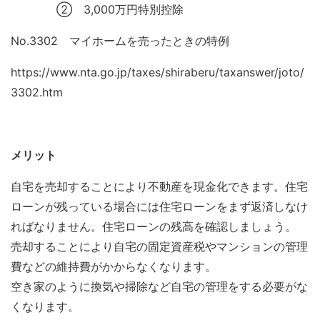
② 3,000万円特別控除
No.3302 マイホームを売ったときの特例
https://www.nta.go.jp/taxes/shiraberu/taxanswer/joto/
3302.htm
メリット
自宅を売却することにより不動産を現金化できます。住宅
ローンが残っている場合には住宅ローンをまず返済しなけ
ればなりません。住宅ローンの残高を確認しましょう。
売却することにより自宅の固定資産税やマンションの管理
費などの維持費がかからなくなります。
空き家のように換気や掃除など自宅の管理をする必要がな
くなります。