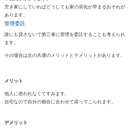
空き家にしていればどうしても家の劣化が早まるおそれが
あります。
管理委託
誰にも貸さないで第三者に管理を委託することも考えられ
ます。
その場合は次の共通のメリットとデメリットがあります。
メリット
他人に使われなくてすみます。
自宅なので自分の都合に合わせて戻ってこられます。
デメリット