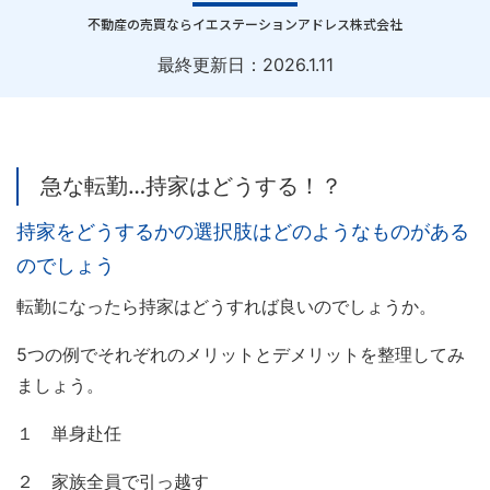
｜
不動産の売買ならイエステーションアドレス株式会社
最終更新日：
2026.1.11
急な転勤…持家はどうする！？
持家をどうするかの選択肢はどのようなものがある
のでしょう
転勤になったら持家はどうすれば良いのでしょうか。
5つの例でそれぞれのメリットとデメリットを整理してみ
ましょう。
１ 単身赴任
２ 家族全員で引っ越す