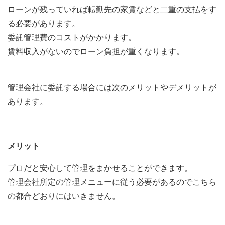
ローンが残っていれば転勤先の家賃などと二重の支払をす
る必要があります。
委託管理費のコストがかかります。
賃料収入がないのでローン負担が重くなります。
管理会社に委託する場合には次のメリットやデメリットが
あります。
メリット
プロだと安心して管理をまかせることができます。
管理会社所定の管理メニューに従う必要があるのでこちら
の都合どおりにはいきません。