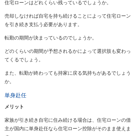
住宅ローンはどれくらい残っているでしょうか。
売却しなければ自宅を持ち続けることによって住宅ローン
を引き続き支払う必要があります。
転勤の期間が決まっているのでしょうか。
どのくらいの期間が予想されるかによって選択肢も変わっ
てくるでしょう。
また、転勤が終わっても持家に戻る気持ちがあるでしょう
か。
単身赴任
メリット
家族が引き続き自宅に住み続ける場合は、住宅ローンの借
主が国内に単身赴任なら住宅ローン控除がそのまま使えま