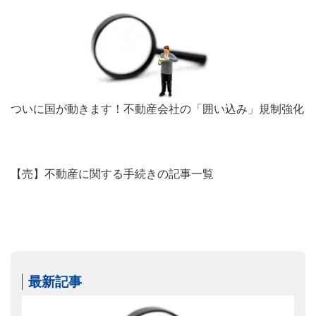
ついに国が動きます！不動産会社の「囲い込み」規制強化
【売】不動産に関する手続きの記事一覧
最新記事