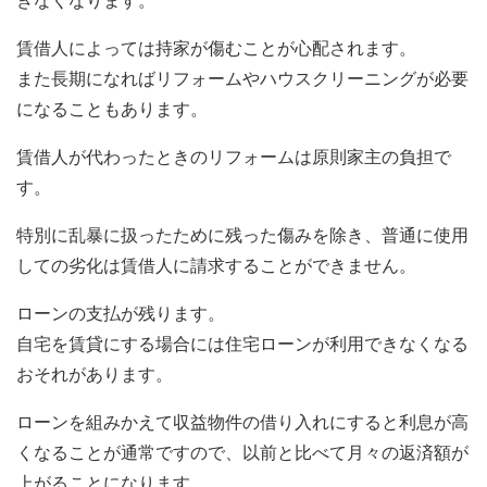
きなくなります。
賃借人によっては持家が傷むことが心配されます。
また長期になればリフォームやハウスクリーニングが必要
になることもあります。
賃借人が代わったときのリフォームは原則家主の負担で
す。
特別に乱暴に扱ったために残った傷みを除き、普通に使用
しての劣化は賃借人に請求することができません。
ローンの支払が残ります。
自宅を賃貸にする場合には住宅ローンが利用できなくなる
おそれがあります。
ローンを組みかえて収益物件の借り入れにすると利息が高
くなることが通常ですので、以前と比べて月々の返済額が
上がることになります。