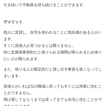
引き続いて不動産を持ち続けることができます。
デメリット
他人に賃貸し、自宅を使われることに抵抗感がある人がい
ます。
すぐに賃借人が見つかるとは限りません。
特に定期借家契約だと借りられる期間が限られるため借り
たい人が限られます。
また、借りる人が限定的だと貸し出す家賃も低くなってし
まいます。
賃借人がいれば元の職域に戻ってもすぐには持家に住むこ
とができません。
明け渡してもらうまでは戻ってきても自宅に住むことがで