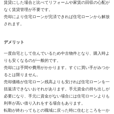
賃貸にした場合と比べてリフォームや家賃の回収の心配が
なく賃貸管理が不要です。
売却により住宅ローンが完済できれば住宅ローンから解放
されます。
デメリット
一度自宅として住んでいるため中古物件となり、購入時よ
りも安くなるのが一般的です。
売却には手間や費用がかかります。すぐに買い手がみつか
るとは限りません。
売却価格が住宅ローン残高よりも安ければ住宅ローンを一
括返済できないおそれがあります。手元資金の持ち出しが
必要になり、手元に資金がない場合には住宅ローンよりも
利率が高い借り入れをする場合もあります。
転勤が終わってもとの職域に戻った時に住むところを一か