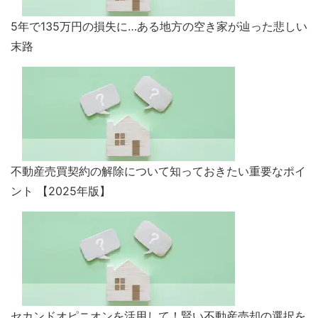
5年で135万円の損失に…ある地方の空き家が辿った悲しい
末路
不動産売買契約の解除について知っておきたい重要なポイ
ント 【2025年版】
セカンドオピニオンを活用して！賢い不動産売却の選択を