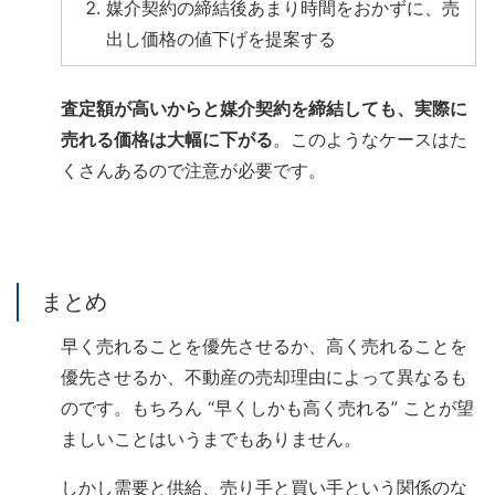
媒介契約の締結後あまり時間をおかずに、売
出し価格の値下げを提案する
査定額が高いからと媒介契約を締結しても、実際に
売れる価格は大幅に下がる
。このようなケースはた
くさんあるので注意が必要です。
まとめ
早く売れることを優先させるか、高く売れることを
優先させるか、不動産の売却理由によって異なるも
のです。もちろん “早くしかも高く売れる” ことが望
ましいことはいうまでもありません。
しかし需要と供給、売り手と買い手という関係のな