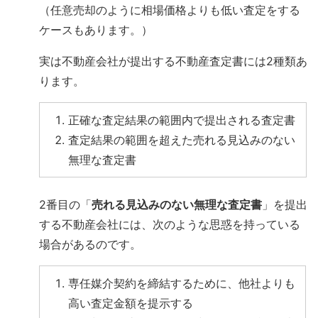
（任意売却のように相場価格よりも低い査定をする
ケースもあります。）
実は不動産会社が提出する不動産査定書には2種類あ
ります。
正確な査定結果の範囲内で提出される査定書
査定結果の範囲を超えた売れる見込みのない
無理な査定書
2番目の「
売れる見込みのない無理な査定書
」を提出
する不動産会社には、次のような思惑を持っている
場合があるのです。
専任媒介契約を締結するために、他社よりも
高い査定金額を提示する