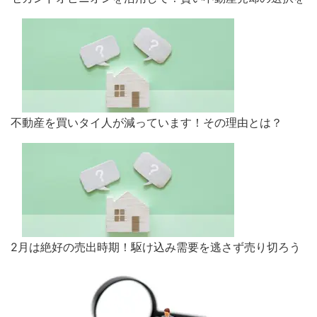
不動産を買いタイ人が減っています！その理由とは？
2月は絶好の売出時期！駆け込み需要を逃さず売り切ろう