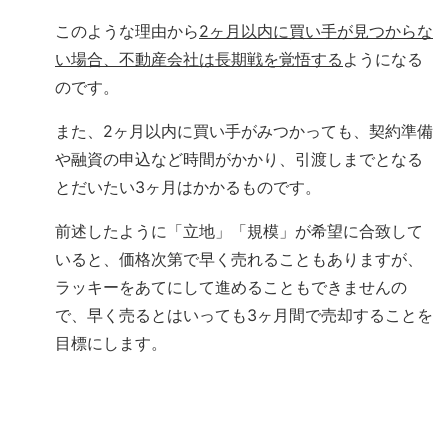
このような理由から
2ヶ月以内に買い手が見つからな
い場合、不動産会社は長期戦を覚悟する
ようになる
のです。
また、2ヶ月以内に買い手がみつかっても、契約準備
や融資の申込など時間がかかり、引渡しまでとなる
とだいたい3ヶ月はかかるものです。
前述したように「立地」「規模」が希望に合致して
いると、価格次第で早く売れることもありますが、
ラッキーをあてにして進めることもできませんの
で、早く売るとはいっても3ヶ月間で売却することを
目標にします。