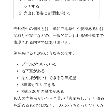
ッチする
売出し価格に合理性がある
売却物件の個性とは、単に立地条件や規模あるいは
間取りや築年などの、一般的にいわれる物件概要で
表現される内容ではありません。
例をあげると次のようなものです。
プールがついている
地下室がある
湖や海が眼下にできる断崖絶壁
3世帯が生活できる
樹齢300年の庭木がある
10人の内覧者がいたら全員が『素晴らしい』と価値
を認めるものではなく、10人のうちたったひとりが