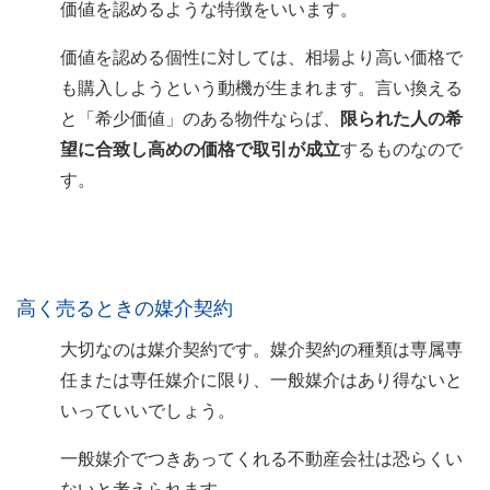
価値を認めるような特徴をいいます。
価値を認める個性に対しては、相場より高い価格で
も購入しようという動機が生まれます。言い換える
と「希少価値」のある物件ならば、
限られた人の希
望に合致し高めの価格で取引が成立
するものなので
す。
高く売るときの媒介契約
大切なのは媒介契約です。媒介契約の種類は専属専
任または専任媒介に限り、一般媒介はあり得ないと
いっていいでしょう。
一般媒介でつきあってくれる不動産会社は恐らくい
ないと考えられます。