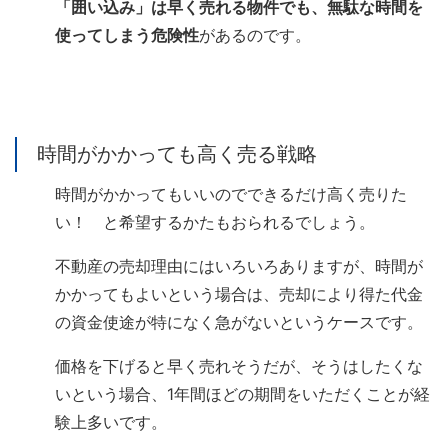
「囲い込み」は早く売れる物件でも、無駄な時間を
使ってしまう危険性
があるのです。
時間がかかっても高く売る戦略
時間がかかってもいいのでできるだけ高く売りた
い！ と希望するかたもおられるでしょう。
不動産の売却理由にはいろいろありますが、時間が
かかってもよいという場合は、売却により得た代金
の資金使途が特になく急がないというケースです。
価格を下げると早く売れそうだが、そうはしたくな
いという場合、1年間ほどの期間をいただくことが経
験上多いです。