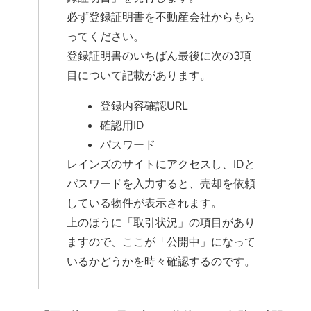
必ず登録証明書を不動産会社からもら
ってください。
登録証明書のいちばん最後に次の3項
目について記載があります。
登録内容確認URL
確認用ID
パスワード
レインズのサイトにアクセスし、IDと
パスワードを入力すると、売却を依頼
している物件が表示されます。
上のほうに「取引状況」の項目があり
ますので、ここが「公開中」になって
いるかどうかを時々確認するのです。