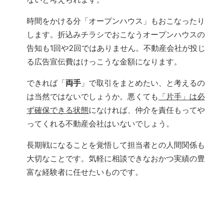
時間をかける分「オープンハウス」もおこなったり
します。折込みチラシでおこなうオープンハウスの
告知も1回や2回ではありません。不動産会社が投じ
る広告宣伝費はけっこうな金額になります。
できれば「
両手
」で取引をまとめたい、と考えるの
は当然ではないでしょうか。悪くても
「片手」は必
ず確保できる状態
になければ、仲介を責任もってや
ってくれる不動産会社はいないでしょう。
長期戦になることを覚悟して担当者との人間関係も
大切なことです。気軽に相談できなおかつ実績の豊
富な経験者に任せたいものです。