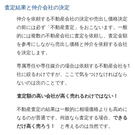
査定結果と仲介会社の決定
仲介を依頼する不動産会社の決定や売出し価格決定
の前には必ず「不動産査定」をおこないます。一般
的には複数の不動産会社に査定を依頼し、査定金額
を参考にしながら売出し価格と仲介を依頼する会社
を決定します。
専属専任や専任媒介の場合は依頼する不動産会社を1
社に絞るわけですが、ここで気をつけなければなら
ないのは次のことです。
査定額の高い会社が高く売れるわけではない！
不動産査定の結果は一般的に相場価格よりも高めに
なるのが普通です。何故なら査定する場合、
できる
だけ高く売ろう！
と考えるのは当然です。