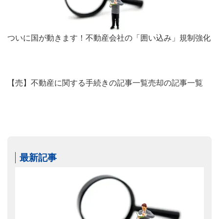
ついに国が動きます！不動産会社の「囲い込み」規制強化
【売】不動産に関する手続きの記事一覧
売却の記事一覧
最新記事