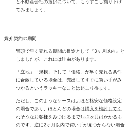
と不動産会社の選択について、もうすこし掘り下げ
てみましょう。
媒介契約の期間
冒頭で早く売れる期間の目途として『3ヶ月以内』と
しましたが、これには理由があります。
「立地」「規模」そして「価格」が早く売れる条件
に合致している場合は、売出してすぐに買い手がみ
つかるというラッキーなことは起こり得ます。
ただし、このようなケースはよほど格安な価格設定
の場合であり、ほとんどの場合は
購入を検討してく
れそうなお客様をみつけるまで1～2ヶ月はかかる
も
のです。逆に2ヶ月以内で買い手が見つからない場合