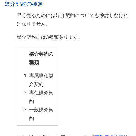
媒介契約の種類
早く売るためには媒介契約についても検討しなけれ
ばなりません。
媒介契約には3種類あります。
媒介契約の
種類
専属専任媒
介契約
専任媒介契
約
一般媒介契
約