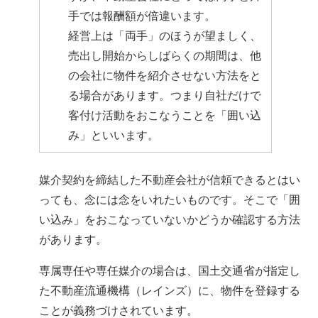
手では報酬額が倍違います。
経営上は「両手」のほうが望ましく、
売出し開始からしばらくの期間は、他
の会社に物件を紹介させない方法をと
る場合があります。つまり自社だけで
客付け活動をおこなうことを「囲い込
み」といいます。
媒介契約を締結した不動産会社が信頼できるとはい
っても、念には念をいれたいものです。そこで「囲
い込み」をおこなっていないかどうか確認する方法
があります。
専属専任や専任媒介の場合は、国土交通省が指定し
た不動産流通機構（レインズ）に、物件を登録する
ことが義務づけされています。