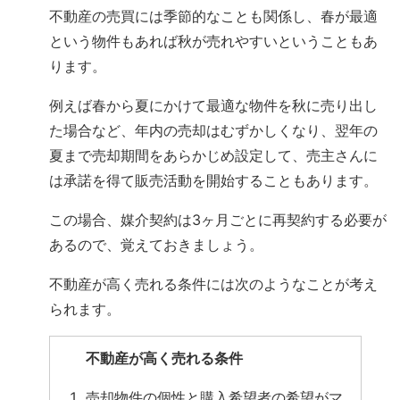
不動産の売買には季節的なことも関係し、春が最適
という物件もあれば秋が売れやすいということもあ
ります。
例えば春から夏にかけて最適な物件を秋に売り出し
た場合など、年内の売却はむずかしくなり、翌年の
夏まで売却期間をあらかじめ設定して、売主さんに
は承諾を得て販売活動を開始することもあります。
この場合、媒介契約は3ヶ月ごとに再契約する必要が
あるので、覚えておきましょう。
不動産が高く売れる条件には次のようなことが考え
られます。
不動産が高く売れる条件
売却物件の個性と購入希望者の希望がマ