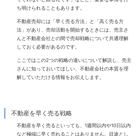
ち明けられることもあります。
不動産売却には「早く売る方法」と「高く売る方
法」があり、売却活動を開始するときには、売主さ
んと不動産会社との間で売却戦略について共通理解
しておく必要があるのです。
ここではこの2つの戦略の違いについて解説し、売主
さんに知っておいてほしい、不動産会社の本質を理
解していただける情報をお伝えします。
不動産を早く売る戦略
不動産を早く売るといっても、1週間以内や10日以内
など極端に早く売れることはありません。目途とし