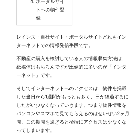
ポータルサイ
トへの物件登
録
レインズ・自社サイト・ポータルサイトどれもイン
ターネットでの情報発信手段です。
不動産の購入を検討している人の情報収集方法は、
紙媒体はもちろんですが圧倒的に多いのが「インタ
ーネット」です。
そしてインターネットへのアクセスは、物件を掲載
した当日から1週間がもっとも多く、日が経過するに
したがい少なくなっていきます。つまり物件情報を
パソコンやスマホで見てもらえるのはせいぜい2ヶ月
間、この期間を過ぎると極端にアクセスは少なくな
ってしまいます。