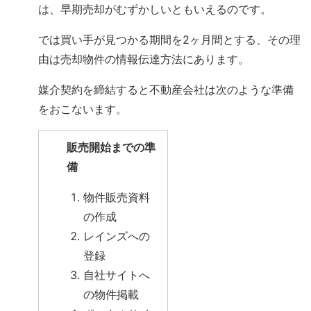
は、早期売却がむずかしいともいえるのです。
では買い手が見つかる期間を2ヶ月間とする、その理
由は売却物件の情報伝達方法にあります。
媒介契約を締結すると不動産会社は次のような準備
をおこないます。
販売開始までの準
備
物件販売資料
の作成
レインズへの
登録
自社サイトへ
の物件掲載