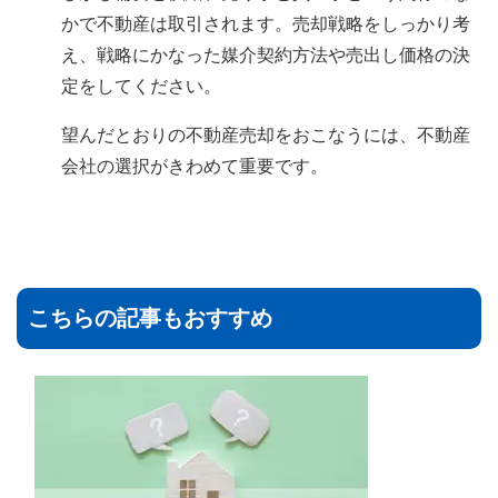
かで不動産は取引されます。売却戦略をしっかり考
え、戦略にかなった媒介契約方法や売出し価格の決
定をしてください。
望んだとおりの不動産売却をおこなうには、不動産
会社の選択がきわめて重要です。
こちらの記事もおすすめ