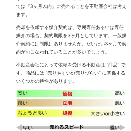
ては『3ヶ月以内』に売れることを不動産会社は考え
ます。
売却を依頼する媒介契約は、専属専任あるいは専任
媒介の場合、契約期限を3ヶ月としています。一般媒
介契約には制限はありませんが、だいたい3ヶ月で契
約がおこなわれていることが多いでしょう。
不動産会社にとって依頼を受ける不動産は “商品” で
す。商品には “売りやすいor売りづらい” に関係する
いくつかの特性があります。