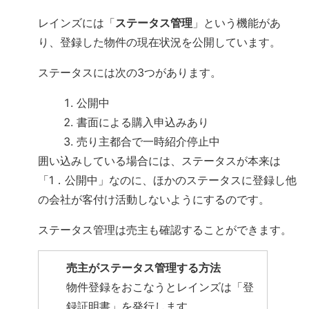
レインズには「
ステータス管理
」という機能があ
り、登録した物件の現在状況を公開しています。
ステータスには次の3つがあります。
公開中
書面による購入申込みあり
売り主都合で一時紹介停止中
囲い込みしている場合には、ステータスが本来は
「1．公開中」なのに、ほかのステータスに登録し他
の会社が客付け活動しないようにするのです。
ステータス管理は売主も確認することができます。
売主がステータス管理する方法
物件登録をおこなうとレインズは「登
録証明書」を発行します。