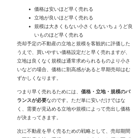
価格は安いほど早く売れる
立地が良いほど早く売れる
規模は大きくもない小さくもないちょうど良
いものほど早く売れる
売却予定の不動産の立地と規模を客観的に評価した
うえで、買いやすい価格設定だと早く売れますが、
立地は良くなく規模は通常求められるものより小さ
いなどの場合、価格に割高感があると早期売却はむ
ずかしくなります。
つまり早く売れるためには、
価格・立地・規模のバ
ランスが必要
なのです。ただ単に安いだけではな
く、需要が見込める立地や規模によって売出し価格
が決まってきます。
次に不動産を早く売るための戦略として、売却期間