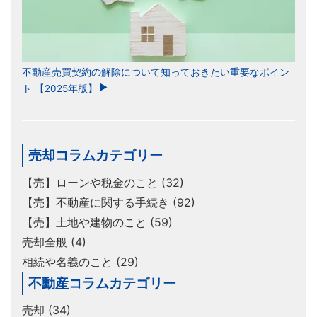
不動産売買契約の解除について知っておきたい重要なポイン
ト 【2025年版】
売却コラムカテゴリー
【売】ローンや税金のこと (32)
【売】不動産に関する手続き (92)
【売】土地や建物のこと (59)
売却全般 (4)
相続や名義のこと (29)
不動産コラムカテゴリー
売却 (34)