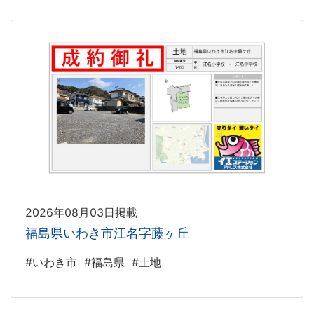
2026年08月03日掲載
福島県いわき市江名字藤ヶ丘
#いわき市
#福島県
#土地