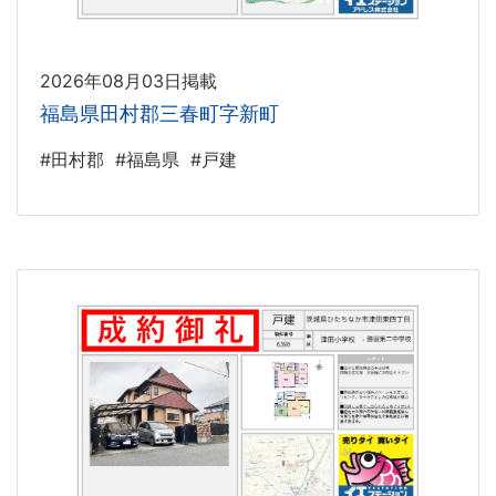
2026年08月03日掲載
福島県田村郡三春町字新町
#田村郡
#福島県
#戸建