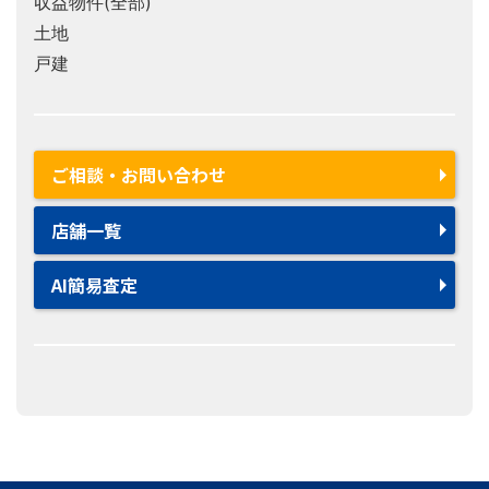
収益物件(全部)
土地
戸建
ご相談・お問い合わせ
店舗一覧
AI簡易査定