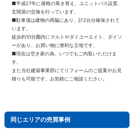
■平成27年に屋根の葺き替え、ユニットバス設置、
玄関扉の交換を行っています。
■駐車場は建物の両脇にあり、計2台分確保されて
います。
徒歩約10分圏内にマルトやダイユーエイト、ダイソ
ーがあり、お買い物に便利な立地です。
■現在は空き家の為、いつでもご内覧いただけま
す。
また当社建築事業部にてリフォームのご提案やお見
積りも可能です。お気軽にご相談ください。
同じエリアの売買事例