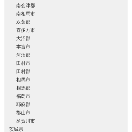
南会津郡
南相馬市
双葉郡
喜多方市
大沼郡
本宮市
河沼郡
田村市
田村郡
相馬市
相馬郡
福島市
耶麻郡
郡山市
須賀川市
茨城県