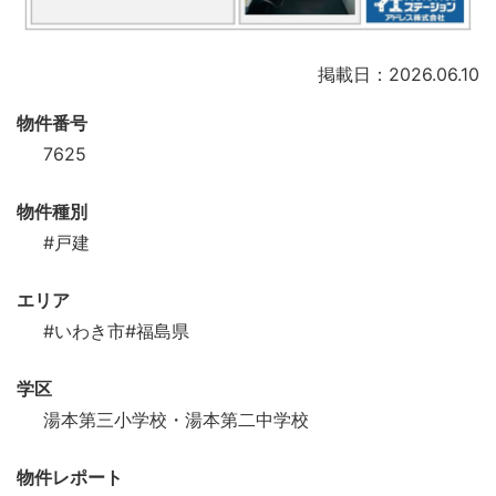
掲載日：2026.06.10
物件番号
7625
物件種別
#戸建
エリア
#いわき市
#福島県
学区
湯本第三小学校・湯本第二中学校
物件レポート