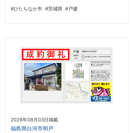
#ひたちなか市
#茨城県
#戸建
2026年08月03日掲載
福島県白河市明戸