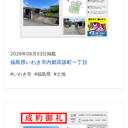
2026年08月03日掲載
福島県いわき市内郷高坂町一丁目
#いわき市
#福島県
#土地