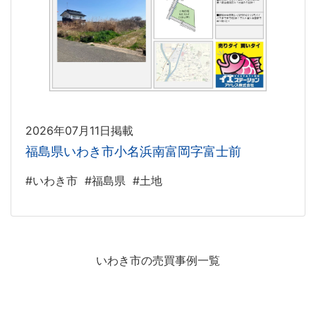
2026年07月11日掲載
福島県いわき市小名浜南富岡字富士前
#いわき市
#福島県
#土地
いわき市の売買事例一覧