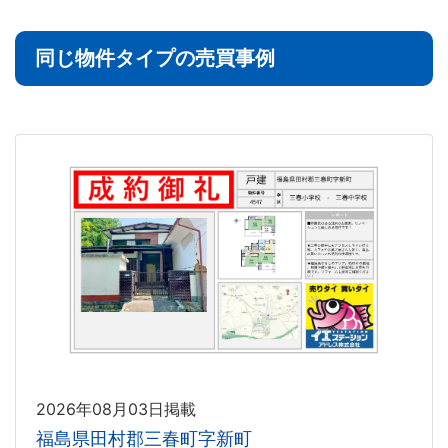
同じ物件タイプの売買事例
2026年08月03日掲載
福島県田村郡三春町字新町