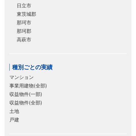
日立市
東茨城郡
那珂市
那珂郡
高萩市
種別ごとの実績
マンション
事業用建物(全部)
収益物件(一部)
収益物件(全部)
土地
戸建