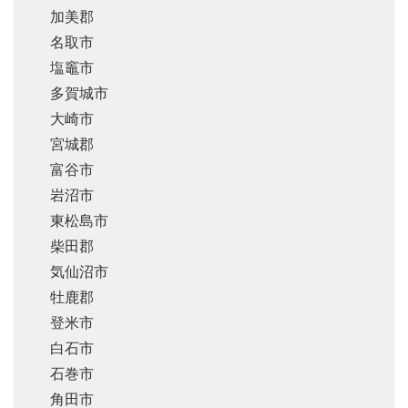
加美郡
名取市
塩竈市
多賀城市
大崎市
宮城郡
富谷市
岩沼市
東松島市
柴田郡
気仙沼市
牡鹿郡
登米市
白石市
石巻市
角田市