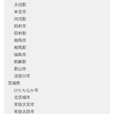
大沼郡
本宮市
河沼郡
田村市
田村郡
相馬市
相馬郡
福島市
耶麻郡
郡山市
須賀川市
茨城県
ひたちなか市
北茨城市
常陸大宮市
常陸太田市