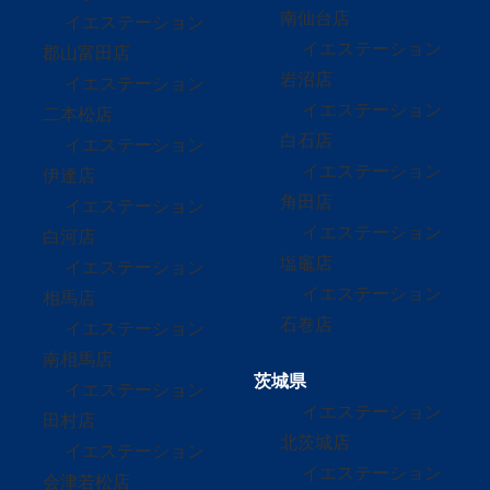
南仙台店
イエステーション
イエステーション
郡山富田店
岩沼店
イエステーション
イエステーション
二本松店
白石店
イエステーション
イエステーション
伊達店
角田店
イエステーション
イエステーション
白河店
塩竈店
イエステーション
イエステーション
相馬店
石巻店
イエステーション
南相馬店
茨城県
イエステーション
イエステーション
田村店
北茨城店
イエステーション
イエステーション
会津若松店