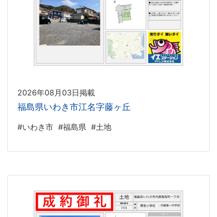
2026年08月03日掲載
福島県いわき市江名字藤ヶ丘
#いわき市
#福島県
#土地