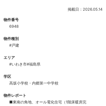
掲載日：2026.05.14
物件番号
6948
物件種別
#戸建
エリア
#いわき市
#福島県
学区
高坂小学校・内郷第一中学校
物件レポート
■東南の角地、オール電化住宅（1階床暖房完