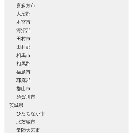
喜多方市
大沼郡
本宮市
河沼郡
田村市
田村郡
相馬市
相馬郡
福島市
耶麻郡
郡山市
須賀川市
茨城県
ひたちなか市
北茨城市
常陸大宮市