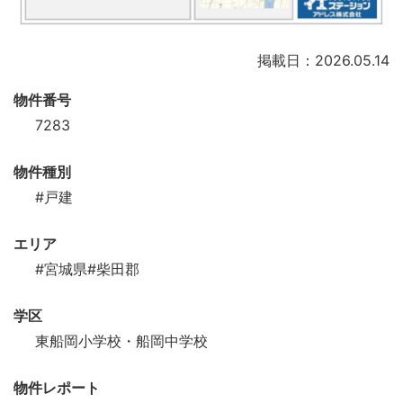
掲載日：2026.05.14
物件番号
7283
物件種別
#戸建
エリア
#宮城県
#柴田郡
学区
東船岡小学校・船岡中学校
物件レポート