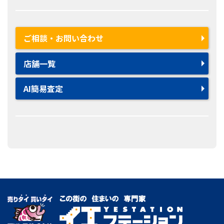
ご相談・お問い合わせ
店舗一覧
AI簡易査定