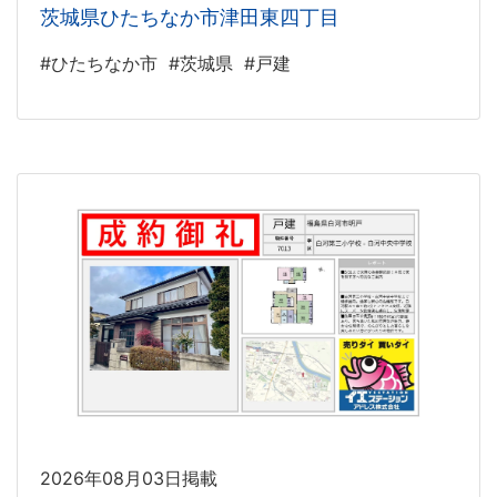
茨城県ひたちなか市津田東四丁目
#ひたちなか市
#茨城県
#戸建
2026年08月03日掲載