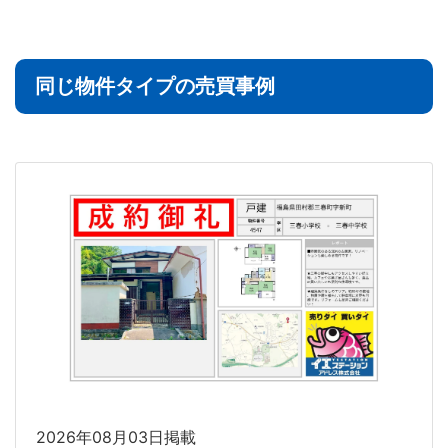
同じ物件タイプの売買事例
2026年08月03日掲載