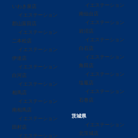
イエステーション
いわき泉店
南仙台店
イエステーション
イエステーション
郡山富田店
岩沼店
イエステーション
イエステーション
二本松店
白石店
イエステーション
イエステーション
伊達店
角田店
イエステーション
イエステーション
白河店
塩竈店
イエステーション
イエステーション
相馬店
石巻店
イエステーション
南相馬店
茨城県
イエステーション
イエステーション
田村店
北茨城店
イエステーション