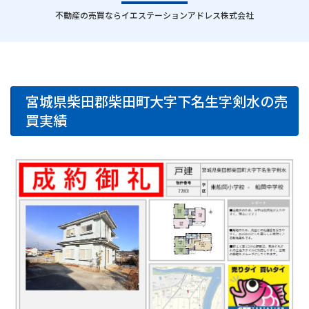
｜
不動産の売買ならイエステーションアドレス株式会社
宮城県柴田郡柴田町大字下名生字剣水の売
買実績