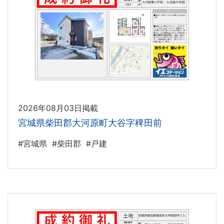
2026年08月03日掲載
宮城県柴田郡大河原町大谷字稗田前
#宮城県
#柴田郡
#戸建