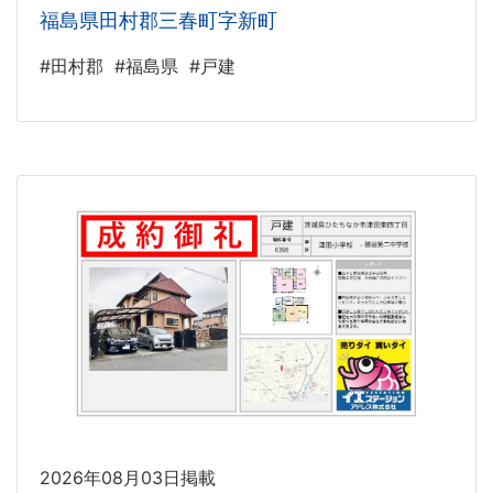
福島県田村郡三春町字新町
#田村郡
#福島県
#戸建
2026年08月03日掲載