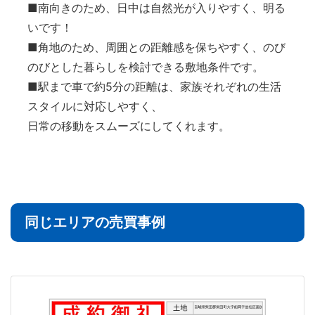
■南向きのため、日中は自然光が入りやすく、明る
いです！
■角地のため、周囲との距離感を保ちやすく、のび
のびとした暮らしを検討できる敷地条件です。
■駅まで車で約5分の距離は、家族それぞれの生活
スタイルに対応しやすく、
日常の移動をスムーズにしてくれます。
同じエリアの売買事例