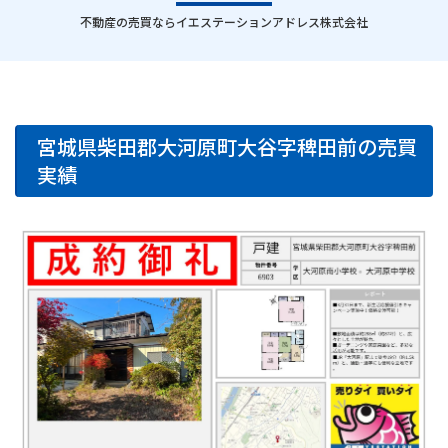
｜
不動産の売買ならイエステーションアドレス株式会社
宮城県柴田郡大河原町大谷字稗田前の売買
実績