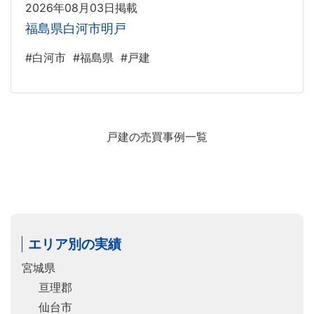
2026年08月03日掲載
福島県白河市明戸
#白河市
#福島県
#戸建
戸建の売買事例一覧
エリア別の実績
宮城県
亘理郡
仙台市