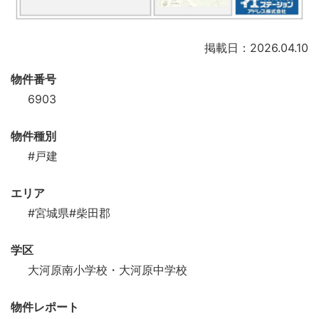
掲載日：2026.04.10
物件番号
6903
物件種別
#戸建
エリア
#宮城県
#柴田郡
学区
大河原南小学校・大河原中学校
物件レポート