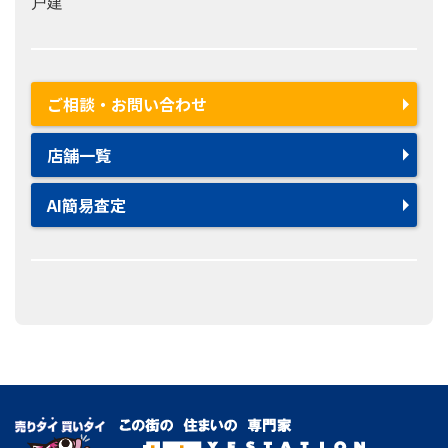
戸建
ご相談・お問い合わせ
店舗一覧
AI簡易査定