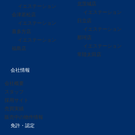
北茨城店
イエステーション
イエステーション
会津若松店
日立店
イエステーション
イエステーション
喜多方店
那珂店
イエステーション
イエステーション
福島店
常陸太田店
会社情報
会社概要
スタッフ
採用サイト
売買実績
販売中の物件情報
免許・認定