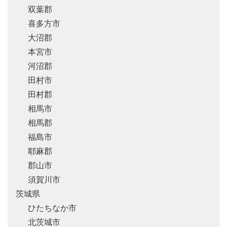
双葉郡
喜多方市
大沼郡
本宮市
河沼郡
田村市
田村郡
相馬市
相馬郡
福島市
耶麻郡
郡山市
須賀川市
茨城県
ひたちなか市
北茨城市