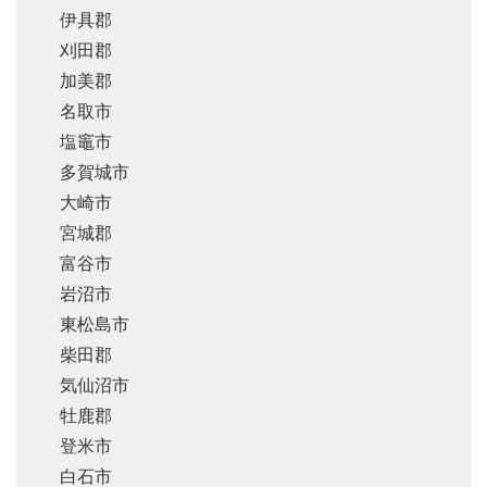
伊具郡
刈田郡
加美郡
名取市
塩竈市
多賀城市
大崎市
宮城郡
富谷市
岩沼市
東松島市
柴田郡
気仙沼市
牡鹿郡
登米市
白石市