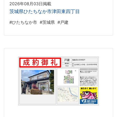
2026年08月03日掲載
茨城県ひたちなか市津田東四丁目
#ひたちなか市
#茨城県
#戸建