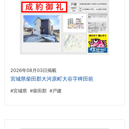
2026年08月03日掲載
宮城県柴田郡大河原町大谷字稗田前
#宮城県
#柴田郡
#戸建