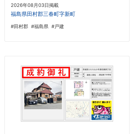
2026年08月03日掲載
福島県田村郡三春町字新町
#田村郡
#福島県
#戸建