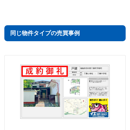
同じ物件タイプの売買事例