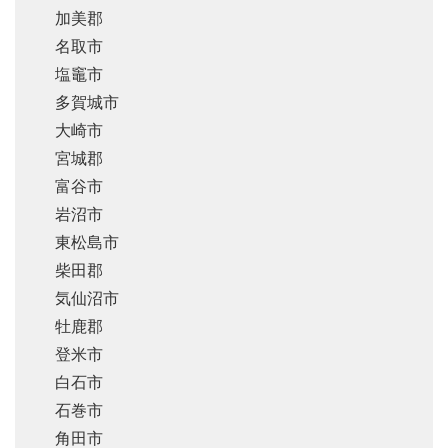
加美郡
名取市
塩竈市
多賀城市
大崎市
宮城郡
富谷市
岩沼市
東松島市
柴田郡
気仙沼市
牡鹿郡
登米市
白石市
石巻市
角田市