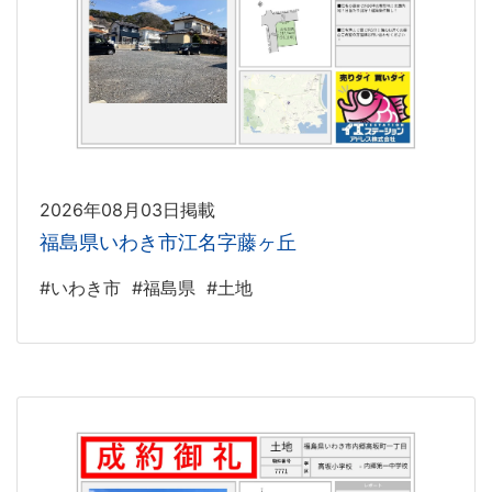
2026年08月03日掲載
福島県いわき市江名字藤ヶ丘
#いわき市
#福島県
#土地