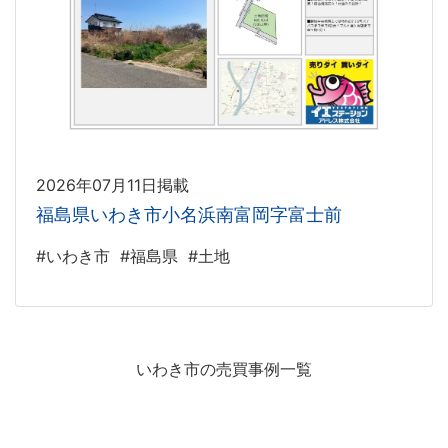
2026年07月11日掲載
福島県いわき市小名浜南富岡字富士前
#いわき市
#福島県
#土地
いわき市の売買事例一覧