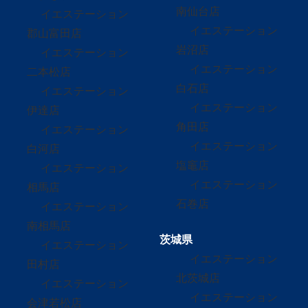
南仙台店
イエステーション
イエステーション
郡山富田店
岩沼店
イエステーション
イエステーション
二本松店
白石店
イエステーション
イエステーション
伊達店
角田店
イエステーション
イエステーション
白河店
塩竈店
イエステーション
イエステーション
相馬店
石巻店
イエステーション
南相馬店
茨城県
イエステーション
イエステーション
田村店
北茨城店
イエステーション
イエステーション
会津若松店