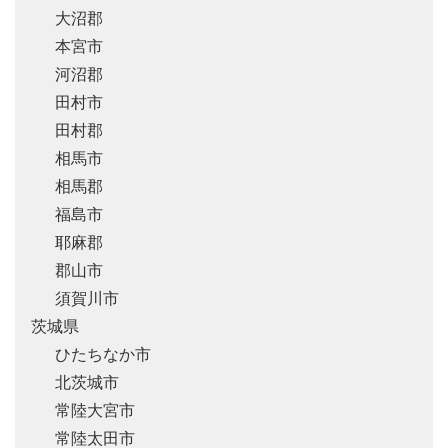
大沼郡
本宮市
河沼郡
田村市
田村郡
相馬市
相馬郡
福島市
耶麻郡
郡山市
須賀川市
茨城県
ひたちなか市
北茨城市
常陸大宮市
常陸太田市