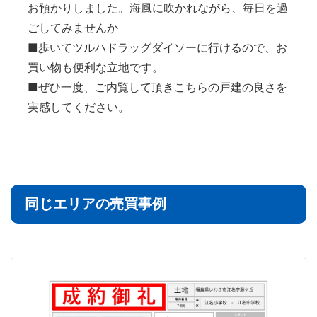
お預かりしました。海風に吹かれながら、毎日を過
ごしてみませんか
■歩いてツルハドラッグダイソーに行けるので、お
買い物も便利な立地です。
■ぜひ一度、ご内覧して頂きこちらの戸建の良さを
実感してください。
同じエリアの売買事例