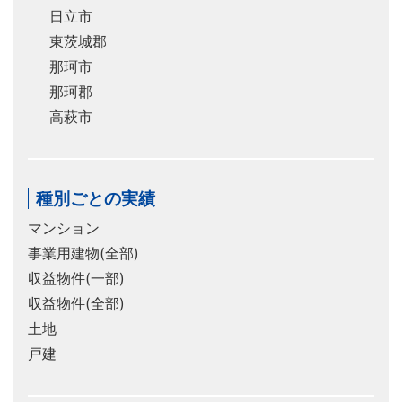
日立市
東茨城郡
那珂市
那珂郡
高萩市
種別ごとの実績
マンション
事業用建物(全部)
収益物件(一部)
収益物件(全部)
土地
戸建