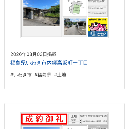
2026年08月03日掲載
福島県いわき市内郷高坂町一丁目
#いわき市
#福島県
#土地