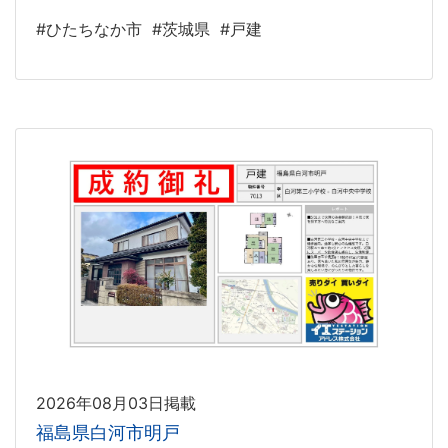
#ひたちなか市
#茨城県
#戸建
2026年08月03日掲載
福島県白河市明戸