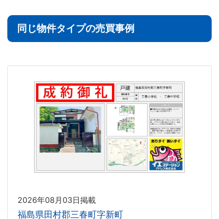
同じ物件タイプの売買事例
2026年08月03日掲載
福島県田村郡三春町字新町