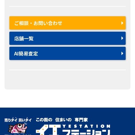
ご相談・お問い合わせ
店舗一覧
AI簡易査定