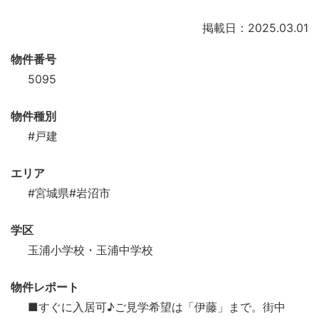
掲載日：2025.03.01
物件番号
5095
物件種別
#戸建
エリア
#宮城県
#岩沼市
学区
玉浦小学校・玉浦中学校
物件レポート
■すぐに入居可♪ご見学希望は「伊藤」まで。街中