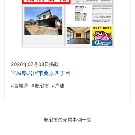
2026年07月08日掲載
宮城県岩沼市桑原四丁目
#宮城県
#岩沼市
#戸建
岩沼市の売買事例一覧