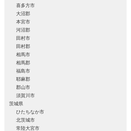
喜多方市
大沼郡
本宮市
河沼郡
田村市
田村郡
相馬市
相馬郡
福島市
耶麻郡
郡山市
須賀川市
茨城県
ひたちなか市
北茨城市
常陸大宮市