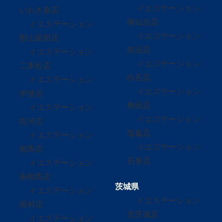
イエステーション
いわき泉店
南仙台店
イエステーション
イエステーション
郡山富田店
岩沼店
イエステーション
イエステーション
二本松店
白石店
イエステーション
イエステーション
伊達店
角田店
イエステーション
イエステーション
白河店
塩竈店
イエステーション
イエステーション
相馬店
石巻店
イエステーション
南相馬店
茨城県
イエステーション
イエステーション
田村店
北茨城店
イエステーション