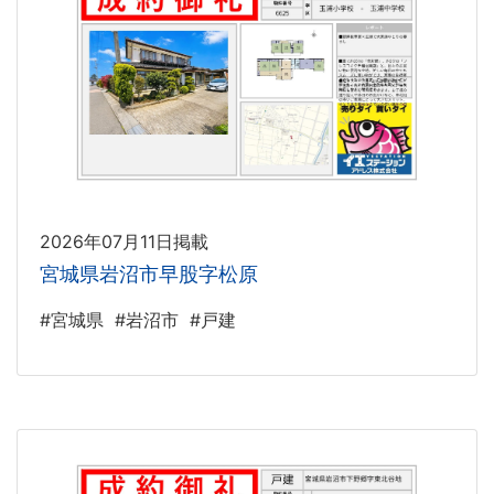
2026年07月11日掲載
宮城県岩沼市早股字松原
#宮城県
#岩沼市
#戸建