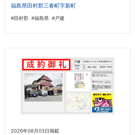
福島県田村郡三春町字新町
#田村郡
#福島県
#戸建
2026年08月03日掲載