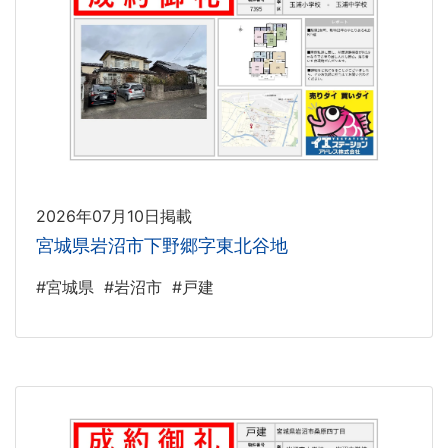
2026年07月10日掲載
宮城県岩沼市下野郷字東北谷地
#宮城県
#岩沼市
#戸建