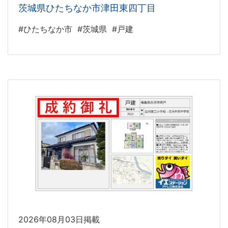
茨城県ひたちなか市津田東四丁目
#ひたちなか市
#茨城県
#戸建
2026年08月03日掲載