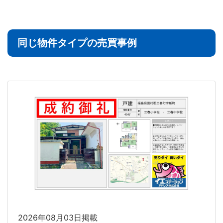
同じ物件タイプの売買事例
2026年08月03日掲載