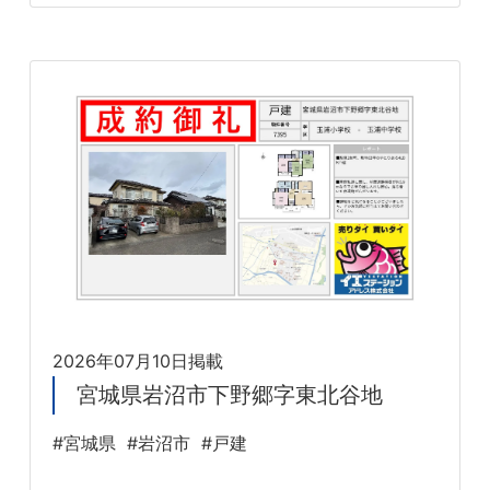
2026年07月10日掲載
宮城県岩沼市下野郷字東北谷地
#宮城県
#岩沼市
#戸建