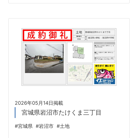
2026年05月14日掲載
宮城県岩沼市たけくま三丁目
#宮城県
#岩沼市
#土地