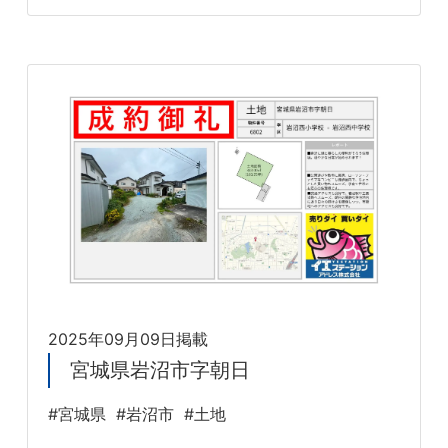
2025年09月09日掲載
宮城県岩沼市字朝日
#宮城県
#岩沼市
#土地