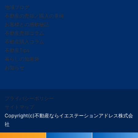
地域ブログ
不動産の売却／購入の事例
お客様との感動秘話
不動産売却コラム
不動産購入コラム
不動産Tips
暮らしの知恵袋
お知らせ
プライバシーポリシー
サイトマップ
Copyright(c)不動産ならイエステーションアドレス株式会
社