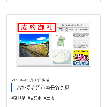
2026年03月07日掲載
宮城県岩沼市南長谷字原
#宮城県
#岩沼市
#土地