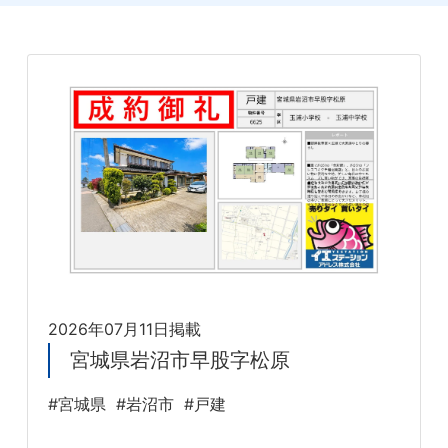
2026年07月11日掲載
宮城県岩沼市早股字松原
#宮城県
#岩沼市
#戸建