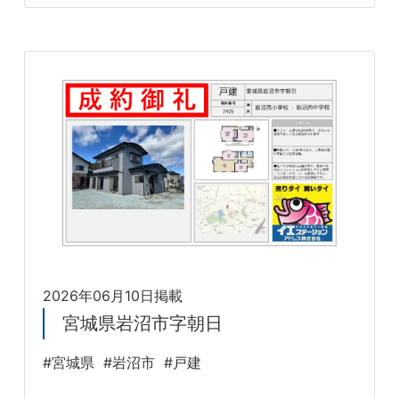
2026年06月10日掲載
宮城県岩沼市字朝日
#宮城県
#岩沼市
#戸建