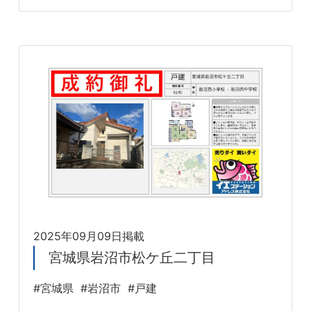
2025年09月09日掲載
宮城県岩沼市松ケ丘二丁目
#宮城県
#岩沼市
#戸建