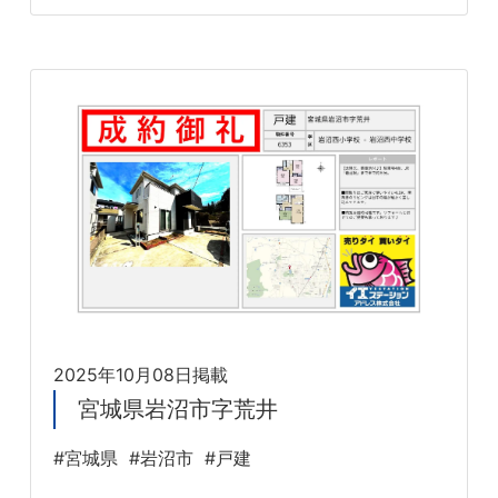
2025年10月08日掲載
宮城県岩沼市字荒井
#宮城県
#岩沼市
#戸建