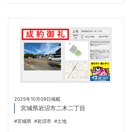
2025年10月09日掲載
宮城県岩沼市二木二丁目
#宮城県
#岩沼市
#土地