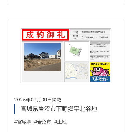
2025年09月09日掲載
宮城県岩沼市下野郷字北谷地
#宮城県
#岩沼市
#土地