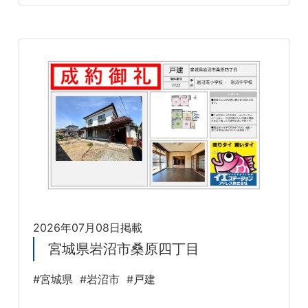
2026年07月08日掲載
宮城県岩沼市桑原四丁目
#宮城県
#岩沼市
#戸建