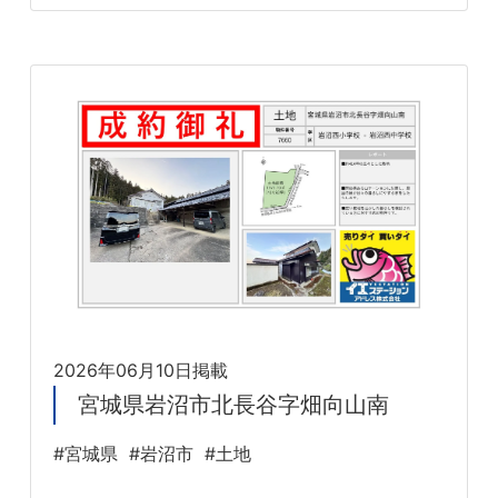
2026年06月10日掲載
宮城県岩沼市北長谷字畑向山南
#宮城県
#岩沼市
#土地