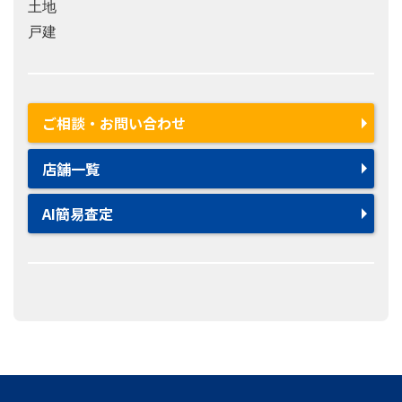
土地
戸建
ご相談・お問い合わせ
店舗一覧
AI簡易査定