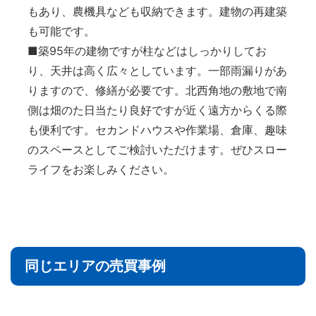
もあり、農機具なども収納できます。建物の再建築
も可能です。
■築95年の建物ですが柱などはしっかりしてお
り、天井は高く広々としています。一部雨漏りがあ
りますので、修繕が必要です。北西角地の敷地で南
側は畑のた日当たり良好ですが近く遠方からくる際
も便利です。セカンドハウスや作業場、倉庫、趣味
のスペースとしてご検討いただけます。ぜひスロー
ライフをお楽しみください。
同じエリアの売買事例