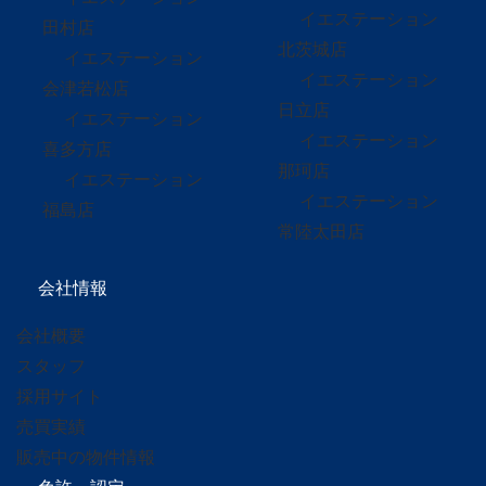
イエステーション
田村店
北茨城店
イエステーション
イエステーション
会津若松店
日立店
イエステーション
イエステーション
喜多方店
那珂店
イエステーション
イエステーション
福島店
常陸太田店
会社情報
会社概要
スタッフ
採用サイト
売買実績
販売中の物件情報