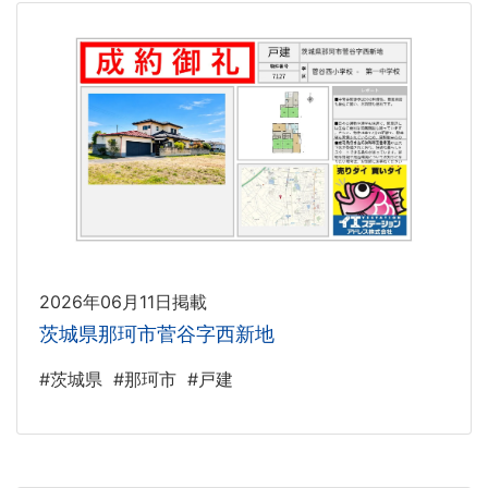
2026年06月11日掲載
茨城県那珂市菅谷字西新地
#茨城県
#那珂市
#戸建