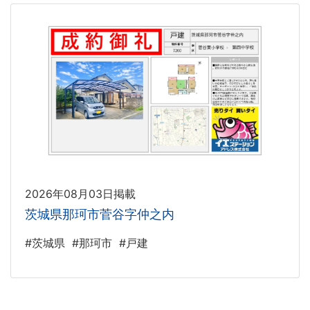
2026年08月03日掲載
茨城県那珂市菅谷字仲之内
#茨城県
#那珂市
#戸建