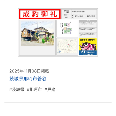
2025年11月08日掲載
茨城県那珂市菅谷
#茨城県
#那珂市
#戸建