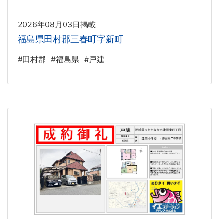
2026年08月03日掲載
福島県田村郡三春町字新町
#田村郡
#福島県
#戸建