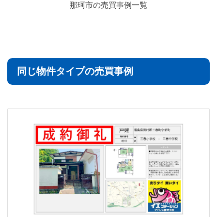
那珂市の売買事例一覧
同じ物件タイプの売買事例