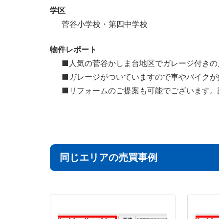
学区
菅谷小学校・第四中学校
物件レポート
■人気の菅谷かしま台地区でガレージ付きの
■ガレージがついていますので車やバイクが
■リフォームのご提案も可能でございます。
同じエリアの売買事例