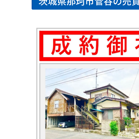
茨城県那珂市菅谷の売