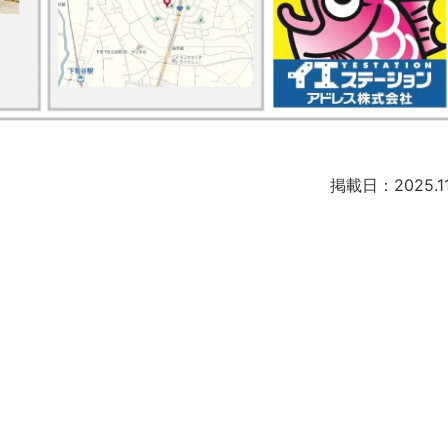
掲載日：2025.11