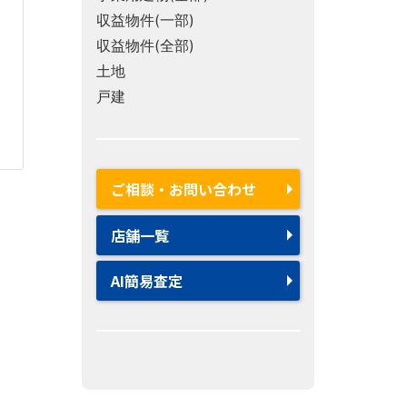
収益物件(一部)
収益物件(全部)
土地
戸建
ご相談・お問い合わせ
店舗一覧
AI簡易査定