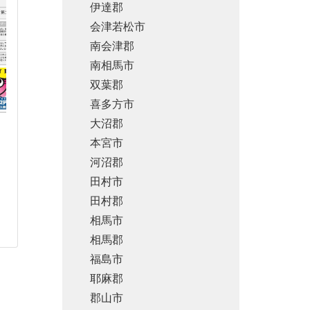
伊達郡
会津若松市
南会津郡
南相馬市
双葉郡
喜多方市
大沼郡
本宮市
河沼郡
田村市
田村郡
相馬市
相馬郡
福島市
耶麻郡
郡山市