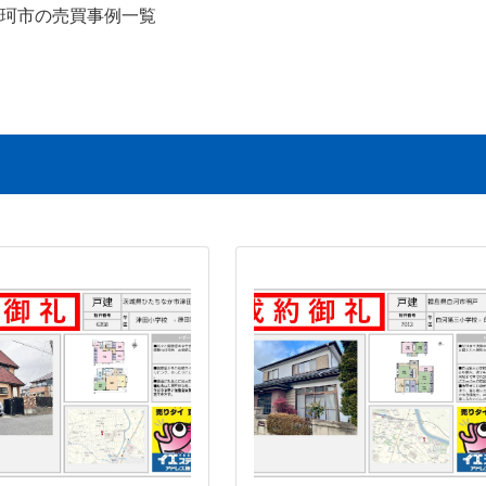
珂市の売買事例一覧