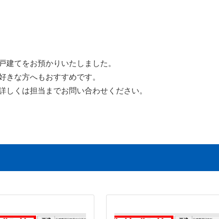
戸建てをお預かりいたしました。
好きな方へもおすすめです。
詳しくは担当までお問い合わせください。