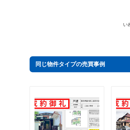
い
同じ物件タイプの売買事例