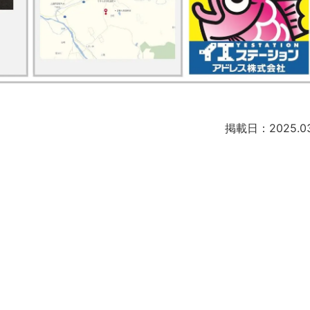
掲載日：2025.03