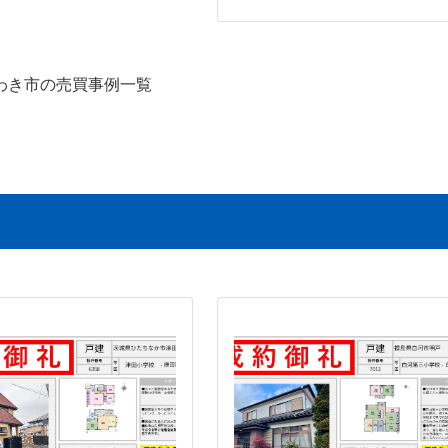
わき市の売買事例一覧