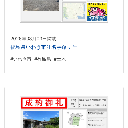
2026年08月03日掲載
福島県いわき市江名字藤ヶ丘
#いわき市
#福島県
#土地