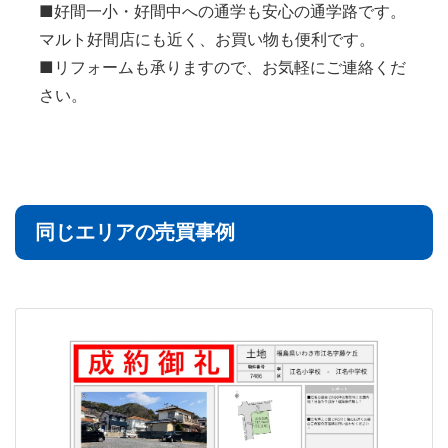
■好間一小・好間中への通学も安心の通学路です。
マルト好間店にも近く、お買い物も便利です。
■リフォームも承りますので、お気軽にご連絡くだ
さい。
同じエリアの売買事例