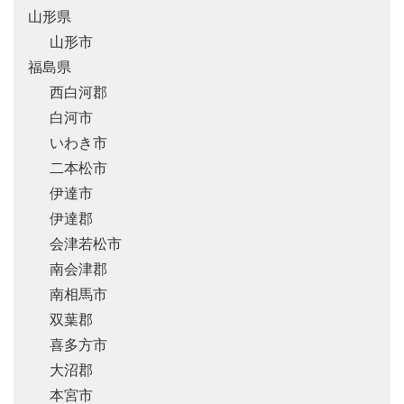
山形県
山形市
福島県
西白河郡
白河市
いわき市
二本松市
伊達市
伊達郡
会津若松市
南会津郡
南相馬市
双葉郡
喜多方市
大沼郡
本宮市