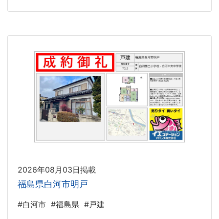
2026年08月03日掲載
福島県白河市明戸
#白河市
#福島県
#戸建