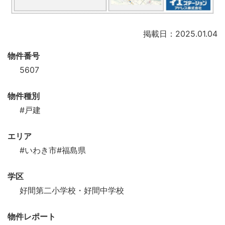
掲載日：2025.01.04
物件番号
5607
物件種別
#戸建
エリア
#いわき市
#福島県
学区
好間第二小学校・好間中学校
物件レポート