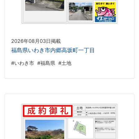
2026年08月03日掲載
福島県いわき市内郷高坂町一丁目
#いわき市
#福島県
#土地