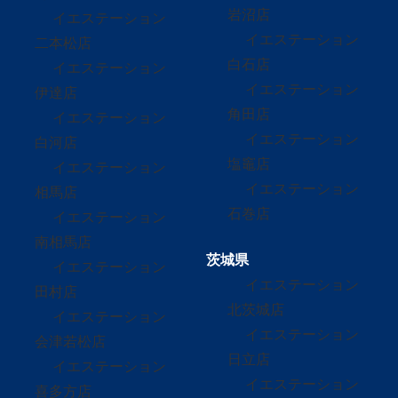
岩沼店
イエステーション
イエステーション
二本松店
白石店
イエステーション
イエステーション
伊達店
角田店
イエステーション
イエステーション
白河店
塩竈店
イエステーション
イエステーション
相馬店
石巻店
イエステーション
南相馬店
茨城県
イエステーション
イエステーション
田村店
北茨城店
イエステーション
イエステーション
会津若松店
日立店
イエステーション
イエステーション
喜多方店