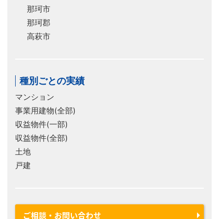
那珂市
那珂郡
高萩市
種別ごとの実績
マンション
事業用建物(全部)
収益物件(一部)
収益物件(全部)
土地
戸建
ご相談・お問い合わせ