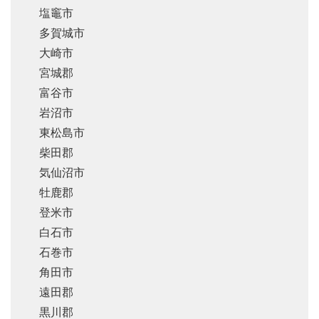
塩竈市
多賀城市
大崎市
宮城郡
富谷市
岩沼市
東松島市
柴田郡
気仙沼市
牡鹿郡
登米市
白石市
石巻市
角田市
遠田郡
黒川郡