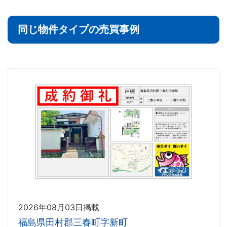
同じ物件タイプの売買事例
2026年08月03日掲載
福島県田村郡三春町字新町