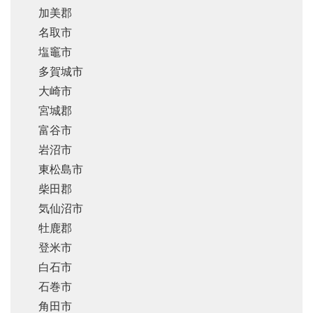
加美郡
名取市
塩竈市
多賀城市
大崎市
宮城郡
富谷市
岩沼市
東松島市
柴田郡
気仙沼市
牡鹿郡
登米市
白石市
石巻市
角田市