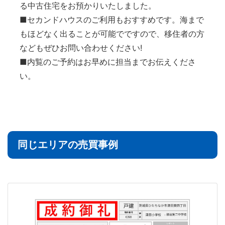
る中古住宅をお預かりいたしました。
■セカンドハウスのご利用もおすすめです。海まで
もほどなく出ることが可能でですので、移住者の方
などもぜひお問い合わせください!
■内覧のご予約はお早めに担当までお伝えくださ
い。
同じエリアの売買事例