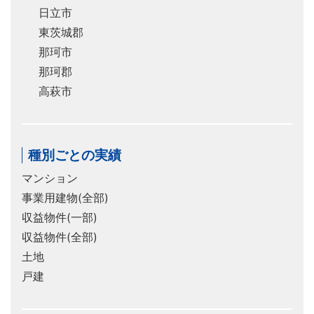
日立市
東茨城郡
那珂市
那珂郡
高萩市
種別ごとの実績
マンション
事業用建物(全部)
収益物件(一部)
収益物件(全部)
土地
戸建