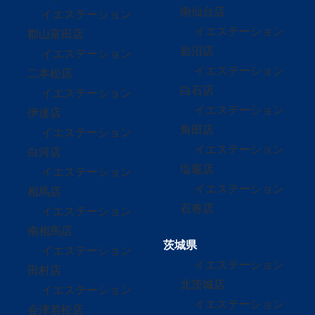
南仙台店
イエステーション
イエステーション
郡山富田店
岩沼店
イエステーション
イエステーション
二本松店
白石店
イエステーション
イエステーション
伊達店
角田店
イエステーション
イエステーション
白河店
塩竈店
イエステーション
イエステーション
相馬店
石巻店
イエステーション
南相馬店
茨城県
イエステーション
イエステーション
田村店
北茨城店
イエステーション
イエステーション
会津若松店