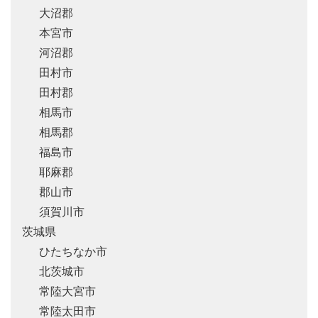
大沼郡
本宮市
河沼郡
田村市
田村郡
相馬市
相馬郡
福島市
耶麻郡
郡山市
須賀川市
茨城県
ひたちなか市
北茨城市
常陸大宮市
常陸太田市