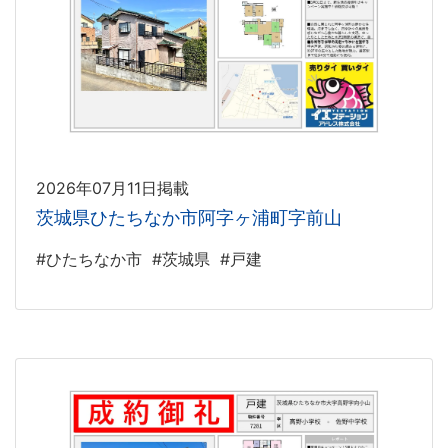
2026年07月11日掲載
茨城県ひたちなか市阿字ヶ浦町字前山
#ひたちなか市
#茨城県
#戸建