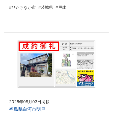
#ひたちなか市
#茨城県
#戸建
2026年08月03日掲載
福島県白河市明戸