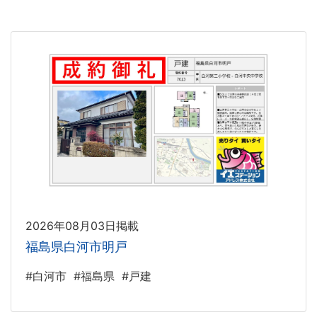
2026年08月03日掲載
福島県白河市明戸
#白河市
#福島県
#戸建