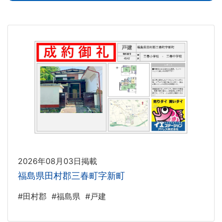
2026年08月03日掲載
福島県田村郡三春町字新町
#田村郡
#福島県
#戸建