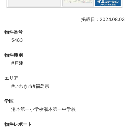
掲載日：2024.08.03
物件番号
5483
物件種別
#戸建
エリア
#いわき市
#福島県
学区
湯本第一小学校湯本第一中学校
物件レポート