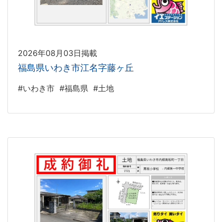
2026年08月03日掲載
福島県いわき市江名字藤ヶ丘
#いわき市
#福島県
#土地