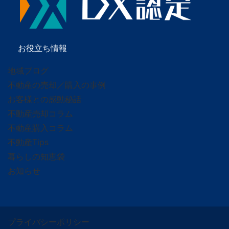
お役立ち情報
地域ブログ
不動産の売却／購入の事例
お客様との感動秘話
不動産売却コラム
不動産購入コラム
不動産Tips
暮らしの知恵袋
お知らせ
プライバシーポリシー