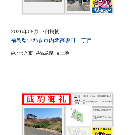
2026年08月03日掲載
福島県いわき市内郷高坂町一丁目
#いわき市
#福島県
#土地