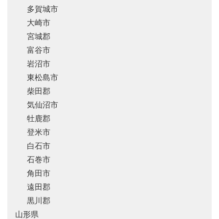
多賀城市
大崎市
宮城郡
富谷市
岩沼市
東松島市
柴田郡
気仙沼市
牡鹿郡
登米市
白石市
石巻市
角田市
遠田郡
黒川郡
山形県