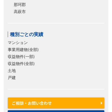
那珂郡
高萩市
種別ごとの実績
マンション
事業用建物(全部)
収益物件(一部)
収益物件(全部)
土地
戸建
ご相談・お問い合わせ