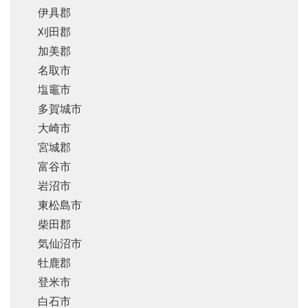
伊具郡
刈田郡
加美郡
名取市
塩竈市
多賀城市
大崎市
宮城郡
富谷市
岩沼市
東松島市
柴田郡
気仙沼市
牡鹿郡
登米市
白石市