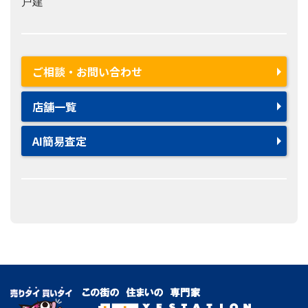
戸建
ご相談・お問い合わせ
店舗一覧
AI簡易査定