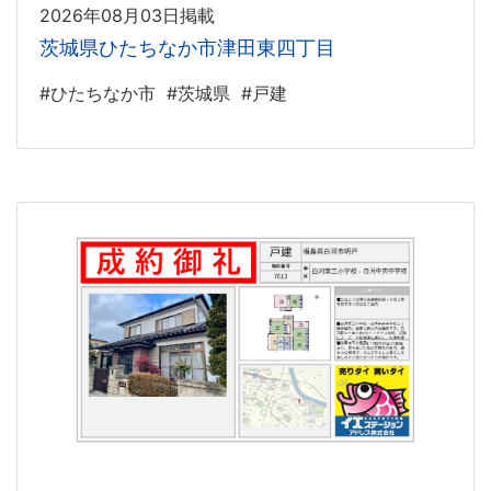
2026年08月03日掲載
茨城県ひたちなか市津田東四丁目
#ひたちなか市
#茨城県
#戸建