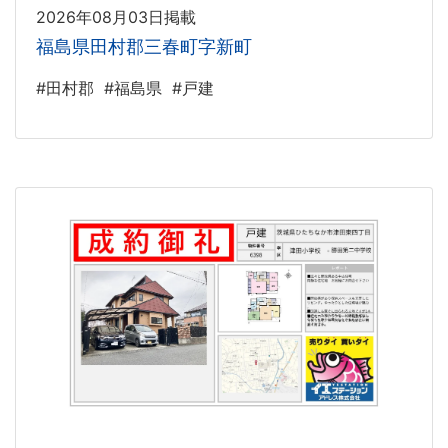
2026年08月03日掲載
福島県田村郡三春町字新町
#田村郡
#福島県
#戸建