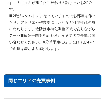
す。大工さんが建てたこだわりの詰まったお家で
す。
■2Fがスケルトンになっていますのでお部屋を作っ
たり、アトリエや作業場にしたりなど可能性は多岐
にわたります。近隣は市街化調整区域でありながら
スーパ■病院一国を相談を利が良ますので是非お問
い合わせください。※分筆予定になっておりますの
で面積は表示より減少します。
同じエリアの売買事例