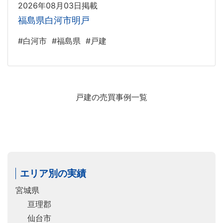
2026年08月03日掲載
福島県白河市明戸
#白河市
#福島県
#戸建
戸建の売買事例一覧
エリア別の実績
宮城県
亘理郡
仙台市