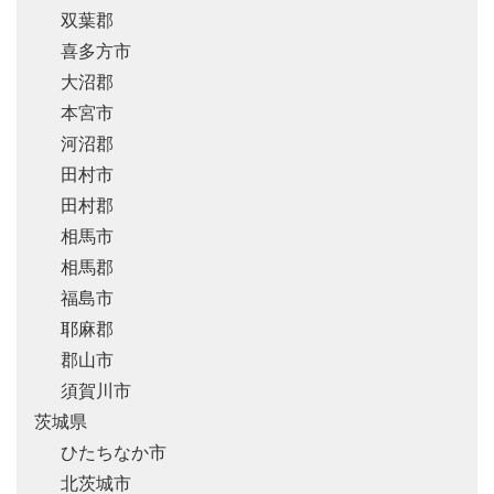
双葉郡
喜多方市
大沼郡
本宮市
河沼郡
田村市
田村郡
相馬市
相馬郡
福島市
耶麻郡
郡山市
須賀川市
茨城県
ひたちなか市
北茨城市