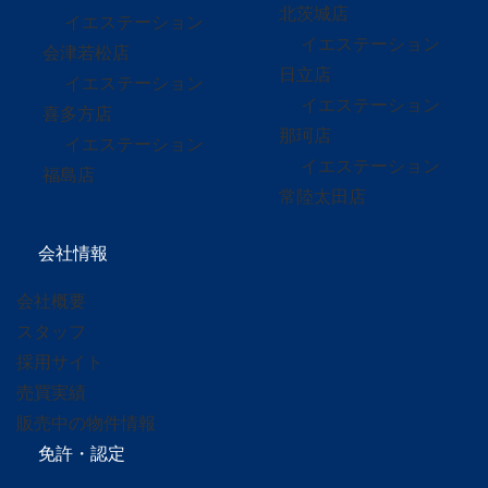
北茨城店
イエステーション
イエステーション
会津若松店
日立店
イエステーション
イエステーション
喜多方店
那珂店
イエステーション
イエステーション
福島店
常陸太田店
会社情報
会社概要
スタッフ
採用サイト
売買実績
販売中の物件情報
免許・認定