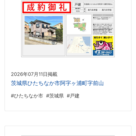
2026年07月11日掲載
茨城県ひたちなか市阿字ヶ浦町字前山
#ひたちなか市
#茨城県
#戸建