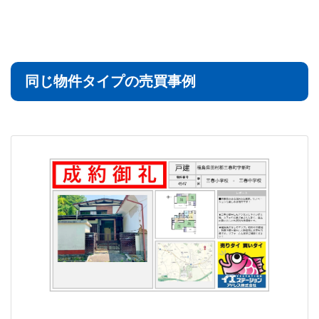
同じ物件タイプの売買事例