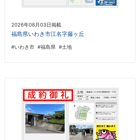
2026年08月03日掲載
福島県いわき市江名字藤ヶ丘
#いわき市
#福島県
#土地