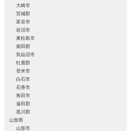
大崎市
宮城郡
富谷市
岩沼市
東松島市
柴田郡
気仙沼市
牡鹿郡
登米市
白石市
石巻市
角田市
遠田郡
黒川郡
山形県
山形市