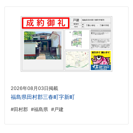
2026年08月03日掲載
福島県田村郡三春町字新町
#田村郡
#福島県
#戸建