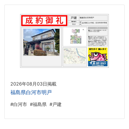
2026年08月03日掲載
福島県白河市明戸
#白河市
#福島県
#戸建