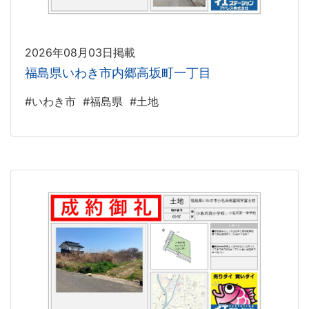
2026年08月03日掲載
福島県いわき市内郷高坂町一丁目
#いわき市
#福島県
#土地