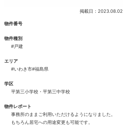
掲載日：2023.08.02
物件番号
物件種別
#戸建
エリア
#いわき市
#福島県
学区
平第三小学校・平第三中学校
物件レポート
事務所のままご利用いただけるようになりました。
もちろん居宅への用途変更も可能です。