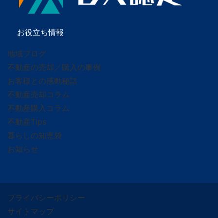
お役立ち情報
地域ブログ
不動産の売却／購入の事例
お客様との感動秘話
不動産売却コラム
不動産購入コラム
不動産Tips
暮らしの知恵袋
お知らせ
プライバシーポリシー
サイトマップ