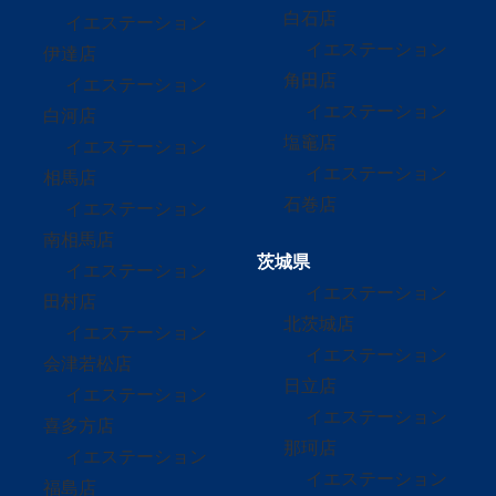
白石店
イエステーション
イエステーション
伊達店
角田店
イエステーション
イエステーション
白河店
塩竈店
イエステーション
イエステーション
相馬店
石巻店
イエステーション
南相馬店
茨城県
イエステーション
イエステーション
田村店
北茨城店
イエステーション
イエステーション
会津若松店
日立店
イエステーション
イエステーション
喜多方店
那珂店
イエステーション
イエステーション
福島店