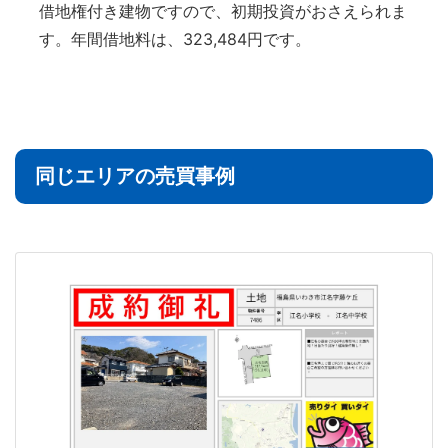
借地権付き建物ですので、初期投資がおさえられま
す。年間借地料は、323,484円です。
同じエリアの売買事例