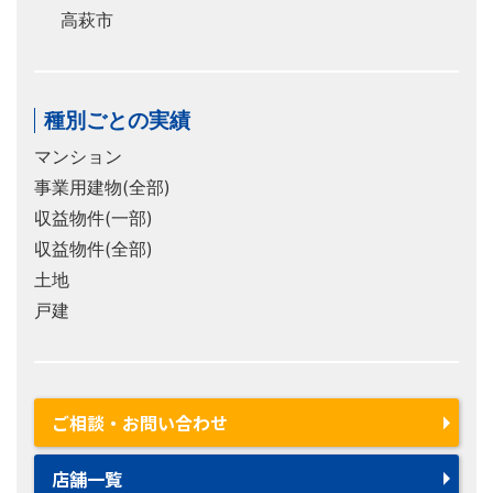
高萩市
種別ごとの実績
マンション
事業用建物(全部)
収益物件(一部)
収益物件(全部)
土地
戸建
ご相談・お問い合わせ
店舗一覧