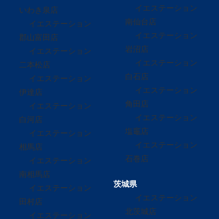
イエステーション
いわき泉店
南仙台店
イエステーション
イエステーション
郡山富田店
岩沼店
イエステーション
イエステーション
二本松店
白石店
イエステーション
イエステーション
伊達店
角田店
イエステーション
イエステーション
白河店
塩竈店
イエステーション
イエステーション
相馬店
石巻店
イエステーション
南相馬店
茨城県
イエステーション
イエステーション
田村店
北茨城店
イエステーション