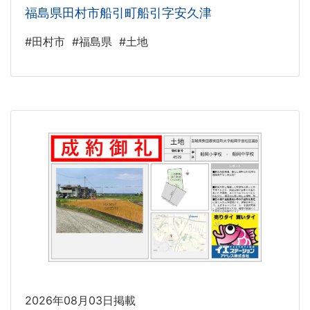
福島県田村市船引町船引字安久津
#田村市
#福島県
#土地
2026年08月03日掲載