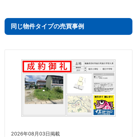
同じ物件タイプの売買事例
2026年08月03日掲載