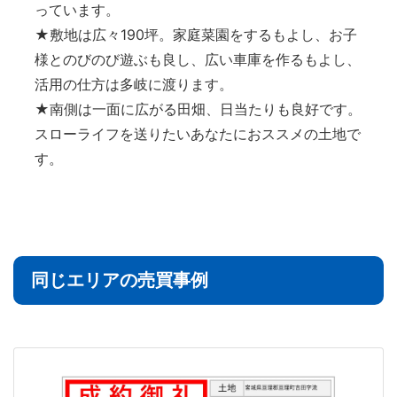
っています。
★敷地は広々190坪。家庭菜園をするもよし、お子
様とのびのび遊ぶも良し、広い車庫を作るもよし、
活用の仕方は多岐に渡ります。
★南側は一面に広がる田畑、日当たりも良好です。
スローライフを送りたいあなたにおススメの土地で
す。
同じエリアの売買事例