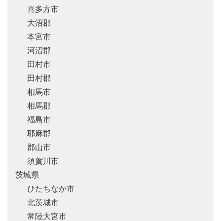
喜多方市
大沼郡
本宮市
河沼郡
田村市
田村郡
相馬市
相馬郡
福島市
耶麻郡
郡山市
須賀川市
茨城県
ひたちなか市
北茨城市
常陸大宮市