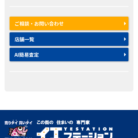
ご相談・お問い合わせ
店舗一覧
AI簡易査定