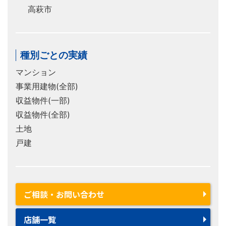
高萩市
種別ごとの実績
マンション
事業用建物(全部)
収益物件(一部)
収益物件(全部)
土地
戸建
ご相談・お問い合わせ
店舗一覧