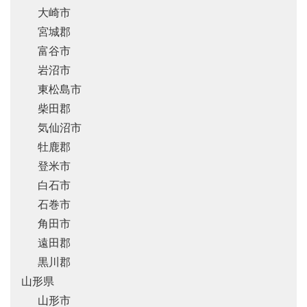
大崎市
宮城郡
富谷市
岩沼市
東松島市
柴田郡
気仙沼市
牡鹿郡
登米市
白石市
石巻市
角田市
遠田郡
黒川郡
山形県
山形市