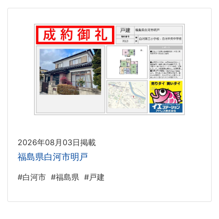
2026年08月03日掲載
福島県白河市明戸
#白河市
#福島県
#戸建