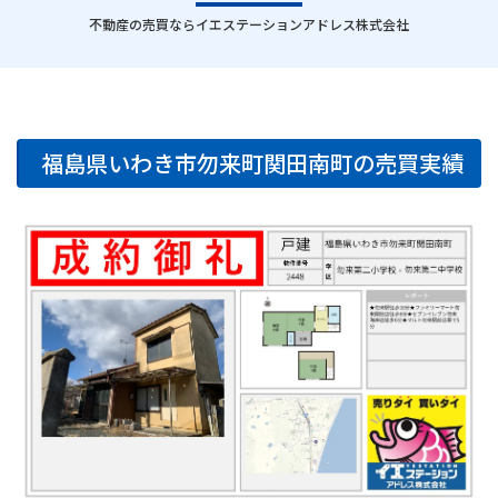
｜
不動産の売買ならイエステーションアドレス株式会社
福島県いわき市勿来町関田南町の売買実績