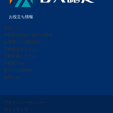
お役立ち情報
地域ブログ
不動産の売却／購入の事例
お客様との感動秘話
不動産売却コラム
不動産購入コラム
不動産Tips
暮らしの知恵袋
お知らせ
プライバシーポリシー
サイトマップ