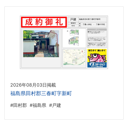
2026年08月03日掲載
福島県田村郡三春町字新町
#田村郡
#福島県
#戸建