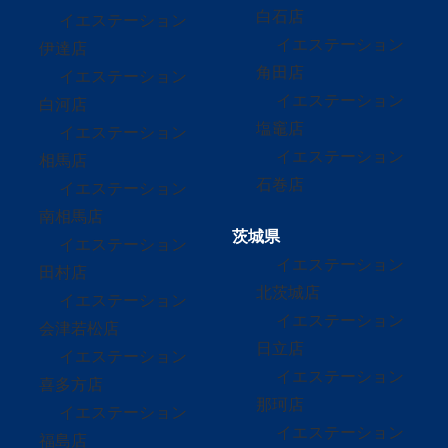
白石店
イエステーション
イエステーション
伊達店
角田店
イエステーション
イエステーション
白河店
塩竈店
イエステーション
イエステーション
相馬店
石巻店
イエステーション
南相馬店
茨城県
イエステーション
イエステーション
田村店
北茨城店
イエステーション
イエステーション
会津若松店
日立店
イエステーション
イエステーション
喜多方店
那珂店
イエステーション
イエステーション
福島店