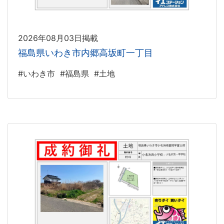
2026年08月03日掲載
福島県いわき市内郷高坂町一丁目
#いわき市
#福島県
#土地