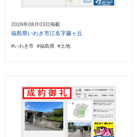
2026年08月03日掲載
福島県いわき市江名字藤ヶ丘
#いわき市
#福島県
#土地