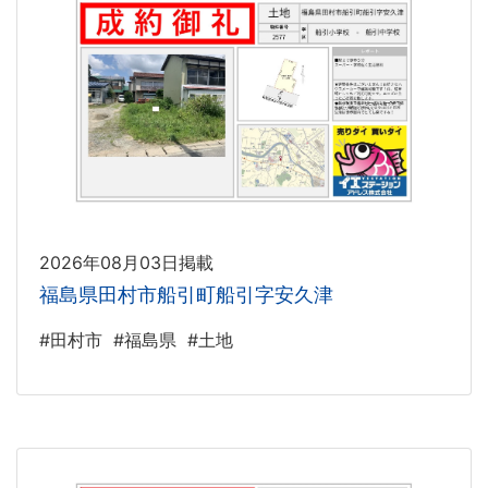
2026年08月03日掲載
福島県田村市船引町船引字安久津
#田村市
#福島県
#土地