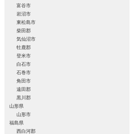
富谷市
岩沼市
東松島市
柴田郡
気仙沼市
牡鹿郡
登米市
白石市
石巻市
角田市
遠田郡
黒川郡
山形県
山形市
福島県
西白河郡