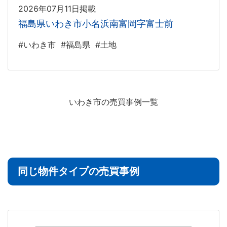
2026年07月11日掲載
福島県いわき市小名浜南富岡字富士前
#いわき市
#福島県
#土地
いわき市の売買事例一覧
同じ物件タイプの売買事例