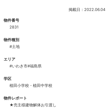
掲載日：2022.06.04
物件番号
2831
物件種別
#土地
エリア
#いわき市
#福島県
学区
植田小学校・植田中学校
物件レポート
★売主様建物解体お引渡し