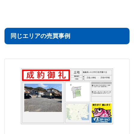
同じエリアの売買事例