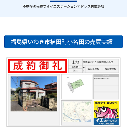
｜
不動産の売買ならイエステーションアドレス株式会社
福島県いわき市植田町小名田の売買実績