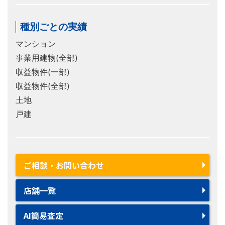
種別ごとの実績
マンション
事業用建物(全部)
収益物件(一部)
収益物件(全部)
土地
戸建
ご相談・お問い合わせ
店舗一覧
AI簡易査定