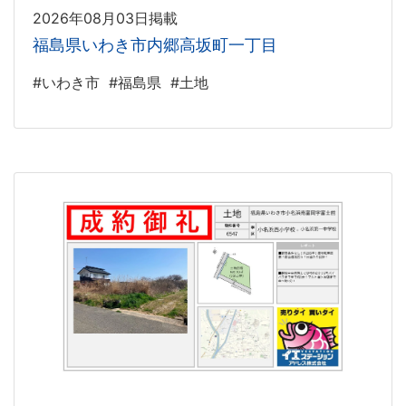
2026年08月03日掲載
福島県いわき市内郷高坂町一丁目
#いわき市
#福島県
#土地