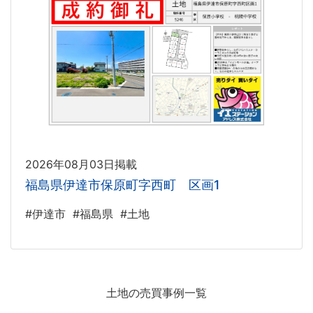
2026年08月03日掲載
福島県伊達市保原町字西町 区画1
#伊達市
#福島県
#土地
土地の売買事例一覧