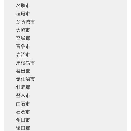
名取市
塩竈市
多賀城市
大崎市
宮城郡
富谷市
岩沼市
東松島市
柴田郡
気仙沼市
牡鹿郡
登米市
白石市
石巻市
角田市
遠田郡