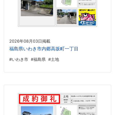
2026年08月03日掲載
福島県いわき市内郷高坂町一丁目
#いわき市
#福島県
#土地