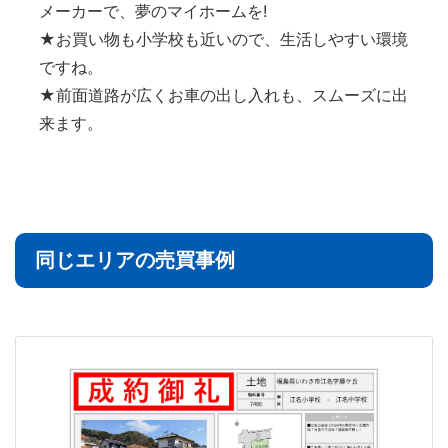
メーカーで、夢のマイホームを!
★お買い物も小学校も近いので、生活しやすい環境
ですね。
★前面道路が広くお車の出し入れも、スムーズに出
来ます。
同じエリアの売買事例