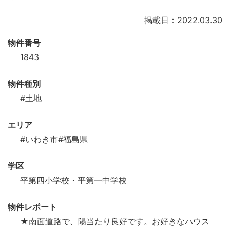
掲載日：2022.03.30
物件番号
1843
物件種別
#土地
エリア
#いわき市
#福島県
学区
平第四小学校・平第一中学校
物件レポート
★南面道路で、陽当たり良好です。お好きなハウス