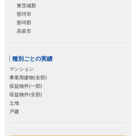
東茨城郡
那珂市
那珂郡
高萩市
種別ごとの実績
マンション
事業用建物(全部)
収益物件(一部)
収益物件(全部)
土地
戸建