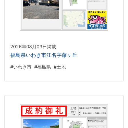
2026年08月03日掲載
福島県いわき市江名字藤ヶ丘
#いわき市
#福島県
#土地