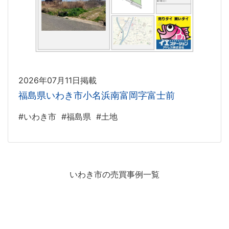
2026年07月11日掲載
福島県いわき市小名浜南富岡字富士前
#いわき市
#福島県
#土地
いわき市の売買事例一覧