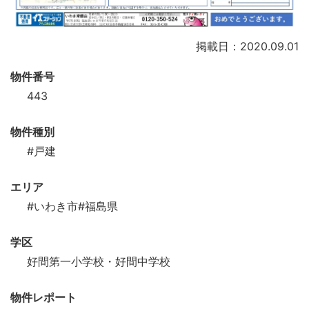
掲載日：2020.09.01
物件番号
443
物件種別
#戸建
エリア
#いわき市
#福島県
学区
好間第一小学校・好間中学校
物件レポート