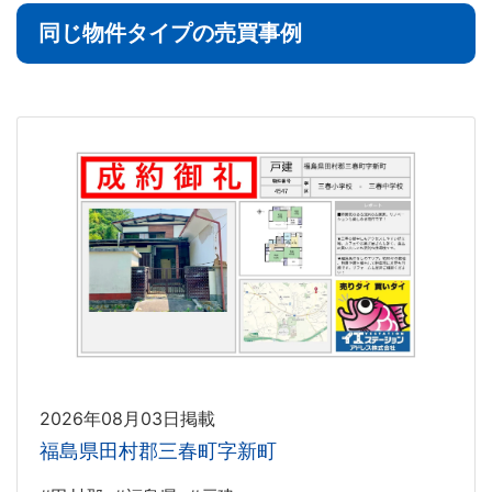
同じ物件タイプの売買事例
2026年08月03日掲載
福島県田村郡三春町字新町