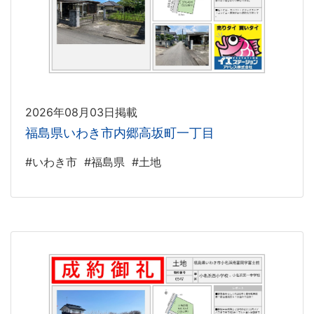
2026年08月03日掲載
福島県いわき市内郷高坂町一丁目
#いわき市
#福島県
#土地