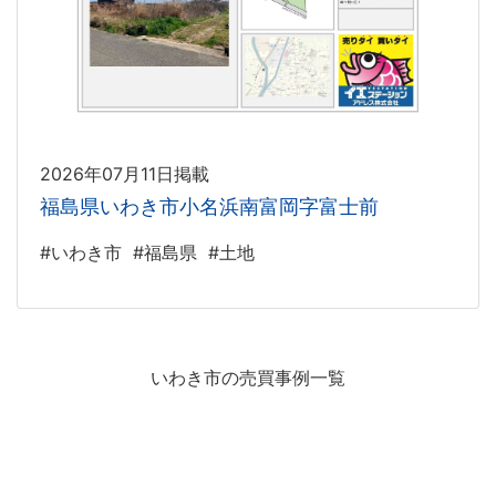
2026年07月11日掲載
福島県いわき市小名浜南富岡字富士前
#いわき市
#福島県
#土地
いわき市の売買事例一覧