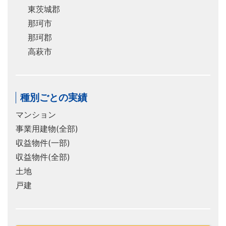
東茨城郡
那珂市
那珂郡
高萩市
種別ごとの実績
マンション
事業用建物(全部)
収益物件(一部)
収益物件(全部)
土地
戸建