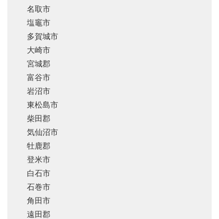
名取市
塩竈市
多賀城市
大崎市
宮城郡
富谷市
岩沼市
東松島市
柴田郡
気仙沼市
牡鹿郡
登米市
白石市
石巻市
角田市
遠田郡