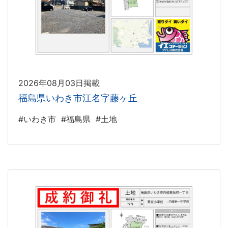
2026年08月03日掲載
福島県いわき市江名字藤ヶ丘
#いわき市
#福島県
#土地