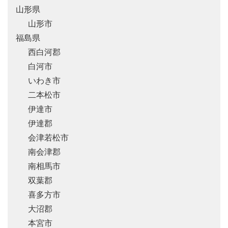
山形県
山形市
福島県
西白河郡
白河市
いわき市
二本松市
伊達市
伊達郡
会津若松市
南会津郡
南相馬市
双葉郡
喜多方市
大沼郡
本宮市