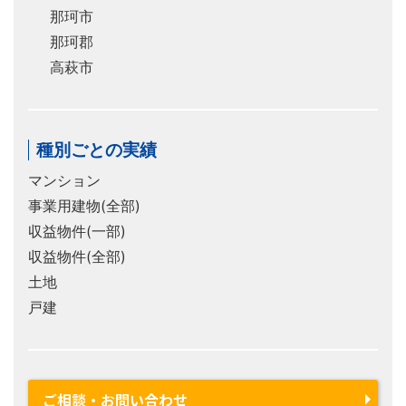
那珂市
那珂郡
高萩市
種別ごとの実績
マンション
事業用建物(全部)
収益物件(一部)
収益物件(全部)
土地
戸建
ご相談・お問い合わせ