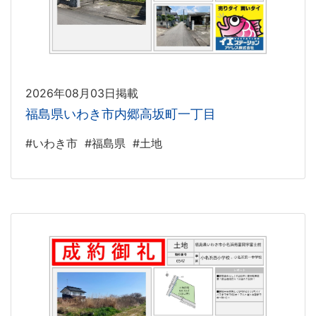
2026年08月03日掲載
福島県いわき市内郷高坂町一丁目
#いわき市
#福島県
#土地