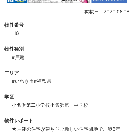
掲載日：2020.06.08
物件番号
116
物件種別
#戸建
エリア
#いわき市
#福島県
学区
小名浜第二小学校小名浜第一中学校
物件レポート
★戸建の住宅が建ち並ぶ新しい住宅団地で、築6年