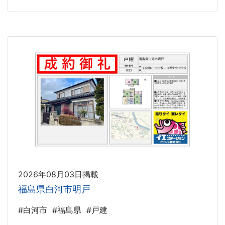
2026年08月03日掲載
福島県白河市明戸
#白河市
#福島県
#戸建