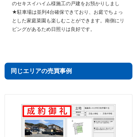
のセキスイハイム様施工の戸建をお預かりしまし
★駐車場は並列4台確保できており、お庭でちょっ
とした家庭菜園も楽しむことができます。南側にリ
ビングがあるため日照りは良好です。
同じエリアの売買事例