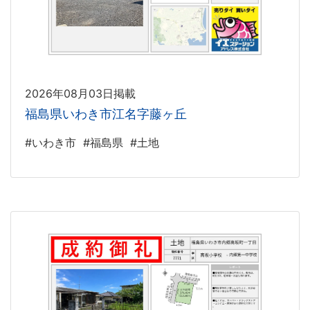
2026年08月03日掲載
福島県いわき市江名字藤ヶ丘
#いわき市
#福島県
#土地