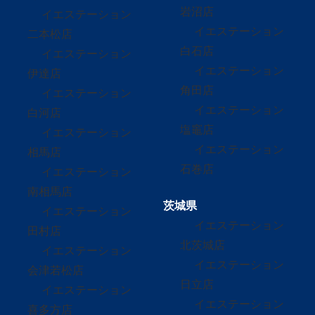
岩沼店
イエステーション
イエステーション
二本松店
白石店
イエステーション
イエステーション
伊達店
角田店
イエステーション
イエステーション
白河店
塩竈店
イエステーション
イエステーション
相馬店
石巻店
イエステーション
南相馬店
茨城県
イエステーション
イエステーション
田村店
北茨城店
イエステーション
イエステーション
会津若松店
日立店
イエステーション
イエステーション
喜多方店