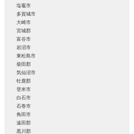
塩竈市
多賀城市
大崎市
宮城郡
富谷市
岩沼市
東松島市
柴田郡
気仙沼市
牡鹿郡
登米市
白石市
石巻市
角田市
遠田郡
黒川郡