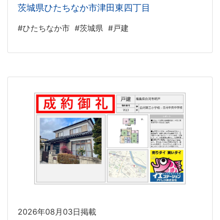
茨城県ひたちなか市津田東四丁目
#ひたちなか市
#茨城県
#戸建
2026年08月03日掲載