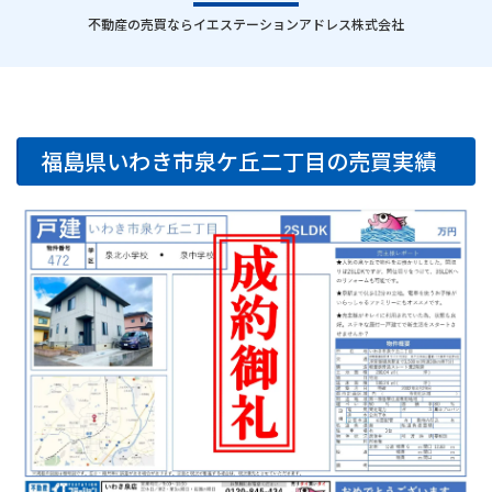
｜
不動産の売買ならイエステーションアドレス株式会社
福島県いわき市泉ケ丘二丁目の売買実績