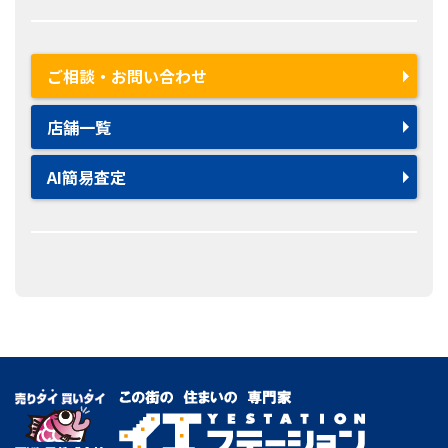
ご相談・お問い合わせ
店舗一覧
AI簡易査定