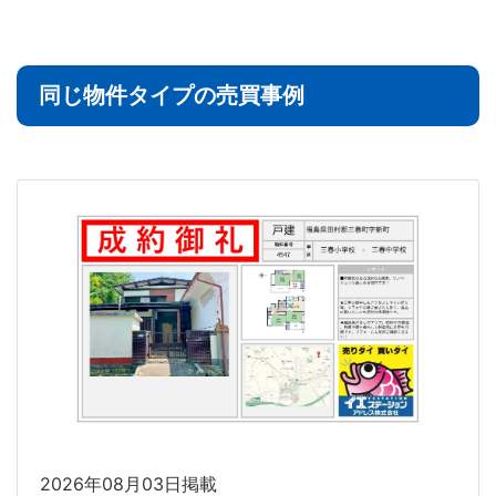
同じ物件タイプの売買事例
2026年08月03日掲載