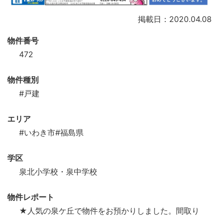
掲載日：2020.04.08
物件番号
472
物件種別
#戸建
エリア
#いわき市
#福島県
学区
泉北小学校・泉中学校
物件レポート
★人気の泉ケ丘で物件をお預かりしました。間取り