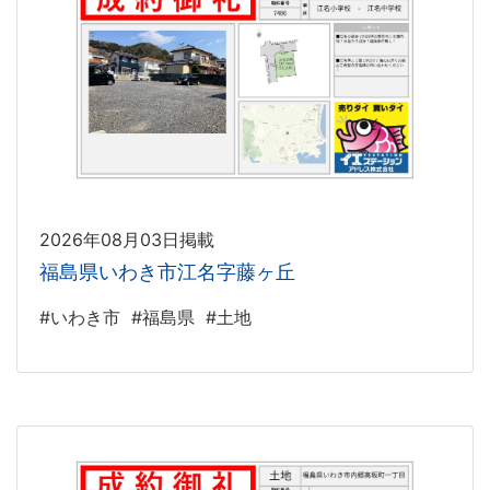
2026年08月03日掲載
福島県いわき市江名字藤ヶ丘
#いわき市
#福島県
#土地