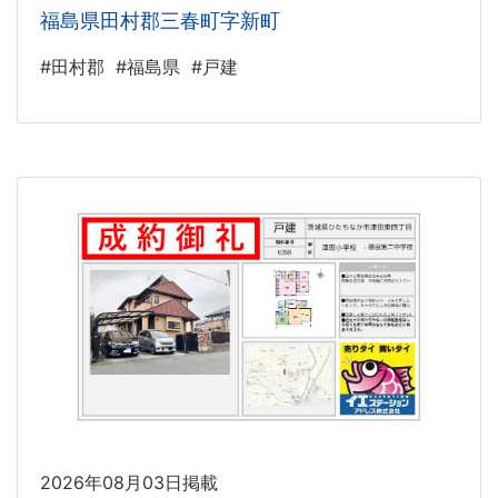
福島県田村郡三春町字新町
#田村郡
#福島県
#戸建
2026年08月03日掲載