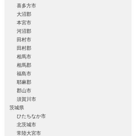
喜多方市
大沼郡
本宮市
河沼郡
田村市
田村郡
相馬市
相馬郡
福島市
耶麻郡
郡山市
須賀川市
茨城県
ひたちなか市
北茨城市
常陸大宮市