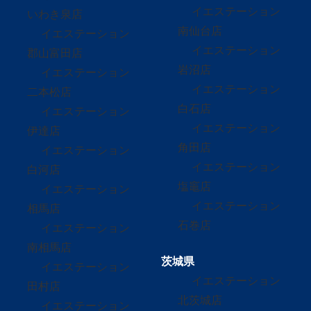
イエステーション
いわき泉店
南仙台店
イエステーション
イエステーション
郡山富田店
岩沼店
イエステーション
イエステーション
二本松店
白石店
イエステーション
イエステーション
伊達店
角田店
イエステーション
イエステーション
白河店
塩竈店
イエステーション
イエステーション
相馬店
石巻店
イエステーション
南相馬店
茨城県
イエステーション
イエステーション
田村店
北茨城店
イエステーション