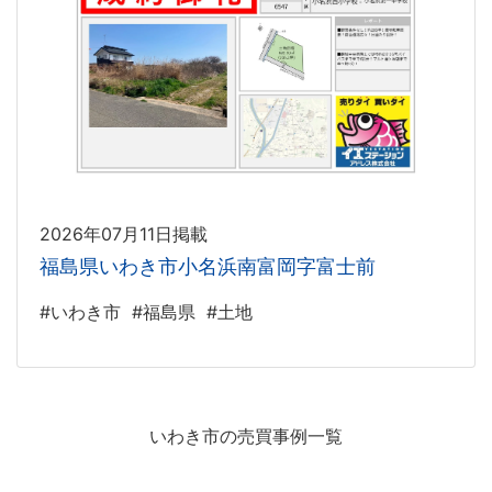
2026年07月11日掲載
福島県いわき市小名浜南富岡字富士前
#いわき市
#福島県
#土地
いわき市の売買事例一覧