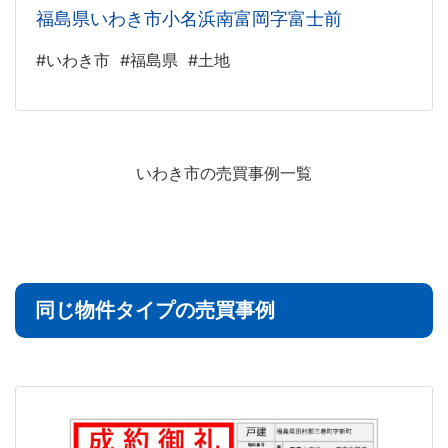
福島県いわき市小名浜南富岡字富士前
#いわき市
#福島県
#土地
いわき市の売買事例一覧
同じ物件タイプの売買事例