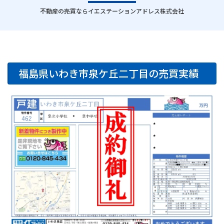
｜
不動産の売買ならイエステーションアドレス株式会社
福島県いわき市泉ケ丘二丁目の売買実績