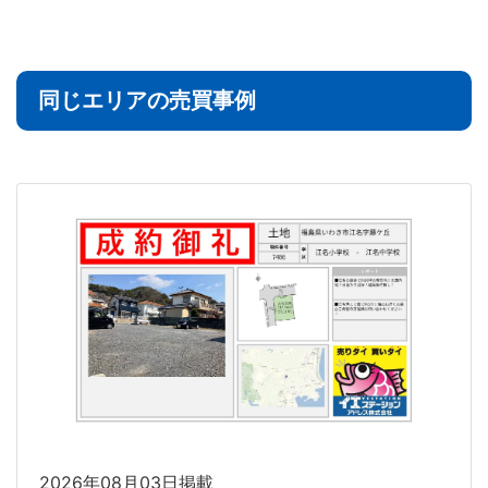
同じエリアの売買事例
2026年08月03日掲載