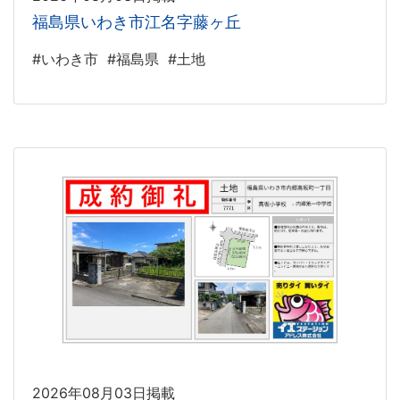
福島県いわき市江名字藤ヶ丘
#いわき市
#福島県
#土地
2026年08月03日掲載