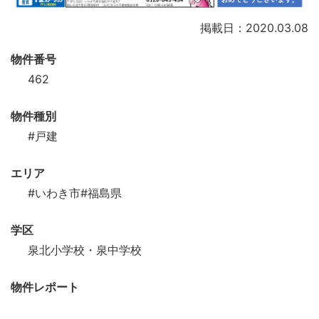
掲載日：2020.03.08
物件番号
462
物件種別
#戸建
エリア
#いわき市
#福島県
学区
泉北小学校・泉中学校
物件レポート