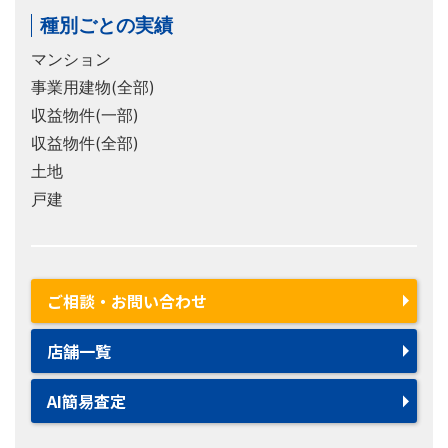
種別ごとの実績
マンション
事業用建物(全部)
収益物件(一部)
収益物件(全部)
土地
戸建
ご相談・お問い合わせ
店舗一覧
AI簡易査定