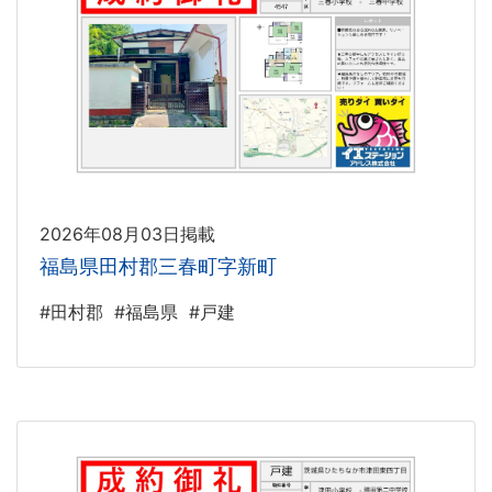
2026年08月03日掲載
福島県田村郡三春町字新町
#田村郡
#福島県
#戸建