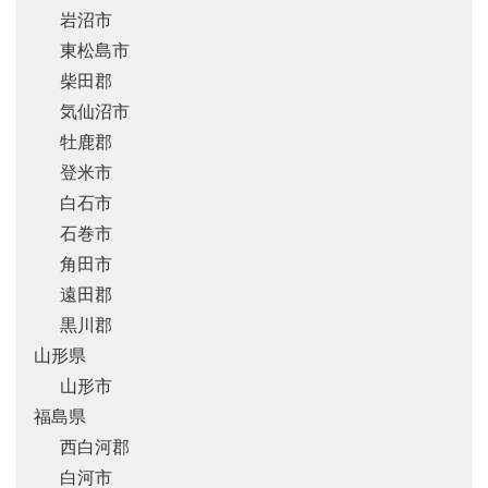
岩沼市
東松島市
柴田郡
気仙沼市
牡鹿郡
登米市
白石市
石巻市
角田市
遠田郡
黒川郡
山形県
山形市
福島県
西白河郡
白河市