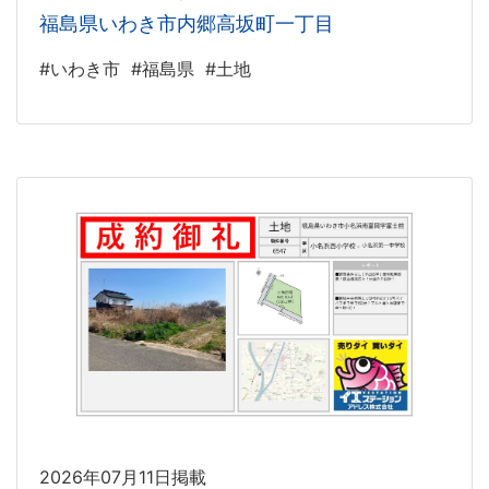
福島県いわき市内郷高坂町一丁目
#いわき市
#福島県
#土地
2026年07月11日掲載