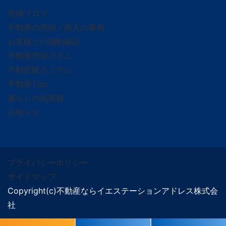
地域ブログ
不動産の売却／購入の事例
お客様との感動秘話
不動産売却コラム
不動産購入コラム
不動産Tips
暮らしの知恵袋
お知らせ
プライバシーポリシー
サイトマップ
Copyright(c)不動産ならイエステーションアドレス株式会
社